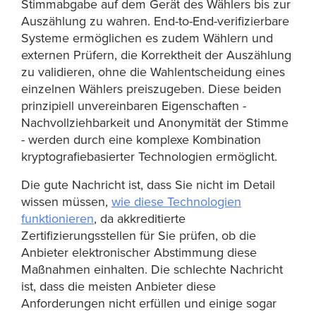
Stimmabgabe auf dem Gerät des Wählers bis zur
Auszählung zu wahren. End-to-End-verifizierbare
Systeme ermöglichen es zudem Wählern und
externen Prüfern, die Korrektheit der Auszählung
zu validieren, ohne die Wahlentscheidung eines
einzelnen Wählers preiszugeben. Diese beiden
prinzipiell unvereinbaren Eigenschaften -
Nachvollziehbarkeit und Anonymität der Stimme
- werden durch eine komplexe Kombination
kryptografiebasierter Technologien ermöglicht.
Die gute Nachricht ist, dass Sie nicht im Detail
wissen müssen,
wie diese Technologien
funktionieren
, da akkreditierte
Zertifizierungsstellen für Sie prüfen, ob die
Anbieter elektronischer Abstimmung diese
Maßnahmen einhalten. Die schlechte Nachricht
ist, dass die meisten Anbieter diese
Anforderungen nicht erfüllen und einige sogar