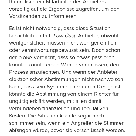
theoretisch ein Mitarbeiter des Anbieters
vorzeitig auf die Ergebnisse zugreifen, um den
Vorsitzenden zu informieren.
Es ist nicht notwendig, dass diese Situation
tatsächlich eintritt.
Low-Cost
-Anbieter, obwohl
weniger sicher, müssen nicht weniger ehrlich
oder verantwortungsbewusst sein. Doch schon
der bloße Verdacht, dass so etwas passieren
könnte, könnte einen Wähler veranlassen, den
Prozess anzufechten. Und wenn der Anbieter
elektronischer Abstimmungen nicht nachweisen
kann, dass sein System sicher durch Design ist,
könnte die Abstimmung von einem Richter für
ungültig erklärt werden, mit allen damit
verbundenen finanziellen und reputativen
Kosten. Die Situation könnte sogar noch
schlimmer sein, wenn ein Angreifer die Stimmen
abfangen würde, bevor sie verschlüsselt werden.