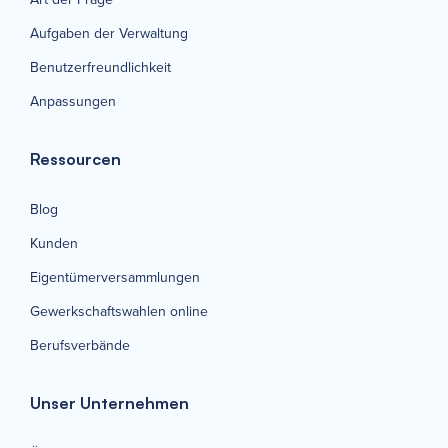
Aufgaben der Verwaltung
Benutzerfreundlichkeit
Anpassungen
Ressourcen
Blog
Kunden
Eigentümerversammlungen
Gewerkschaftswahlen online
Berufsverbände
Unser Unternehmen