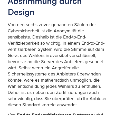
Abstimmung durch
Design
Von den sechs zuvor genannten Säulen der
Cybersicherheit ist die Anonymität die
sensibelste. Deshalb ist die End-to-End-
Verifizierbarkeit so wichtig. In einem End-to-End-
verifizierbaren System wird die Stimme auf dem
Gerät des Wählers irreversibel verschlüsselt,
bevor sie an die Server des Anbieters gesendet
wird. Selbst wenn ein Angreifer alle
Sicherheitssysteme des Anbieters überwinden
könnte, wäre es mathematisch unmöglich, die
Wahlentscheidung jedes Wählers zu enthüllen.
Daher ist es neben den Zertifizierungen auch
sehr wichtig, dass Sie überprüfen, ob Ihr Anbieter
diesen Standard korrekt anwendet.