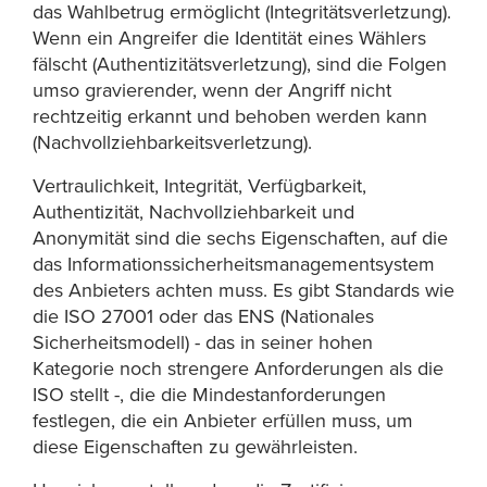
das Wahlbetrug ermöglicht (Integritätsverletzung).
Wenn ein Angreifer die Identität eines Wählers
fälscht (Authentizitätsverletzung), sind die Folgen
umso gravierender, wenn der Angriff nicht
rechtzeitig erkannt und behoben werden kann
(Nachvollziehbarkeitsverletzung).
Vertraulichkeit, Integrität, Verfügbarkeit,
Authentizität, Nachvollziehbarkeit und
Anonymität sind die sechs Eigenschaften, auf die
das Informationssicherheitsmanagementsystem
des Anbieters achten muss. Es gibt Standards wie
die ISO 27001 oder das ENS (Nationales
Sicherheitsmodell) - das in seiner hohen
Kategorie noch strengere Anforderungen als die
ISO stellt -, die die Mindestanforderungen
festlegen, die ein Anbieter erfüllen muss, um
diese Eigenschaften zu gewährleisten.