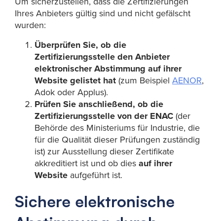
Um sicherzustellen, dass die Zertifizierungen
Ihres Anbieters gültig sind und nicht gefälscht
wurden:
Überprüfen Sie, ob die
Zertifizierungsstelle den Anbieter
elektronischer Abstimmung auf ihrer
Website gelistet hat
(zum Beispiel
AENOR
,
Adok oder Applus).
Prüfen Sie anschließend, ob die
Zertifizierungsstelle von der ENAC
(der
Behörde des Ministeriums für Industrie, die
für die Qualität dieser Prüfungen zuständig
ist) zur Ausstellung dieser Zertifikate
akkreditiert ist und ob dies
auf ihrer
Website
aufgeführt ist.
Sichere elektronische