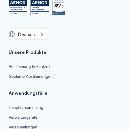
Deutsch
Unsere Produkte
Abstimmung in Echtzeit
Geplante Abstimmungen
Anwendungsfälle
Hauptversammlung
Verwaltungsräte
Versammlungen