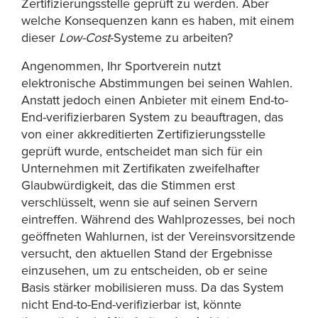
Zertifizierungsstelle geprüft zu werden. Aber
welche Konsequenzen kann es haben, mit einem
dieser
Low-Cost
-Systeme zu arbeiten?
Angenommen, Ihr Sportverein nutzt
elektronische Abstimmungen bei seinen Wahlen.
Anstatt jedoch einen Anbieter mit einem End-to-
End-verifizierbaren System zu beauftragen, das
von einer akkreditierten Zertifizierungsstelle
geprüft wurde, entscheidet man sich für ein
Unternehmen mit Zertifikaten zweifelhafter
Glaubwürdigkeit, das die Stimmen erst
verschlüsselt, wenn sie auf seinen Servern
eintreffen. Während des Wahlprozesses, bei noch
geöffneten Wahlurnen, ist der Vereinsvorsitzende
versucht, den aktuellen Stand der Ergebnisse
einzusehen, um zu entscheiden, ob er seine
Basis stärker mobilisieren muss. Da das System
nicht End-to-End-verifizierbar ist, könnte