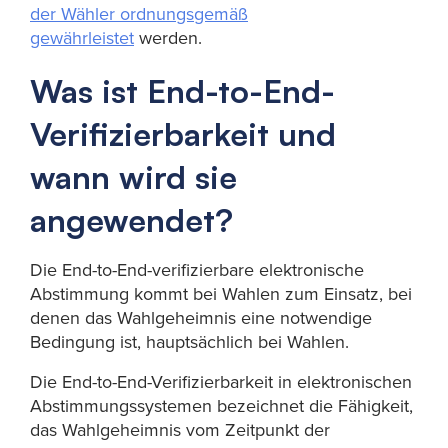
der Wähler ordnungsgemäß
gewährleistet
werden.
Was ist End-to-End-
Verifizierbarkeit und
wann wird sie
angewendet?
Die End-to-End-verifizierbare elektronische
Abstimmung kommt bei Wahlen zum Einsatz, bei
denen das Wahlgeheimnis eine notwendige
Bedingung ist, hauptsächlich bei Wahlen.
Die End-to-End-Verifizierbarkeit in elektronischen
Abstimmungssystemen bezeichnet die Fähigkeit,
das Wahlgeheimnis vom Zeitpunkt der