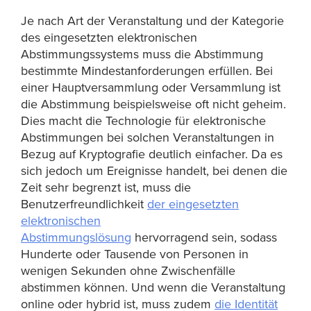
Je nach Art der Veranstaltung und der Kategorie
des eingesetzten elektronischen
Abstimmungssystems muss die Abstimmung
bestimmte Mindestanforderungen erfüllen. Bei
einer Hauptversammlung oder Versammlung ist
die Abstimmung beispielsweise oft nicht geheim.
Dies macht die Technologie für elektronische
Abstimmungen bei solchen Veranstaltungen in
Bezug auf Kryptografie deutlich einfacher. Da es
sich jedoch um Ereignisse handelt, bei denen die
Zeit sehr begrenzt ist, muss die
Benutzerfreundlichkeit
der eingesetzten
elektronischen
Abstimmungslösung
hervorragend sein, sodass
Hunderte oder Tausende von Personen in
wenigen Sekunden ohne Zwischenfälle
abstimmen können. Und wenn die Veranstaltung
online oder hybrid ist, muss zudem
die Identität