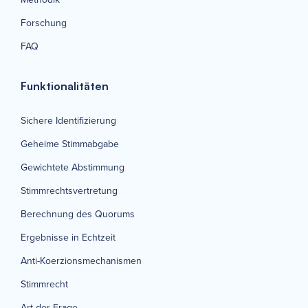
Forschung
FAQ
Funktionalitäten
Sichere Identifizierung
Geheime Stimmabgabe
Gewichtete Abstimmung
Stimmrechtsvertretung
Berechnung des Quorums
Ergebnisse in Echtzeit
Anti-Koerzionsmechanismen
Stimmrecht
Art der Frage