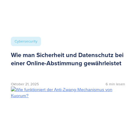
Cybersecurity
Wie man Sicherheit und Datenschutz bei
einer Online-Abstimmung gewährleistet
Oktober 21, 2025
6
min lesen