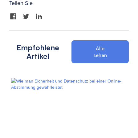
Teilen Sie
Empfohlene
Alle
Artikel
sehen