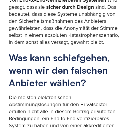
Von
End-to-End-verifizierbaren Systemen
wird
gesagt, dass sie
sicher durch Design
sind. Das
bedeutet, dass diese Systeme unabhängig von
den Sicherheitsmaßnahmen des Anbieters
gewährleisten, dass die Anonymität der Stimme
selbst in einem absoluten Katastrophenszenario,
in dem sonst alles versagt, gewahrt bleibt.
Was kann schiefgehen,
wenn wir den falschen
Anbieter wählen?
Die meisten elektronischen
Abstimmungslösungen für den Privatsektor
erfüllen nicht alle in diesem Beitrag erläuterten
Bedingungen: ein End-to-End-verifizierbares
System zu haben und von einer akkreditierten