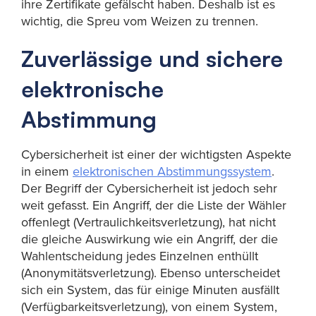
ihre Zertifikate gefälscht haben. Deshalb ist es
wichtig, die Spreu vom Weizen zu trennen.
Zuverlässige und sichere
elektronische
Abstimmung
Cybersicherheit ist einer der wichtigsten Aspekte
in einem
elektronischen Abstimmungssystem
.
Der Begriff der Cybersicherheit ist jedoch sehr
weit gefasst. Ein Angriff, der die Liste der Wähler
offenlegt (Vertraulichkeitsverletzung), hat nicht
die gleiche Auswirkung wie ein Angriff, der die
Wahlentscheidung jedes Einzelnen enthüllt
(Anonymitätsverletzung). Ebenso unterscheidet
sich ein System, das für einige Minuten ausfällt
(Verfügbarkeitsverletzung), von einem System,