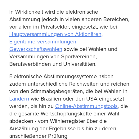
In Wirklichkeit wird die elektronische
Abstimmung jedoch in vielen anderen Bereichen,
vor allem im Privatsektor, eingesetzt, wie bei
Hauptversammlungen von Aktionären
,
Eigentümerversammlungen
,
Gewerkschaftswahlen
sowie bei Wahlen und
Versammlungen von Sportvereinen,
Berufsverbänden und Universitäten.
Elektronische Abstimmungssysteme haben
zudem unterschiedliche Reichweiten und reichen
von den Stimmabgabegeräten, die bei Wahlen in
Ländern
wie Brasilien oder den USA eingesetzt
werden, bis hin zu
Online-Abstimmungstools
, die
die gesamte Wertschöpfungskette einer Wahl
abdecken - vom Wählerregister über die
Auszählung der Ergebnisse bis hin zu deren
anschließender Prüfung.