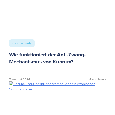
Cybersecurity
Wie funktioniert der Anti-Zwang-
Mechanismus von Kuorum?
7. August 2024
4
min lesen