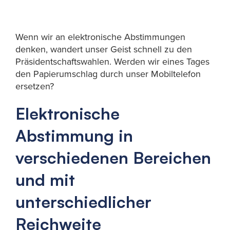
Wenn wir an elektronische Abstimmungen
denken, wandert unser Geist schnell zu den
Präsidentschaftswahlen. Werden wir eines Tages
den Papierumschlag durch unser Mobiltelefon
ersetzen?
Elektronische
Abstimmung in
verschiedenen Bereichen
und mit
unterschiedlicher
Reichweite