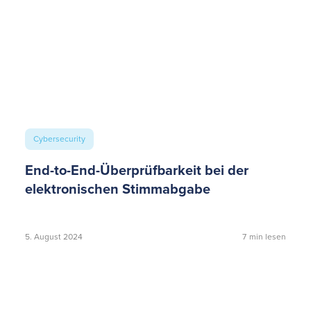
Cybersecurity
End-to-End-Überprüfbarkeit bei der
elektronischen Stimmabgabe
5. August 2024
7
min lesen