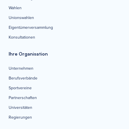
Wahlen
Unionswahlen
Eigentümerversammlung
Konsultationen
Ihre Organisation
Unternehmen
Berufsverbände
Sportvereine
Partnerschaften
Universitäten
Regierungen