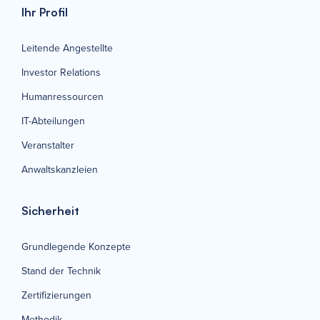
Ihr Profil
Leitende Angestellte
Investor Relations
Humanressourcen
IT-Abteilungen
Veranstalter
Anwaltskanzleien
Sicherheit
Grundlegende Konzepte
Stand der Technik
Zertifizierungen
Methodik