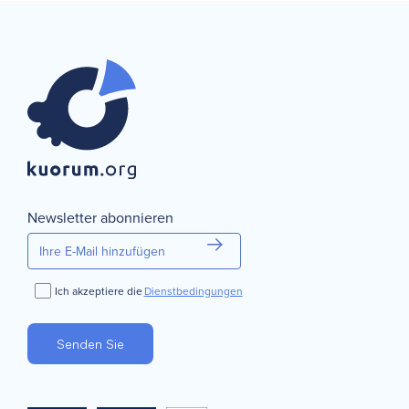
Newsletter abonnieren
Ich akzeptiere die
Dienstbedingungen