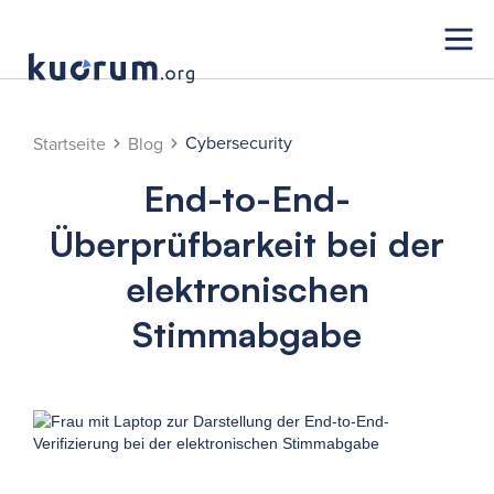
Cybersecurity
Startseite
Blog
End-to-End-
Überprüfbarkeit bei der
elektronischen
Stimmabgabe