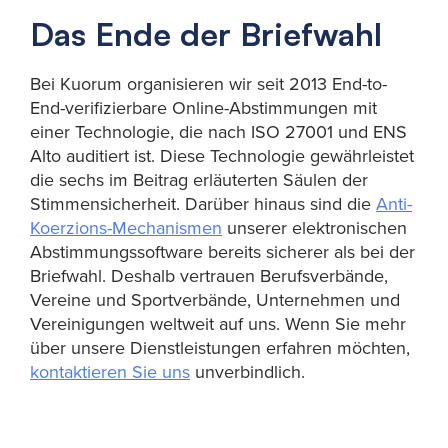
Das Ende der Briefwahl
Bei Kuorum organisieren wir seit 2013 End-to-
End-verifizierbare Online-Abstimmungen mit
einer Technologie, die nach ISO 27001 und ENS
Alto auditiert ist. Diese Technologie gewährleistet
die sechs im Beitrag erläuterten Säulen der
Stimmensicherheit. Darüber hinaus sind die
Anti-
Koerzions-Mechanismen
unserer elektronischen
Abstimmungssoftware bereits sicherer als bei der
Briefwahl. Deshalb vertrauen Berufsverbände,
Vereine und Sportverbände, Unternehmen und
Vereinigungen weltweit auf uns. Wenn Sie mehr
über unsere Dienstleistungen erfahren möchten,
kontaktieren Sie uns
unverbindlich.