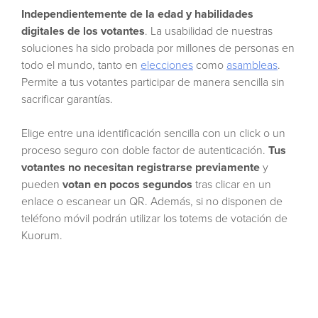
Independientemente de la edad y habilidades
digitales de los votantes
. La usabilidad de nuestras
soluciones ha sido probada por millones de personas en
todo el mundo, tanto en
elecciones
como
asambleas
.
Permite a tus votantes participar de manera sencilla sin
sacrificar garantías.
Elige entre una identificación sencilla con un click o un
proceso seguro con doble factor de autenticación.
Tus
votantes no necesitan registrarse previamente
y
pueden
votan en pocos segundos
tras clicar en un
enlace o escanear un QR. Además, si no disponen de
teléfono móvil podrán utilizar los totems de votación de
Kuorum.