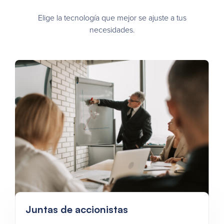
Elige la tecnología que mejor se ajuste a tus
necesidades.
Juntas de accionistas