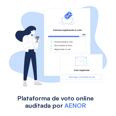
Plataforma de voto online
auditada por
AENOR