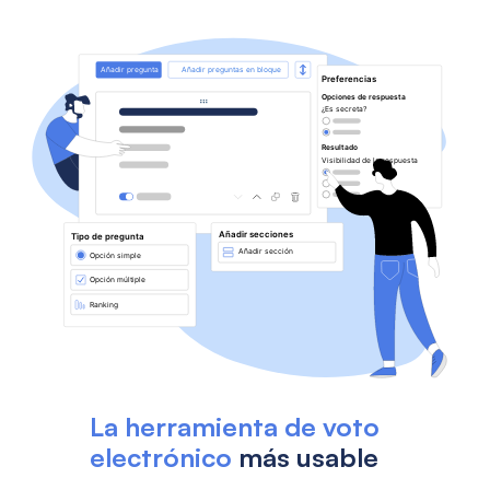
La herramienta de voto
electrónico
más usable