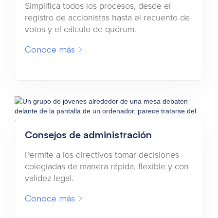
Simplifica todos los procesos, desde el
registro de accionistas hasta el recuento de
votos y el cálculo de quórum.
Conoce más
Consejos de administración
Permite a los directivos tomar decisiones
colegiadas de manera rápida, flexible y con
validez legal.
Conoce más