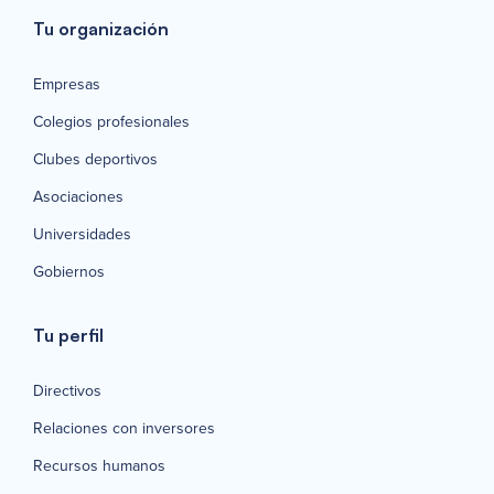
Tu organización
Empresas
Colegios profesionales
Clubes deportivos
Asociaciones
Universidades
Gobiernos
Tu perfil
Directivos
Relaciones con inversores
Recursos humanos