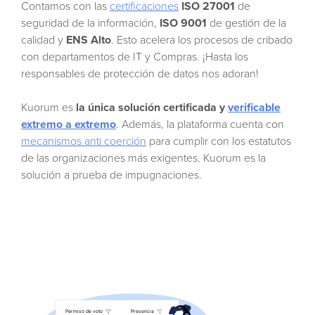
Contamos con las
certificaciones
ISO 27001
de
seguridad de la información,
ISO 9001
de gestión de la
calidad y
ENS Alto
. Esto acelera los procesos de cribado
con departamentos de IT y Compras. ¡Hasta los
responsables de protección de datos nos adoran!
Kuorum es
la única solución certificada y
verificable
extremo a extremo
. Además, la plataforma cuenta con
mecanismos anti coerción
para cumplir con los estatutos
de las organizaciones más exigentes. Kuorum es la
solución a prueba de impugnaciones.