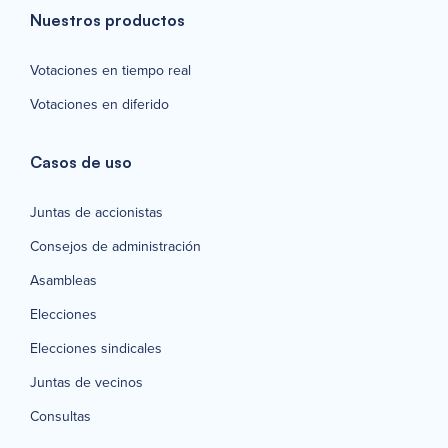
Nuestros productos
Votaciones en tiempo real
Votaciones en diferido
Casos de uso
Juntas de accionistas
Consejos de administración
Asambleas
Elecciones
Elecciones sindicales
Juntas de vecinos
Consultas