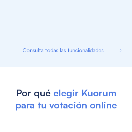
Consulta todas las funcionalidades
Por qué
elegir Kuorum
para tu votación online