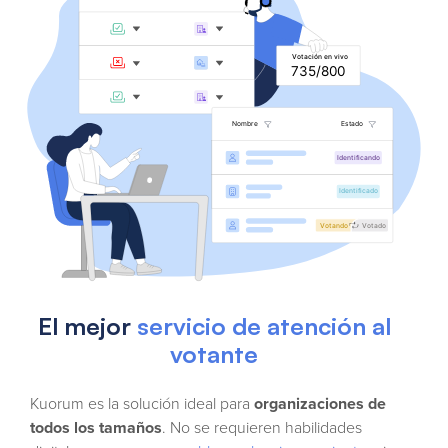
El mejor
servicio de atención al
votante
Kuorum es la solución ideal para
organizaciones de
todos los tamaños
. No se requieren habilidades