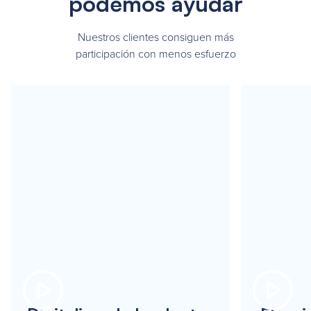
podemos ayudar
Nuestros clientes consiguen más
participación con menos esfuerzo