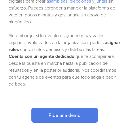
digitales para crear
asambleas
,
elecciones
y
juntas
sin
esfuerzo. Puedes aprender a manejar la plataforma de
voto en pocos minutos y gestionarla sin apoyo de
ningún tipo.
Sin embargo, si tu evento es grande y hay varios
equipos involucrados en la organización, podrás
asignar
roles
con distintos permisos y distribuir las tareas.
Cuenta con un agente dedicado
que te acompañará
desde la puesta en marcha hasta la publicación de
resultados y en la posterior auditoría. Nos coordinamos
con tu agencia de eventos para que todo salga a pedir
de boca.
Pide una demo