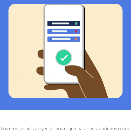
Los clientes más exigentes nos eligen para sus votaciones online