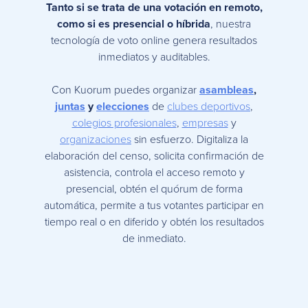
Tanto si se trata de una votación en remoto,
como si es presencial o híbrida
, nuestra
tecnología de voto online genera resultados
inmediatos y auditables.
Con Kuorum puedes organizar
asambleas
,
juntas
y
elecciones
de
clubes deportivos
,
colegios profesionales
,
empresas
y
organizaciones
sin esfuerzo. Digitaliza la
elaboración del censo, solicita confirmación de
asistencia, controla el acceso remoto y
presencial, obtén el quórum de forma
automática, permite a tus votantes participar en
tiempo real o en diferido y obtén los resultados
de inmediato.