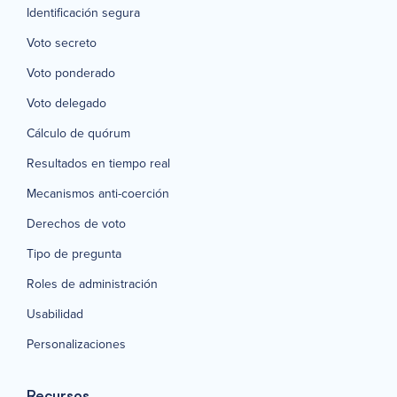
Identificación segura
Voto secreto
Voto ponderado
Voto delegado
Cálculo de quórum
Resultados en tiempo real
Mecanismos anti-coerción
Derechos de voto
Tipo de pregunta
Roles de administración
Usabilidad
Personalizaciones
Recursos