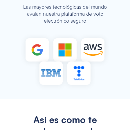
Las mayores tecnológicas del mundo
avalan nuestra plataforma de voto
electrónico seguro
Así es como te