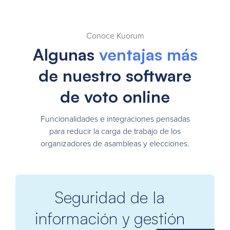
Conoce Kuorum
Algunas
ventajas más
de nuestro software
de voto online
Funcionalidades e integraciones pensadas
para reducir la carga de trabajo de los
organizadores de asambleas y elecciones.
Seguridad de la
información y gestión