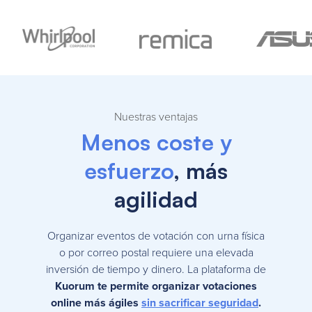
Nuestras ventajas
Menos coste y
esfuerzo
, más
agilidad
Organizar eventos de votación con urna física
o por correo postal requiere una elevada
inversión de tiempo y dinero. La plataforma de
Kuorum te permite organizar votaciones
online más ágiles
sin sacrificar seguridad
.