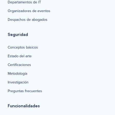
Departamentos de IT
Organizadores de eventos
Despachos de abogados
Seguridad
Conceptos básicos
Estado del arte
Certificaciones
Metodología
Investigación
Preguntas frecuentes
Funcionalidades