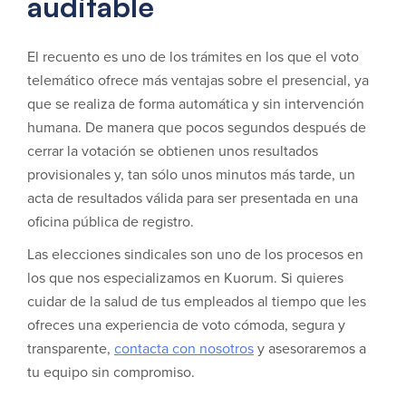
auditable
El recuento es uno de los trámites en los que el voto
telemático ofrece más ventajas sobre el presencial, ya
que se realiza de forma automática y sin intervención
humana. De manera que pocos segundos después de
cerrar la votación se obtienen unos resultados
provisionales y, tan sólo unos minutos más tarde, un
acta de resultados válida para ser presentada en una
oficina pública de registro.
Las elecciones sindicales son uno de los procesos en
los que nos especializamos en Kuorum. Si quieres
cuidar de la salud de tus empleados al tiempo que les
ofreces una experiencia de voto cómoda, segura y
transparente,
contacta con nosotros
y asesoraremos a
tu equipo sin compromiso.