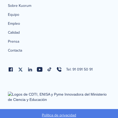
Sobre Kuorum
Equipo
Empleo
Calidad
Prensa
Contacta
Tel: 91 091 50 91
Política de privacidad