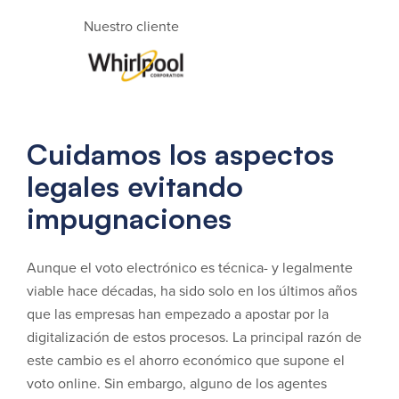
Nuestro cliente
Cuidamos los aspectos
legales evitando
impugnaciones
Aunque el voto electrónico es técnica- y legalmente
viable hace décadas, ha sido solo en los últimos años
que las empresas han empezado a apostar por la
digitalización de estos procesos. La principal razón de
este cambio es el ahorro económico que supone el
voto online. Sin embargo, alguno de los agentes