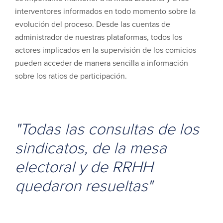
interventores informados en todo momento sobre la
evolución del proceso. Desde las cuentas de
administrador de nuestras plataformas, todos los
actores implicados en la supervisión de los comicios
pueden acceder de manera sencilla a información
sobre los ratios de participación.
"Todas las consultas de los
sindicatos, de la mesa
electoral y de RRHH
quedaron resueltas"