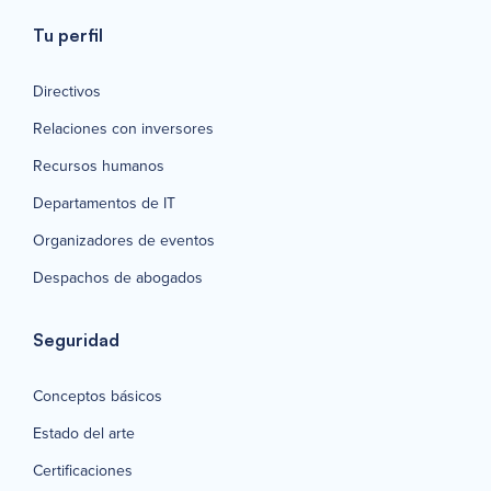
Tu perfil
Directivos
Relaciones con inversores
Recursos humanos
Departamentos de IT
Organizadores de eventos
Despachos de abogados
Seguridad
Conceptos básicos
Estado del arte
Certificaciones