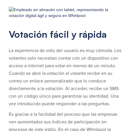
Votación fácil y rápida
La experiencia de voto del usuario es muy cómoda. Los
votantes solo necesitan contar con un dispositivo con
acceso a internet para votar en menos de un minuto.
Cuando se abre la votación el votante recibe en su
correo un enlace personalizado que lo conduce
directamente a la votación. Al acceder, recibe un SMS
con un código único para garantizar su identidad. Una
vez introducido puede responder a las preguntas.
Es gracias a la facilidad del proceso que las empresas
ven aumentados sus índices de participación en
procesos de este estilo. En el caso de Whirlpool la