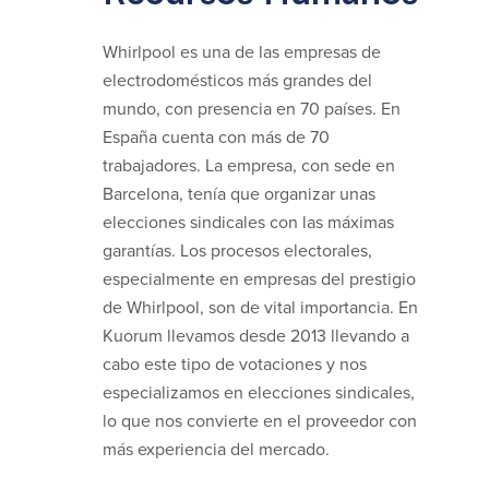
Whirlpool es una de las empresas de
electrodomésticos más grandes del
mundo, con presencia en 70 países. En
España cuenta con más de 70
trabajadores. La empresa, con sede en
Barcelona, tenía que organizar unas
elecciones sindicales con las máximas
garantías. Los procesos electorales,
especialmente en empresas del prestigio
de Whirlpool, son de vital importancia. En
Kuorum llevamos desde 2013 llevando a
cabo este tipo de votaciones y nos
especializamos en elecciones sindicales,
lo que nos convierte en el proveedor con
más experiencia del mercado.