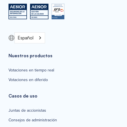
Español
Nuestros productos
Votaciones en tiempo real
Votaciones en diferido
Casos de uso
Juntas de accionistas
Consejos de administración