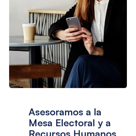
Asesoramos a la
Mesa Electoral y a
Recursos Humanos