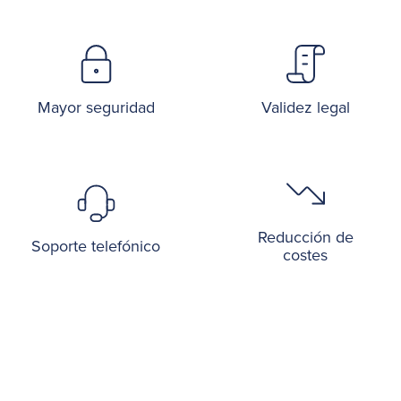
Mayor seguridad
Validez legal
Reducción de
Soporte telefónico
costes