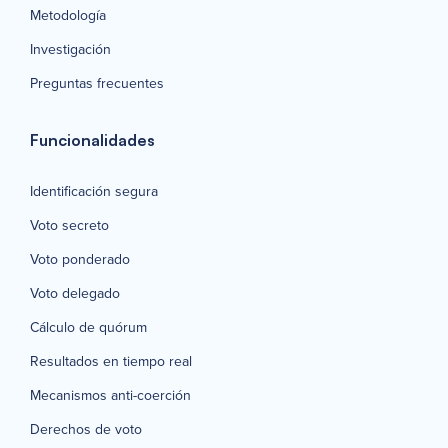
Metodología
Investigación
Preguntas frecuentes
Funcionalidades
Identificación segura
Voto secreto
Voto ponderado
Voto delegado
Cálculo de quórum
Resultados en tiempo real
Mecanismos anti-coerción
Derechos de voto