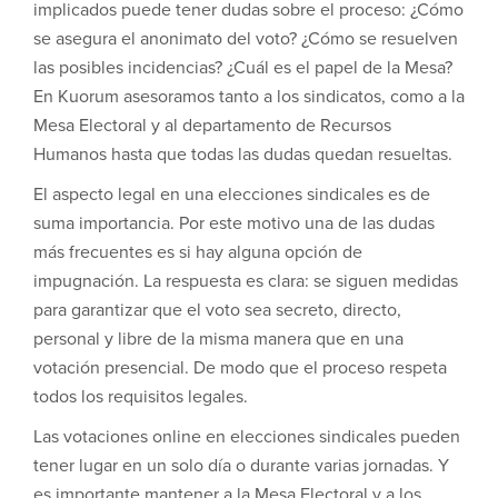
implicados puede tener dudas sobre el proceso: ¿Cómo
se asegura el anonimato del voto? ¿Cómo se resuelven
las posibles incidencias? ¿Cuál es el papel de la Mesa?
En Kuorum asesoramos tanto a los sindicatos, como a la
Mesa Electoral y al departamento de Recursos
Humanos hasta que todas las dudas quedan resueltas.
El aspecto legal en una elecciones sindicales es de
suma importancia. Por este motivo una de las dudas
más frecuentes es si hay alguna opción de
impugnación. La respuesta es clara: se siguen medidas
para garantizar que el voto sea secreto, directo,
personal y libre de la misma manera que en una
votación presencial. De modo que el proceso respeta
todos los requisitos legales.
Las votaciones online en elecciones sindicales pueden
tener lugar en un solo día o durante varias jornadas. Y
es importante mantener a la Mesa Electoral y a los