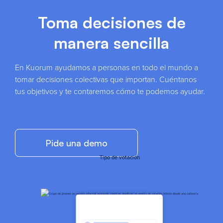
Toma decisiones de
manera sencilla
En Kuorum ayudamos a personas en todo el mundo a
tomar decisiones colectivas que importan. Cuéntanos
tus objetivos y te contaremos cómo te podemos ayudar.
Pide una demo
Tipo de votación
Estadísticas
instantáneas