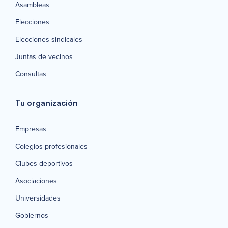
Asambleas
Elecciones
Elecciones sindicales
Juntas de vecinos
Consultas
Tu organización
Empresas
Colegios profesionales
Clubes deportivos
Asociaciones
Universidades
Gobiernos