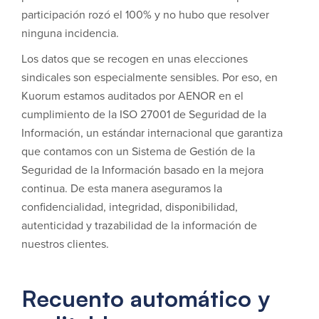
participación rozó el 100% y no hubo que resolver
ninguna incidencia.
Los datos que se recogen en unas elecciones
sindicales son especialmente sensibles. Por eso, en
Kuorum estamos auditados por AENOR en el
cumplimiento de la ISO 27001 de Seguridad de la
Información, un estándar internacional que garantiza
que contamos con un Sistema de Gestión de la
Seguridad de la Información basado en la mejora
continua. De esta manera aseguramos la
confidencialidad, integridad, disponibilidad,
autenticidad y trazabilidad de la información de
nuestros clientes.
Recuento automático y