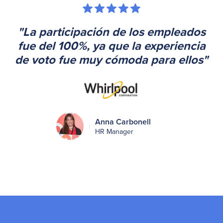
"La participación de los empleados
fue del 100%, ya que la experiencia
de voto fue muy cómoda para ellos"
Anna Carbonell
HR Manager