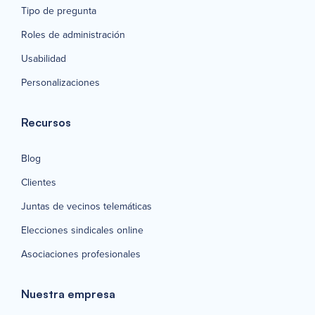
Tipo de pregunta
Roles de administración
Usabilidad
Personalizaciones
Recursos
Blog
Clientes
Juntas de vecinos telemáticas
Elecciones sindicales online
Asociaciones profesionales
Nuestra empresa