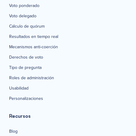
Voto ponderado
Voto delegado
Cálculo de quórum
Resultados en tiempo real
Mecanismos anti-coerción
Derechos de voto
Tipo de pregunta
Roles de administración
Usabilidad
Personalizaciones
Recursos
Blog