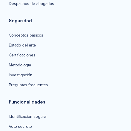
Despachos de abogados
Seguridad
Conceptos básicos
Estado del arte
Certificaciones
Metodología
Investigación
Preguntas frecuentes
Funcionalidades
Identificación segura
Voto secreto