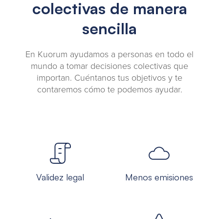
colectivas de manera
sencilla
En Kuorum ayudamos a personas en todo el
mundo a tomar decisiones colectivas que
importan. Cuéntanos tus objetivos y te
contaremos cómo te podemos ayudar.
Validez legal
Menos emisiones