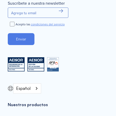
Suscríbete a nuestra newsletter
Acepto las
condiciones del servicio
Español
Nuestros productos