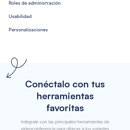
Roles de administración
Usabilidad
Personalizaciones
Conéctalo con tus
herramientas
favoritas
Intégrate con las principales herramientas de
videoconferencia para ofrecer a tus votantes