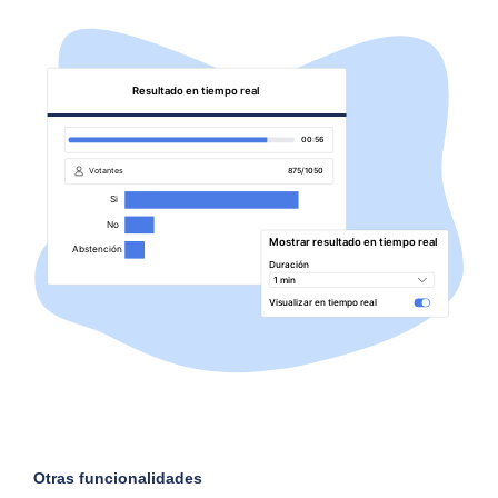
Otras funcionalidades