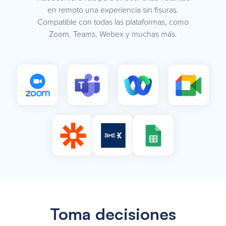
en remoto una experiencia sin fisuras.
Compatible con todas las plataformas, como
Zoom, Teams, Webex y muchas más.
Toma decisiones