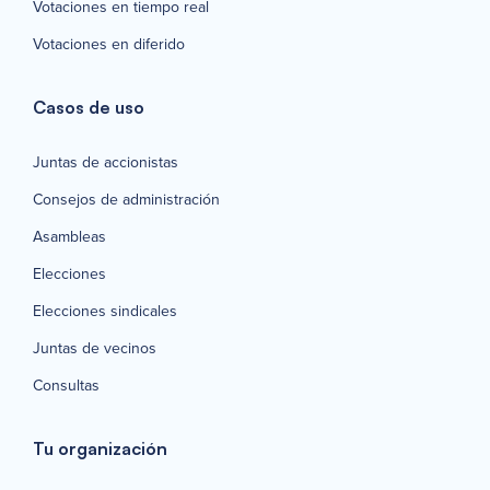
Votaciones en tiempo real
Votaciones en diferido
Casos de uso
Juntas de accionistas
Consejos de administración
Asambleas
Elecciones
Elecciones sindicales
Juntas de vecinos
Consultas
Tu organización