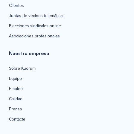
Clientes
Juntas de vecinos telemáticas
Elecciones sindicales online
Asociaciones profesionales
Nuestra empresa
Sobre Kuorum
Equipo
Empleo
Calidad
Prensa
Contacta