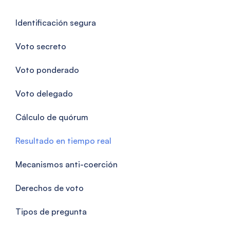
Identificación segura
Voto secreto
Voto ponderado
Voto delegado
Cálculo de quórum
Resultado en tiempo real
Mecanismos anti-coerción
Derechos de voto
Tipos de pregunta