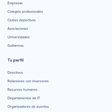
Empresas
Colegios profesionales
Clubes deportivos
Asociaciones
Universidades
Gobiernos
Tu perfil
Directivos
Relaciones con inversores
Recursos humanos
Departamentos de IT
Organizadores de eventos