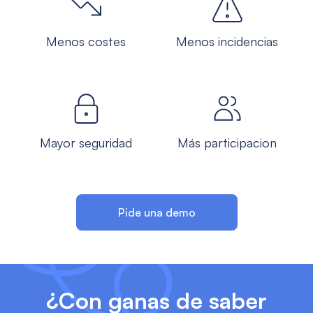
Menos costes
Menos incidencias
Mayor seguridad
Más participacion
Pide una demo
¿Con ganas de saber