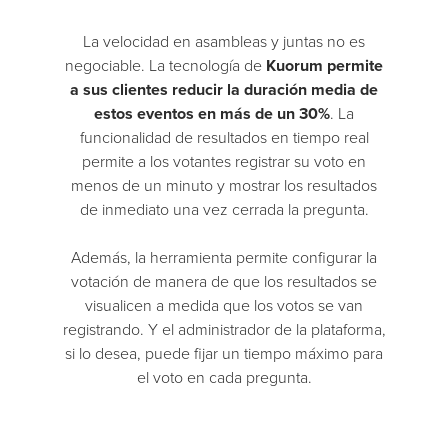
La velocidad en asambleas y juntas no es
negociable. La tecnología de
Kuorum permite
a sus clientes reducir la duración media de
estos eventos en más de un 30%
. La
funcionalidad de resultados en tiempo real
permite a los votantes registrar su voto en
menos de un minuto y mostrar los resultados
de inmediato una vez cerrada la pregunta.
Además, la herramienta permite configurar la
votación de manera de que los resultados se
visualicen a medida que los votos se van
registrando. Y el administrador de la plataforma,
si lo desea, puede fijar un tiempo máximo para
el voto en cada pregunta.