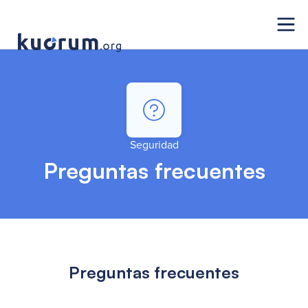
Seguridad
Preguntas frecuentes
Preguntas frecuentes