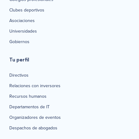
Clubes deportivos
Asociaciones
Universidades
Gobiernos
Tu perfil
Directivos
Relaciones con inversores
Recursos humanos
Departamentos de IT
Organizadores de eventos
Despachos de abogados