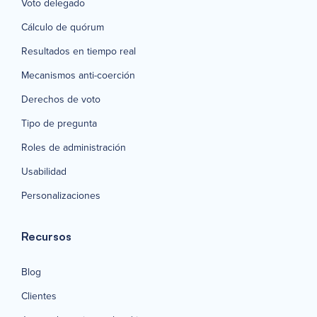
Voto delegado
Cálculo de quórum
Resultados en tiempo real
Mecanismos anti-coerción
Derechos de voto
Tipo de pregunta
Roles de administración
Usabilidad
Personalizaciones
Recursos
Blog
Clientes