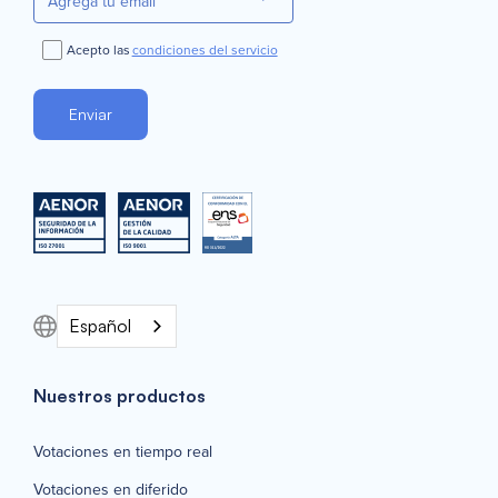
Acepto las
condiciones del servicio
Español
Nuestros productos
Votaciones en tiempo real
Votaciones en diferido