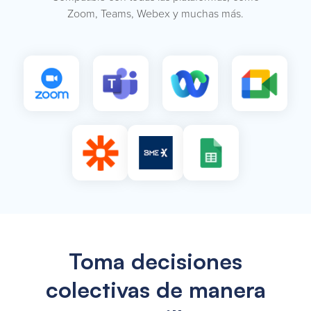
Zoom, Teams, Webex y muchas más.
Toma decisiones
colectivas de manera