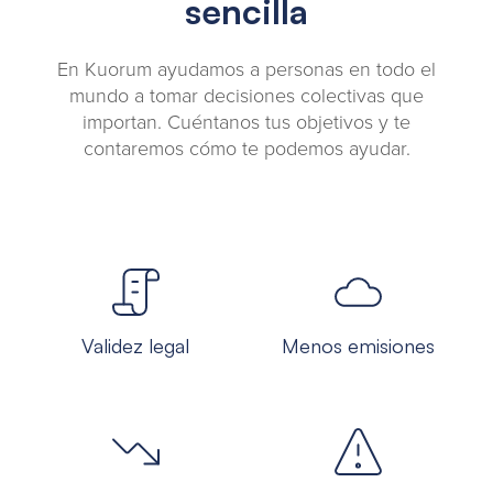
sencilla
En Kuorum ayudamos a personas en todo el
mundo a tomar decisiones colectivas que
importan. Cuéntanos tus objetivos y te
contaremos cómo te podemos ayudar.
Validez legal
Menos emisiones