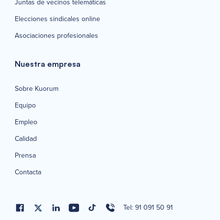
Juntas de vecinos telemáticas
Elecciones sindicales online
Asociaciones profesionales
Nuestra empresa
Sobre Kuorum
Equipo
Empleo
Calidad
Prensa
Contacta
Tel: 91 091 50 91