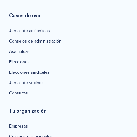
Casos de uso
Juntas de accionistas
Consejos de administración
Asambleas
Elecciones
Elecciones sindicales
Juntas de vecinos
Consultas
Tu organización
Empresas
Colegios profesionales