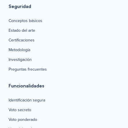
Seguridad
Conceptos básicos
Estado del arte
Certificaciones
Metodología
Investigación
Preguntas frecuentes
Funcionalidades
Identificación segura
Voto secreto
Voto ponderado