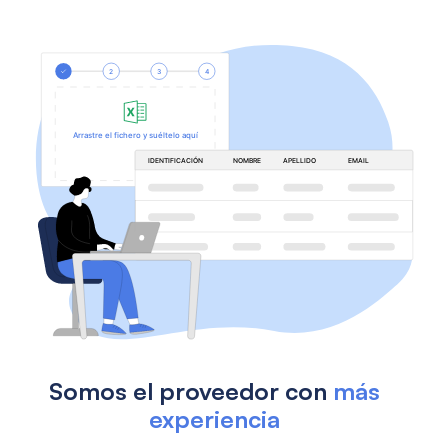
Somos el proveedor con
más
experiencia