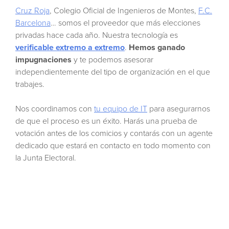
Cruz Roja
, Colegio Oficial de Ingenieros de Montes,
F.C.
Barcelona
… somos el proveedor que más elecciones
privadas hace cada año. Nuestra tecnología es
verificable extremo a extremo
.
Hemos ganado
impugnaciones
y te podemos asesorar
independientemente del tipo de organización en el que
trabajes.
Nos coordinamos con
tu equipo de IT
para asegurarnos
de que el proceso es un éxito. Harás una prueba de
votación antes de los comicios y contarás con un agente
dedicado que estará en contacto en todo momento con
la Junta Electoral.