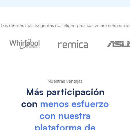
Los clientes más exigentes nos eligen para sus votaciones online
Nuestras ventajas
Más participación
con
menos esfuerzo
con nuestra
plataforma de