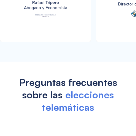
Rafael Tripero
Director 
Abogado y Economista
Preguntas frecuentes
sobre las
elecciones
telemáticas