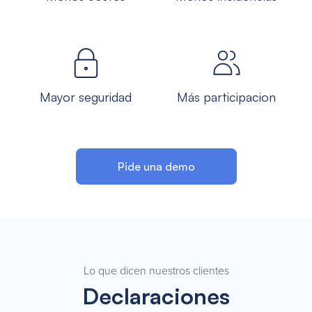
Mayor seguridad
Más participacion
Pide una demo
Lo que dicen nuestros clientes
Declaraciones