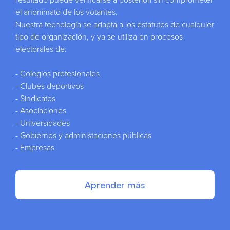
el anonimato de los votantes.
Nuestra tecnología se adapta a los estatutos de cualquier
tipo de organización, y ya se utiliza en procesos
electorales de:
- Colegios profesionales
- Clubes deportivos
- Sindicatos
- Asociaciones
- Universidades
- Gobiernos y administaciones públicas
- Empresas
Aprender más