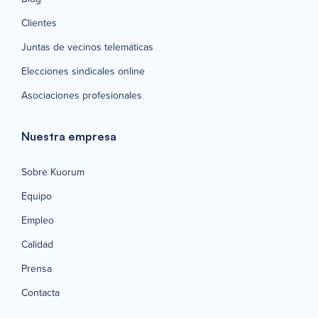
Clientes
Juntas de vecinos telemáticas
Elecciones sindicales online
Asociaciones profesionales
Nuestra empresa
Sobre Kuorum
Equipo
Empleo
Calidad
Prensa
Contacta