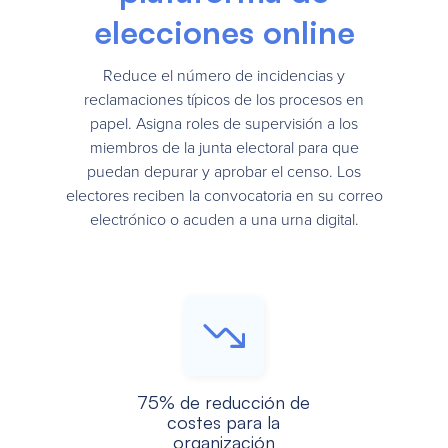
elecciones online
Reduce el número de incidencias y
reclamaciones típicos de los procesos en
papel. Asigna roles de supervisión a los
miembros de la junta electoral para que
puedan depurar y aprobar el censo. Los
electores reciben la convocatoria en su correo
electrónico o acuden a una urna digital.
75% de reducción de
costes para la
organización