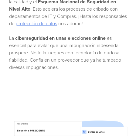
la calidad y el
Esquema Nacional de Seguridad en
Nivel Alto
. Esto acelera los procesos de cribado con
departamentos de IT y Compras. ¡Hasta los responsables
de
protección de datos
nos adoran!
La
ciberseguridad en unas elecciones online
es
esencial para evitar que una impugnación indeseada
prospere. No te la juegues con tecnología de dudosa
fiabilidad. Confía en un proveedor que ya ha tumbado
divesas impugnaciones.