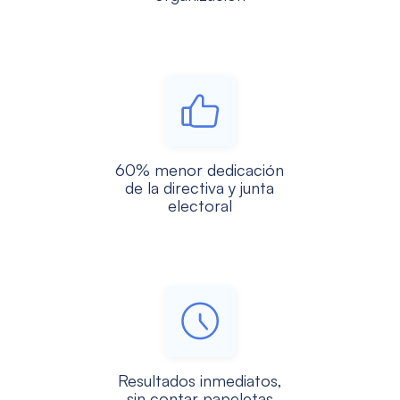
60% menor dedicación
de la directiva y junta
electoral
Resultados inmediatos,
sin contar papeletas