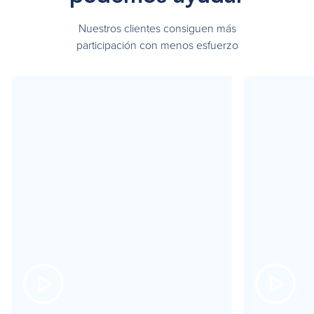
Nuestros clientes consiguen más
participación con menos esfuerzo