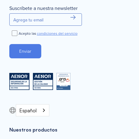
Suscríbete a nuestra newsletter
Acepto las
condiciones del servicio
Español
Nuestros productos