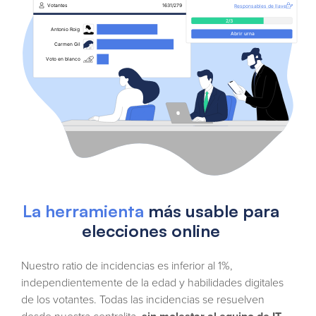
La herramienta
más usable para
elecciones online
Nuestro ratio de incidencias es inferior al 1%,
independientemente de la edad y habilidades digitales
de los votantes. Todas las incidencias se resuelven