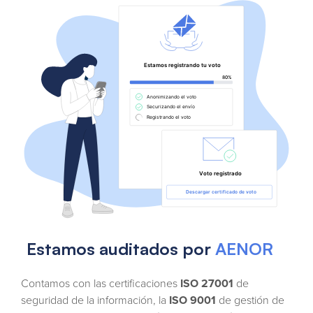
Estamos auditados por
AENOR
Contamos con las certificaciones
ISO 27001
de
seguridad de la información, la
ISO 9001
de gestión de