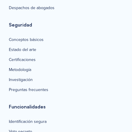
Despachos de abogados
Seguridad
Conceptos básicos
Estado del arte
Certificaciones
Metodología
Investigación
Preguntas frecuentes
Funcionalidades
Identificación segura
Voto secreto