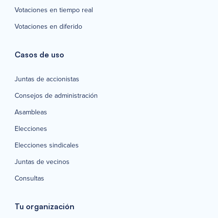
Votaciones en tiempo real
Votaciones en diferido
Casos de uso
Juntas de accionistas
Consejos de administración
Asambleas
Elecciones
Elecciones sindicales
Juntas de vecinos
Consultas
Tu organización