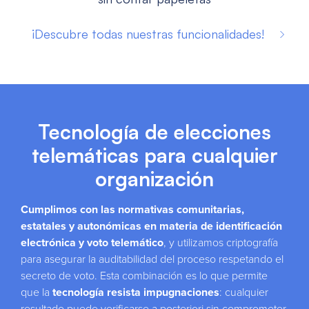
¡Descubre todas nuestras funcionalidades!
Tecnología de elecciones
telemáticas para cualquier
organización
Cumplimos con las normativas comunitarias,
estatales y autonómicas en materia de identificación
electrónica y voto telemático
, y utilizamos criptografía
para asegurar la auditabilidad del proceso respetando el
secreto de voto. Esta combinación es lo que permite
que la
tecnología resista impugnaciones
: cualquier
resultado puede verificarse a posteriori sin comprometer