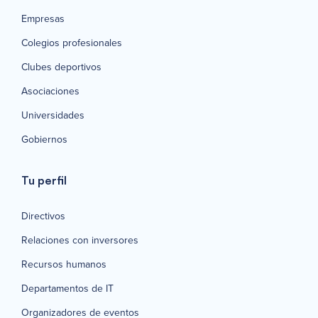
Empresas
Colegios profesionales
Clubes deportivos
Asociaciones
Universidades
Gobiernos
Tu perfil
Directivos
Relaciones con inversores
Recursos humanos
Departamentos de IT
Organizadores de eventos