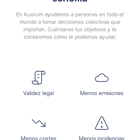
En Kuorum ayudamos a personas en todo el
mundo a tomar decisiones colectivas que
importan. Cuéntanos tus objetivos y te
contaremos cómo te podemos ayudar.
Validez legal
Menos emisiones
Menos costes
Menos incidencias