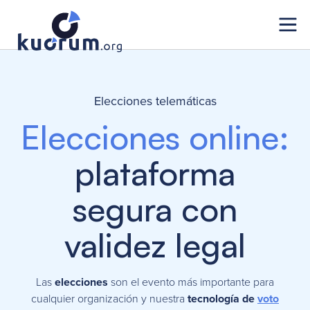
Elecciones telemáticas
Elecciones online:
plataforma
segura con
validez legal
Las
elecciones
son el evento más importante para
cualquier organización y nuestra
tecnología de
voto