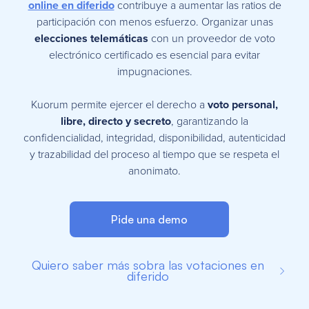
online en diferido
contribuye a aumentar las ratios de
participación con menos esfuerzo. Organizar unas
elecciones telemáticas
con un proveedor de voto
electrónico certificado es esencial para evitar
impugnaciones.
Kuorum permite ejercer el derecho a
voto personal,
libre, directo y secreto
, garantizando la
confidencialidad, integridad, disponibilidad, autenticidad
y trazabilidad del proceso al tiempo que se respeta el
anonimato.
Pide una demo
Quiero saber más sobra las votaciones en
diferido