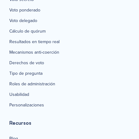
Voto ponderado
Voto delegado
Cálculo de quórum
Resultados en tiempo real
Mecanismos anti-coerción
Derechos de voto
Tipo de pregunta
Roles de administración
Usabilidad
Personalizaciones
Recursos
Blog