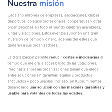
Nuestra
misión
Cada año millones de empresas, asociaciones, clubes
deportivos, colegios profesionales, cooperativas y otras
organizaciones en todo el mundo celebran asambleas,
juntas y elecciones. Estos eventos suponen una gran
inversión de tiempo y dinero, además del estrés que
generan a sus organizadores.
La digitalización permite
reducir costes e incidencias
al
tiempo que mejora la accesibildad de las votaciones.
Pero hasta ahora las organizaciones tenían que elegir
entre soluciones sin garantías legales y productos
anticuados y poco usables. Por eso, en Kuorum hemos
desarrollado
una solución con las máximas garantías y
usable para votantes de todas las edades
.