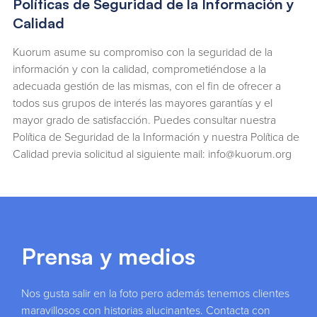
Políticas de Seguridad de la Información y
Calidad
Kuorum asume su compromiso con la seguridad de la
información y con la calidad, comprometiéndose a la
adecuada gestión de las mismas, con el fin de ofrecer a
todos sus grupos de interés las mayores garantías y el
mayor grado de satisfacción. Puedes consultar nuestra
Política de Seguridad de la Información y nuestra Política de
Calidad previa solicitud al siguiente mail: info@kuorum.org
Prensa y medios
Nos gusta salir en la foto pero además tenemos clientes
maravillosos con historias alucinantes. Contacta con