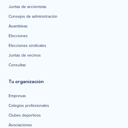
Juntas de accionistas
Consejos de administración
Asambleas
Elecciones
Elecciones sindicales
Juntas de vecinos
Consultas
Tu organización
Empresas
Colegios profesionales
Clubes deportivos
Asociaciones