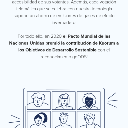
accesibilidad de sus votantes. Además, cada votación
telemática que se celebra con nuestra tecnología
supone un ahorro de emisiones de gases de efecto
invernadero.
Por todo ello, en 2020
el Pacto Mundial de las
Naciones Unidas premió la contribución de Kuorum a
los Objetivos de Desarrollo Sostenible
con el
reconocimiento goODS!