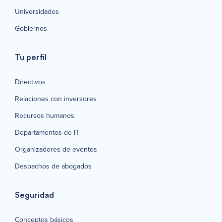
Universidades
Gobiernos
Tu perfil
Directivos
Relaciones con inversores
Recursos humanos
Departamentos de IT
Organizadores de eventos
Despachos de abogados
Seguridad
Conceptos básicos