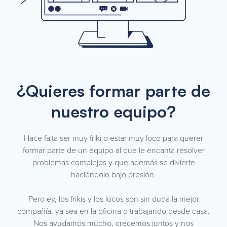
¿Quieres formar parte de
nuestro equipo?
Hace falta ser muy friki o estar muy loco para querer
formar parte de un equipo al que le encanta resolver
problemas complejos y que además se divierte
haciéndolo bajo presión.
Pero ey, los frikis y los locos son sin duda la mejor
compañía, ya sea en la oficina o trabajando desde casa.
Nos ayudamos mucho, crecemos juntos y nos