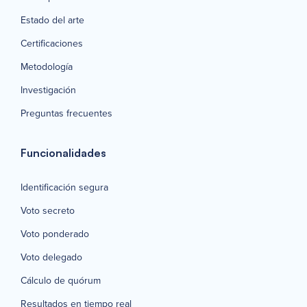
Estado del arte
Certificaciones
Metodología
Investigación
Preguntas frecuentes
Funcionalidades
Identificación segura
Voto secreto
Voto ponderado
Voto delegado
Cálculo de quórum
Resultados en tiempo real