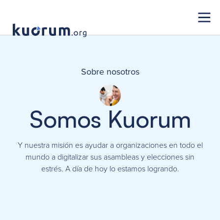
Sobre nosotros
Somos Kuorum
Y nuestra misión es ayudar a organizaciones en todo el
mundo a digitalizar sus asambleas y elecciones sin
estrés. A día de hoy lo estamos logrando.