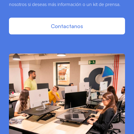
nosotros si deseas más información o un kit de prensa.
Contactanos