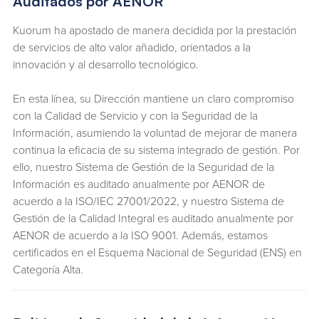
Auditados por AENOR
Kuorum ha apostado de manera decidida por la prestación
de servicios de alto valor añadido, orientados a la
innovación y al desarrollo tecnológico.
En esta línea, su Dirección mantiene un claro compromiso
con la Calidad de Servicio y con la Seguridad de la
Información, asumiendo la voluntad de mejorar de manera
continua la eficacia de su sistema integrado de gestión. Por
ello, nuestro Sistema de Gestión de la Seguridad de la
Información es auditado anualmente por AENOR de
acuerdo a la ISO/IEC 27001/2022, y nuestro Sistema de
Gestión de la Calidad Integral es auditado anualmente por
AENOR de acuerdo a la ISO 9001. Además, estamos
certificados en el Esquema Nacional de Seguridad (ENS) en
Categoría Alta.