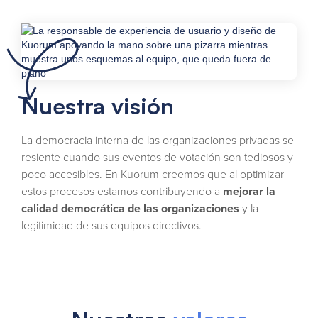
Nuestra visión
La democracia interna de las organizaciones privadas se
resiente cuando sus eventos de votación son tediosos y
poco accesibles. En Kuorum creemos que al optimizar
estos procesos estamos contribuyendo a
mejorar la
calidad democrática de las organizaciones
y la
legitimidad de sus equipos directivos.