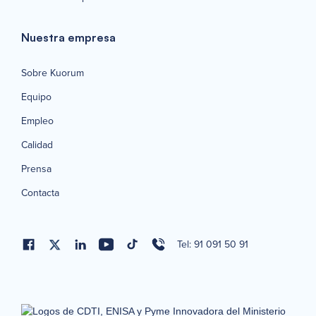
Nuestra empresa
Sobre Kuorum
Equipo
Empleo
Calidad
Prensa
Contacta
Tel: 91 091 50 91