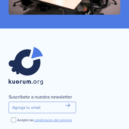
Suscríbete a nuestra newsletter
Acepto las
condiciones del servicio