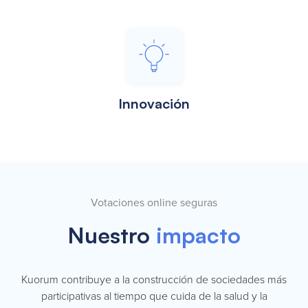
Innovación
Votaciones online seguras
Nuestro
impacto
Kuorum contribuye a la construcción de sociedades más
participativas al tiempo que cuida de la salud y la