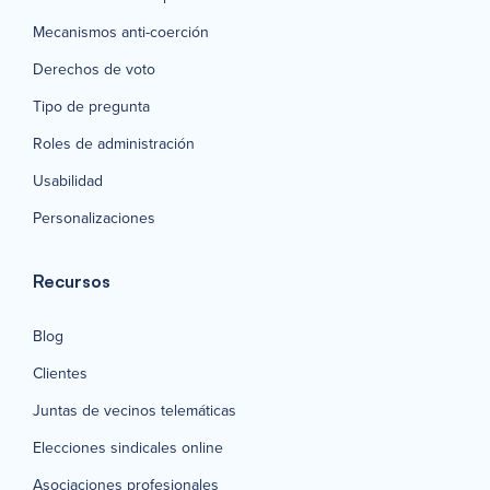
Mecanismos anti-coerción
Derechos de voto
Tipo de pregunta
Roles de administración
Usabilidad
Personalizaciones
Recursos
Blog
Clientes
Juntas de vecinos telemáticas
Elecciones sindicales online
Asociaciones profesionales