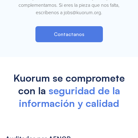
complementamos. Si eres la pieza que nos falta,
escríbenos a jobs@kuorum.org.
Contactanos
Kuorum se compromete
con la
seguridad de la
información y calidad