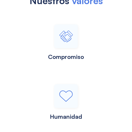
Nuestros
valores
Compromiso
Humanidad