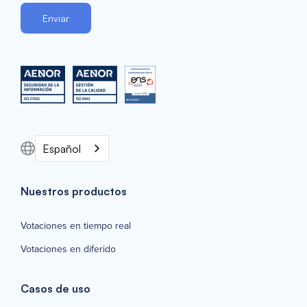
Español
Nuestros productos
Votaciones en tiempo real
Votaciones en diferido
Casos de uso