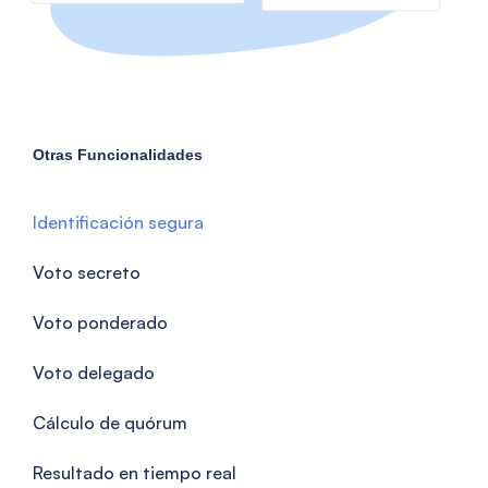
Otras Funcionalidades
Identificación segura
Voto secreto
Voto ponderado
Voto delegado
Cálculo de quórum
Resultado en tiempo real