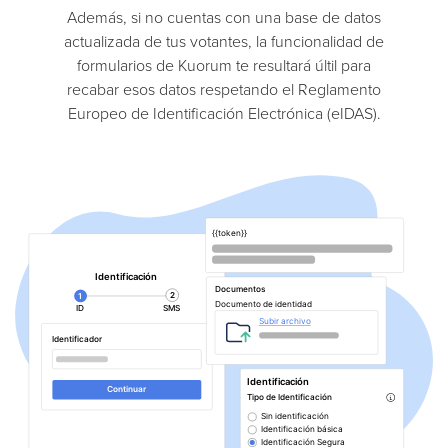
Además, si no cuentas con una base de datos
actualizada de tus votantes, la funcionalidad de
formularios de Kuorum te resultará últil para
recabar esos datos respetando el Reglamento
Europeo de Identificación Electrónica (eIDAS).