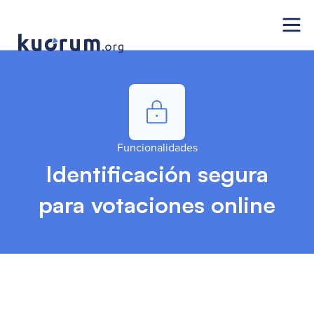
Funcionalidades
Identificación segura
para votaciones online