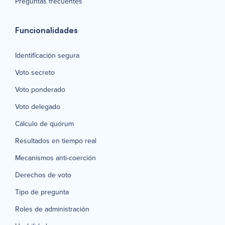
Preguntas frecuentes
Funcionalidades
Identificación segura
Voto secreto
Voto ponderado
Voto delegado
Cálculo de quórum
Resultados en tiempo real
Mecanismos anti-coerción
Derechos de voto
Tipo de pregunta
Roles de administración