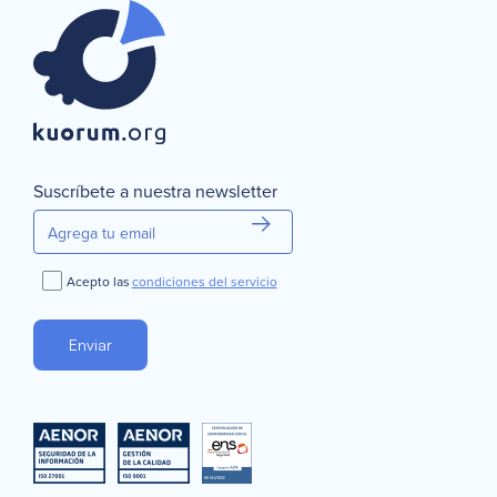
Suscríbete a nuestra newsletter
Acepto las
condiciones del servicio