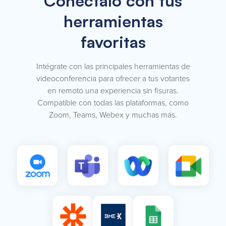
Conéctalo con tus
herramientas
favoritas
Intégrate con las principales herramientas de
videoconferencia para ofrecer a tus votantes
en remoto una experiencia sin fisuras.
Compatible con todas las plataformas, como
Zoom, Teams, Webex y muchas más.