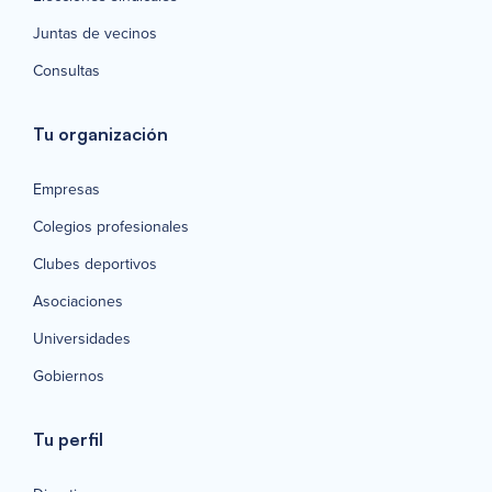
Juntas de vecinos
Consultas
Tu organización
Empresas
Colegios profesionales
Clubes deportivos
Asociaciones
Universidades
Gobiernos
Tu perfil