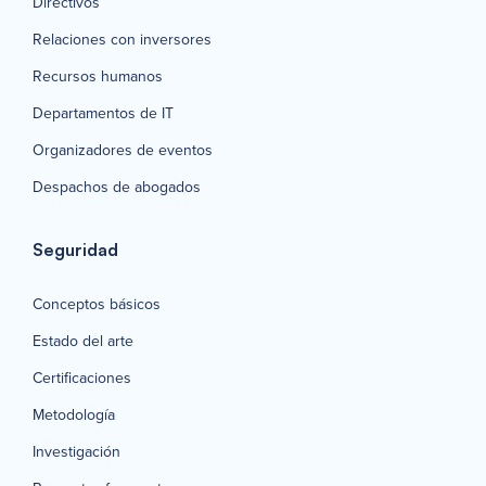
Directivos
Relaciones con inversores
Recursos humanos
Departamentos de IT
Organizadores de eventos
Despachos de abogados
Seguridad
Conceptos básicos
Estado del arte
Certificaciones
Metodología
Investigación