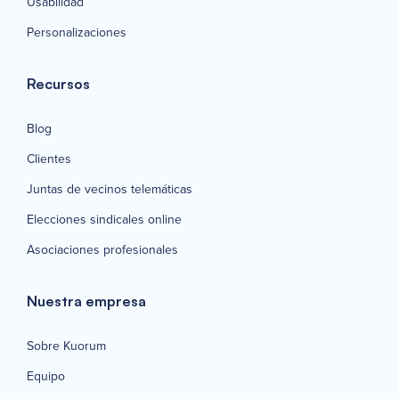
Usabilidad
Personalizaciones
Recursos
Blog
Clientes
Juntas de vecinos telemáticas
Elecciones sindicales online
Asociaciones profesionales
Nuestra empresa
Sobre Kuorum
Equipo