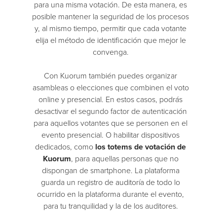
para una misma votación. De esta manera, es
posible mantener la seguridad de los procesos
y, al mismo tiempo, permitir que cada votante
elija el método de identificación que mejor le
convenga.
Con Kuorum también puedes organizar
asambleas o elecciones que combinen el voto
online y presencial. En estos casos, podrás
desactivar el segundo factor de autenticación
para aquellos votantes que se personen en el
evento presencial. O habilitar dispositivos
dedicados, como
los totems de votación de
Kuorum
, para aquellas personas que no
dispongan de smartphone. La plataforma
guarda un registro de auditoría de todo lo
ocurrido en la plataforma durante el evento,
para tu tranquilidad y la de los auditores.