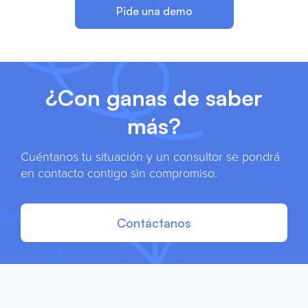
Pide una demo
¿Con ganas de saber
más?
Cuéntanos tu situación y un consultor se pondrá
en contacto contigo sin compromiso.
Contáctanos