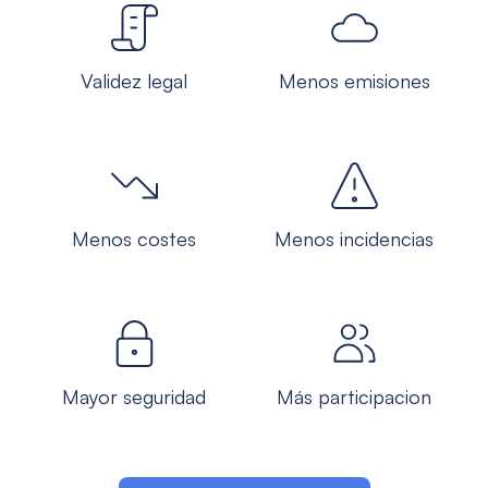
Validez legal
Menos emisiones
Menos costes
Menos incidencias
Mayor seguridad
Más participacion