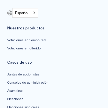
Español
Nuestros productos
Votaciones en tiempo real
Votaciones en diferido
Casos de uso
Juntas de accionistas
Consejos de administración
Asambleas
Elecciones
Elecciones sindicales