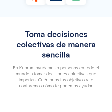
Toma decisiones
colectivas de manera
sencilla
En Kuorum ayudamos a personas en todo el
mundo a tomar decisiones colectivas que
importan. Cuéntanos tus objetivos y te
contaremos cómo te podemos ayudar.