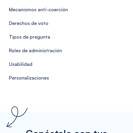
Mecanismos anti-coerción
Derechos de voto
Tipos de pregunta
Roles de administración
Usabilidad
Personalizaciones