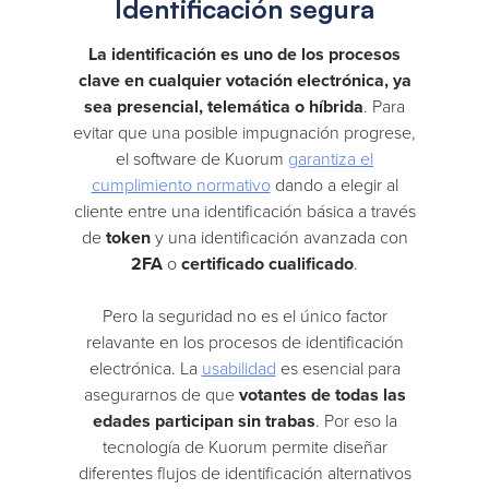
Identificación segura
La identificación es uno de los procesos
clave en cualquier votación electrónica, ya
sea presencial, telemática o híbrida
. Para
evitar que una posible impugnación progrese,
el software de Kuorum
garantiza el
cumplimiento normativo
dando a elegir al
cliente entre una identificación básica a través
de
token
y una identificación avanzada con
2FA
o
certificado cualificado
.
Pero la seguridad no es el único factor
relavante en los procesos de identificación
electrónica. La
usabilidad
es esencial para
asegurarnos de que
votantes de todas las
edades participan sin trabas
. Por eso la
tecnología de Kuorum permite diseñar
diferentes flujos de identificación alternativos