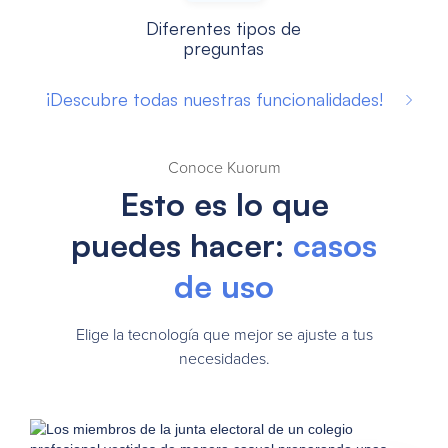
Diferentes tipos de
preguntas
¡Descubre todas nuestras funcionalidades!
Conoce Kuorum
Esto es lo que
puedes hacer:
casos
de uso
Elige la tecnología que mejor se ajuste a tus
necesidades.