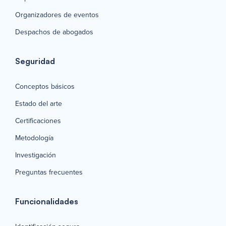
Organizadores de eventos
Despachos de abogados
Seguridad
Conceptos básicos
Estado del arte
Certificaciones
Metodología
Investigación
Preguntas frecuentes
Funcionalidades