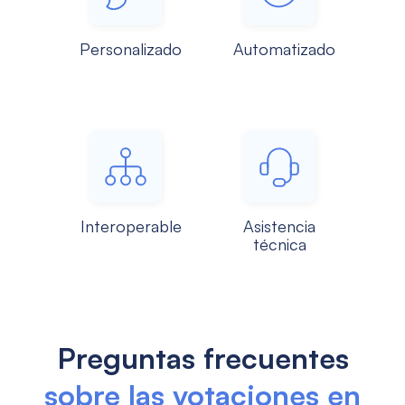
Personalizado
Automatizado
Interoperable
Asistencia
técnica
Preguntas frecuentes
sobre las votaciones en