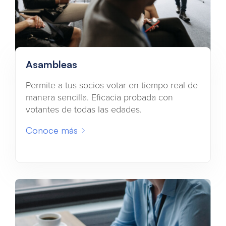
Asambleas
Permite a tus socios votar en tiempo real de
manera sencilla. Eficacia probada con
votantes de todas las edades.
Conoce más