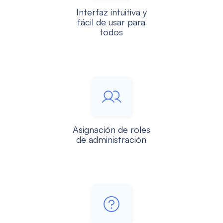
Interfaz intuitiva y
fácil de usar para
todos
Asignación de roles
de administración