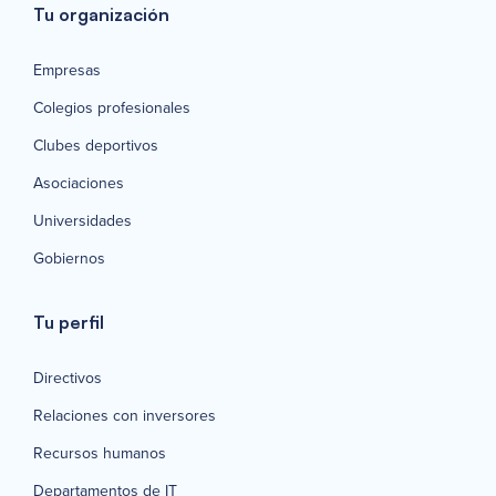
Tu organización
Empresas
Colegios profesionales
Clubes deportivos
Asociaciones
Universidades
Gobiernos
Tu perfil
Directivos
Relaciones con inversores
Recursos humanos
Departamentos de IT