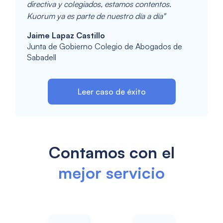
directiva y colegiados, estamos contentos.
Kuorum ya es parte de nuestro día a día"
Jaime Lapaz Castillo
Junta de Gobierno Colegio de Abogados de
Sabadell
Leer caso de éxito
Contamos con el
mejor servicio