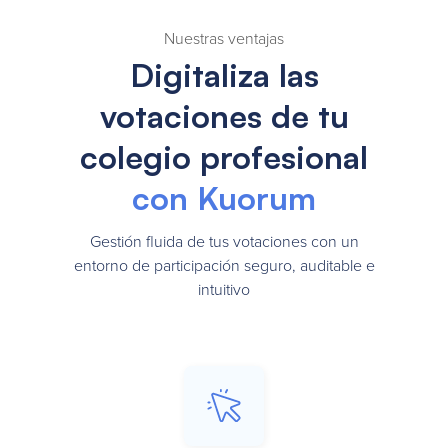
Nuestras ventajas
Digitaliza las
votaciones de tu
colegio profesional
con Kuorum
Gestión fluida de tus votaciones con un
entorno de participación seguro, auditable e
intuitivo