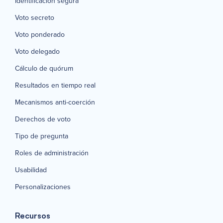
Identificación segura
Voto secreto
Voto ponderado
Voto delegado
Cálculo de quórum
Resultados en tiempo real
Mecanismos anti-coerción
Derechos de voto
Tipo de pregunta
Roles de administración
Usabilidad
Personalizaciones
Recursos