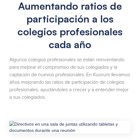
Aumentando ratios de
participación a los
colegios profesionales
cada año
Algunos colegios profesionales se están reinventando
para mejorar el compromiso de sus colegiados y la
captación de nuevos profesionales. En Kuorum llevamos
años mejorando las ratios de participación de colegios
profesionales, ayudándoles a crecer y a entender mejor
a sus colegiados.