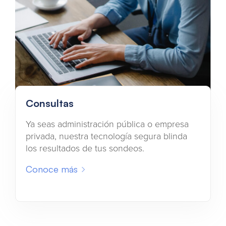
Consultas
Ya seas administración pública o empresa
privada, nuestra tecnología segura blinda
los resultados de tus sondeos.
Conoce más