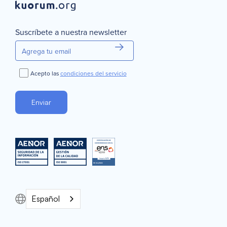
Suscríbete a nuestra newsletter
Acepto las
condiciones del servicio
Español