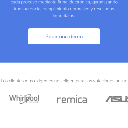
cada proceso mediante firma electrónica, garantizando
transparencia, cumplimiento normativo y resultados
inmediatos.
Pedir una demo
Los clientes más exigentes nos eligen para sus votaciones online