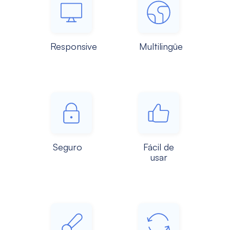
Responsive
Multilingüe
Seguro
Fácil de
usar