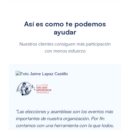
Así es como te podemos
ayudar
Nuestros clientes consiguen más participación
con menos esfuerzo
"Las elecciones y asambleas son los eventos más
importantes de nuestra organización. Por fin
contamos con una herramienta con la que todos,