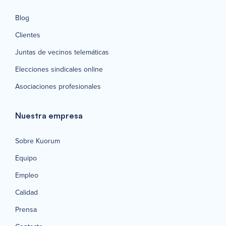
Blog
Clientes
Juntas de vecinos telemáticas
Elecciones sindicales online
Asociaciones profesionales
Nuestra empresa
Sobre Kuorum
Equipo
Empleo
Calidad
Prensa