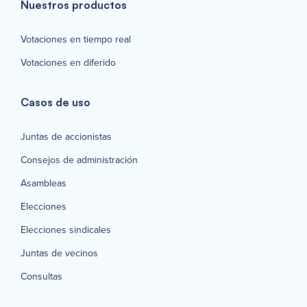
Nuestros productos
Votaciones en tiempo real
Votaciones en diferido
Casos de uso
Juntas de accionistas
Consejos de administración
Asambleas
Elecciones
Elecciones sindicales
Juntas de vecinos
Consultas