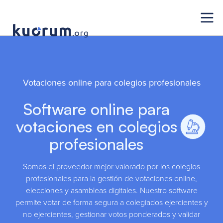
Votaciones online para colegios profesionales
Software online para
votaciones en colegios
profesionales
Somos el proveedor mejor valorado por los colegios
profesionales para la gestión de votaciones online,
elecciones y asambleas digitales. Nuestro software
permite votar de forma segura a colegiados ejercientes y
no ejercientes, gestionar votos ponderados y validar