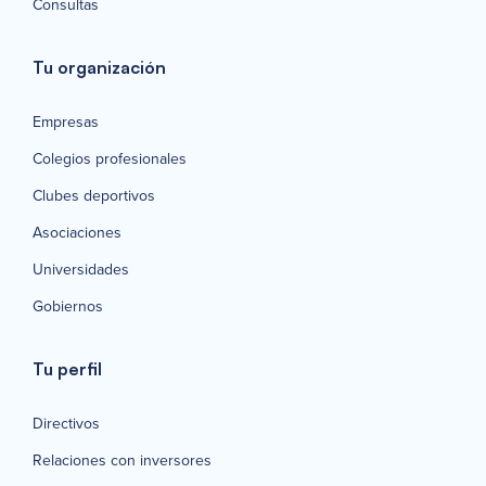
Consultas
Tu organización
Empresas
Colegios profesionales
Clubes deportivos
Asociaciones
Universidades
Gobiernos
Tu perfil
Directivos
Relaciones con inversores