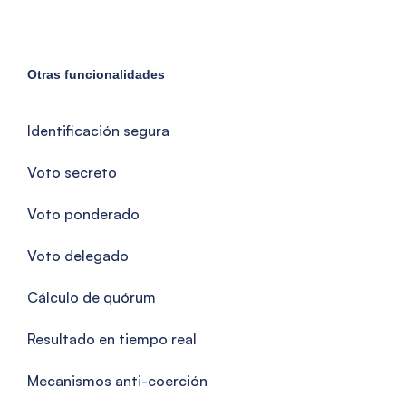
Otras funcionalidades
Identificación segura
Voto secreto
Voto ponderado
Voto delegado
Cálculo de quórum
Resultado en tiempo real
Mecanismos anti-coerción