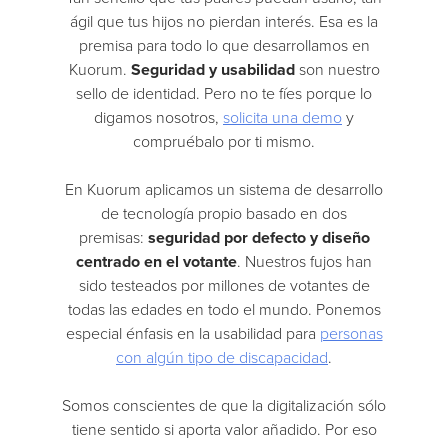
ágil que tus hijos no pierdan interés. Esa es la
premisa para todo lo que desarrollamos en
Kuorum.
Seguridad y usabilidad
son nuestro
sello de identidad. Pero no te fíes porque lo
digamos nosotros,
solicita una demo
y
compruébalo por ti mismo.
En Kuorum aplicamos un sistema de desarrollo
de tecnología propio basado en dos
premisas:
seguridad por defecto y diseño
centrado en el votante
. Nuestros fujos han
sido testeados por millones de votantes de
todas las edades en todo el mundo. Ponemos
especial énfasis en la usabilidad para
personas
con algún tipo de discapacidad
.
Somos conscientes de que la digitalización sólo
tiene sentido si aporta valor añadido. Por eso