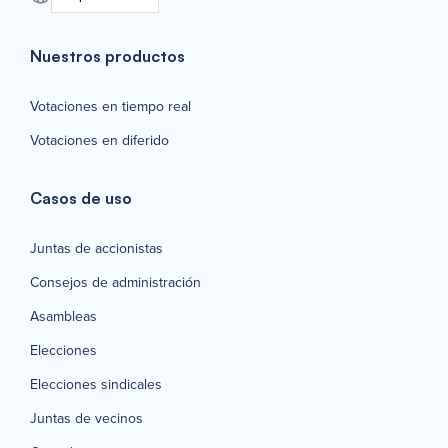
Nuestros productos
Votaciones en tiempo real
Votaciones en diferido
Casos de uso
Juntas de accionistas
Consejos de administración
Asambleas
Elecciones
Elecciones sindicales
Juntas de vecinos