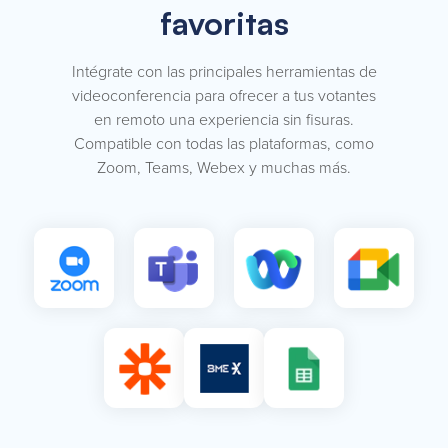
favoritas
Intégrate con las principales herramientas de
videoconferencia para ofrecer a tus votantes
en remoto una experiencia sin fisuras.
Compatible con todas las plataformas, como
Zoom, Teams, Webex y muchas más.