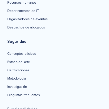
Recursos humanos
Departamentos de IT
Organizadores de eventos
Despachos de abogados
Seguridad
Conceptos básicos
Estado del arte
Certificaciones
Metodología
Investigación
Preguntas frecuentes
Funcionalidades