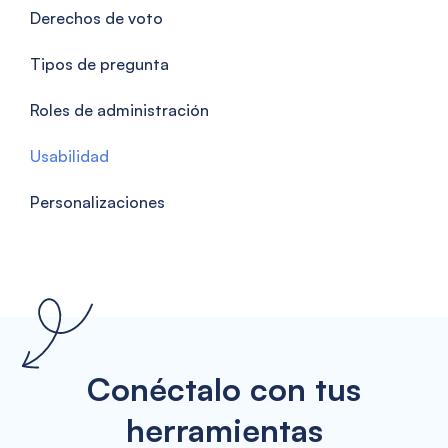
Derechos de voto
Tipos de pregunta
Roles de administración
Usabilidad
Personalizaciones
Conéctalo con tus
herramientas