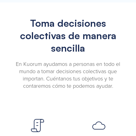
Toma decisiones
colectivas de manera
sencilla
En Kuorum ayudamos a personas en todo el
mundo a tomar decisiones colectivas que
importan. Cuéntanos tus objetivos y te
contaremos cómo te podemos ayudar.