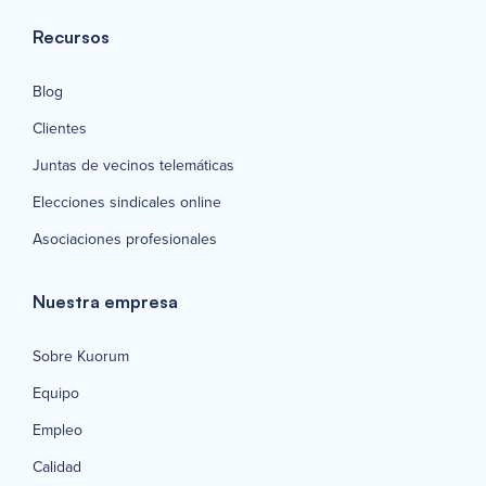
Recursos
Blog
Clientes
Juntas de vecinos telemáticas
Elecciones sindicales online
Asociaciones profesionales
Nuestra empresa
Sobre Kuorum
Equipo
Empleo
Calidad