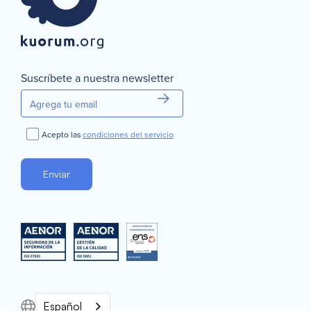
Suscríbete a nuestra newsletter
Acepto las
condiciones del servicio
Español