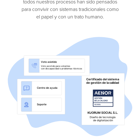
todos nuestros procesos han sido pensados
para convivir con sistemas tradicionales como
el papel y con un trato humano.