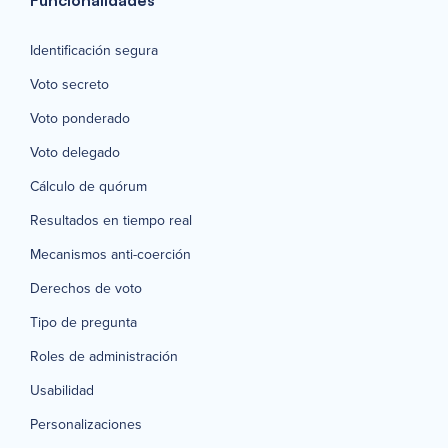
Identificación segura
Voto secreto
Voto ponderado
Voto delegado
Cálculo de quórum
Resultados en tiempo real
Mecanismos anti-coerción
Derechos de voto
Tipo de pregunta
Roles de administración
Usabilidad
Personalizaciones