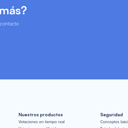
 más?
 contacto
Nuestros productos
Seguridad
Votaciones en tiempo real
Conceptos bás