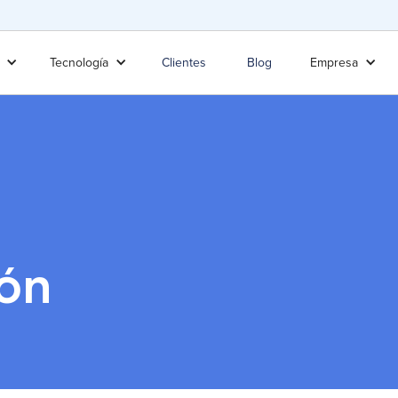
Tecnología
Clientes
Blog
Empresa
ión