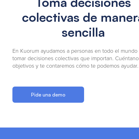
Toma decisiones
colectivas de maner
sencilla
En Kuorum ayudamos a personas en todo el mundo
tomar decisiones colectivas que importan. Cuéntano
objetivos y te contaremos cómo te podemos ayudar.
Pide una demo