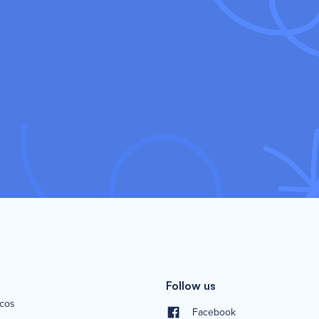
Follow us
icos
Facebook