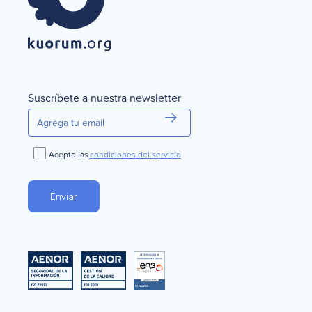
Suscríbete a nuestra newsletter
Acepto las
condiciones del servicio