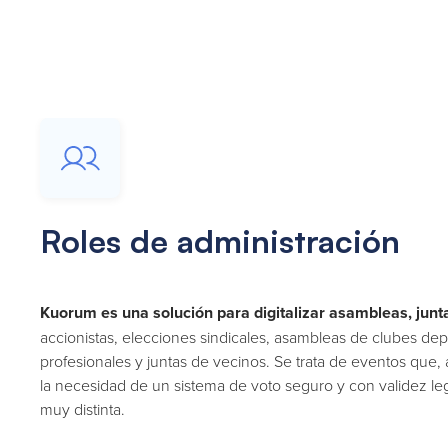
Roles de administración
Kuorum es una solución para digitalizar asambleas, junt
accionistas, elecciones sindicales, asambleas de clubes dep
profesionales y juntas de vecinos. Se trata de eventos qu
la necesidad de un sistema de voto seguro y con validez leg
muy distinta.