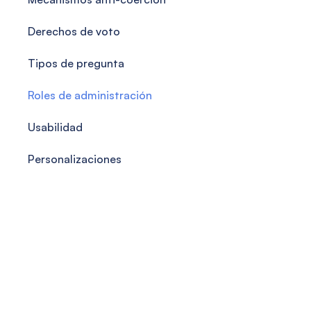
Derechos de voto
Tipos de pregunta
Roles de administración
Usabilidad
Personalizaciones