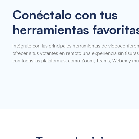
Conéctalo con tus
herramientas favorita
Intégrate con las principales herramientas de videoconferen
ofrecer a tus votantes en remoto una experiencia sin fisura
con todas las plataformas, como Zoom, Teams, Webex y m