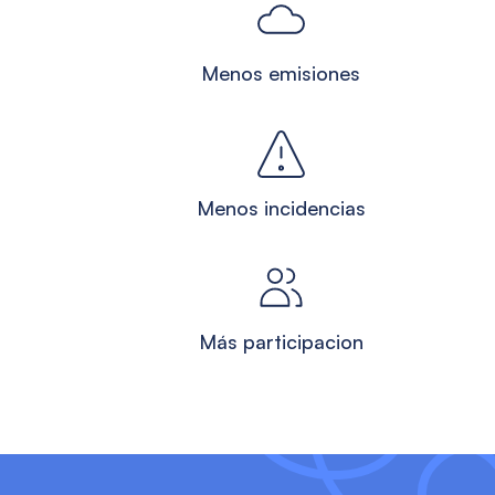
Menos emisiones
Menos incidencias
d
Más participacion