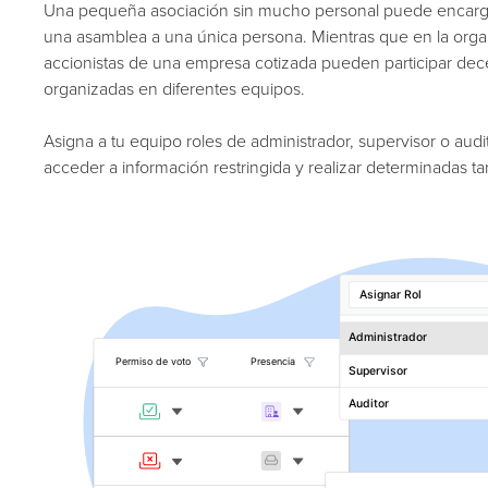
Una pequeña asociación sin mucho personal puede encarga
una asamblea a una única persona. Mientras que en la organ
accionistas de una empresa cotizada pueden participar de
organizadas en diferentes equipos.
Asigna a tu equipo roles de administrador, supervisor o aud
acceder a información restringida y realizar determinadas tar