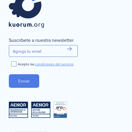
Suscríbete a nuestra newsletter
Acepto las
condiciones del servicio