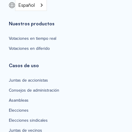
Español
Nuestros productos
Votaciones en tiempo real
Votaciones en diferido
Casos de uso
Juntas de accionistas
Consejos de administración
Asambleas
Elecciones
Elecciones sindicales
Juntas de vecinos