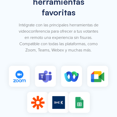
herramientas
favoritas
Intégrate con las principales herramientas de
videoconferencia para ofrecer a tus votantes
en remoto una experiencia sin fisuras.
Compatible con todas las plataformas, como
Zoom, Teams, Webex y muchas más.