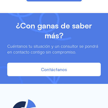
¿Con ganas de saber
más?
Cuéntanos tu situación y un consultor se pondrá
en contacto contigo sin compromiso.
Contáctanos