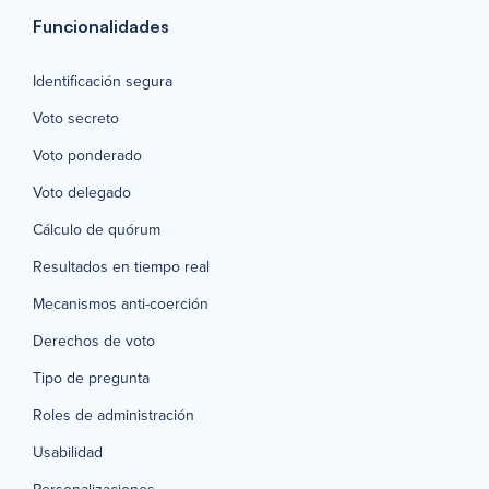
Funcionalidades
Identificación segura
Voto secreto
Voto ponderado
Voto delegado
Cálculo de quórum
Resultados en tiempo real
Mecanismos anti-coerción
Derechos de voto
Tipo de pregunta
Roles de administración
Usabilidad