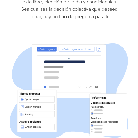
texto libre, elección de fecha y condicionales.
Sea cual sea la decisión colectiva que desees
tomar, hay un tipo de pregunta para ti.