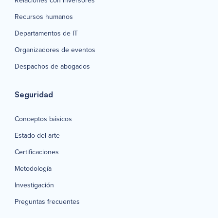
Relaciones con inversores
Recursos humanos
Departamentos de IT
Organizadores de eventos
Despachos de abogados
Seguridad
Conceptos básicos
Estado del arte
Certificaciones
Metodología
Investigación
Preguntas frecuentes