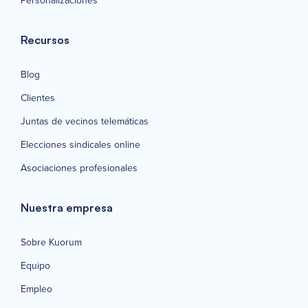
Personalizaciones
Recursos
Blog
Clientes
Juntas de vecinos telemáticas
Elecciones sindicales online
Asociaciones profesionales
Nuestra empresa
Sobre Kuorum
Equipo
Empleo