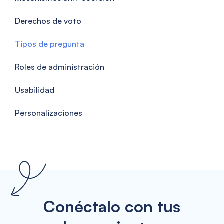
Derechos de voto
Tipos de pregunta
Roles de administración
Usabilidad
Personalizaciones
Conéctalo con tus