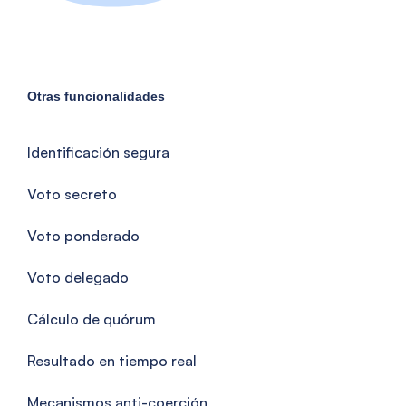
Otras funcionalidades
Identificación segura
Voto secreto
Voto ponderado
Voto delegado
Cálculo de quórum
Resultado en tiempo real
Mecanismos anti-coerción