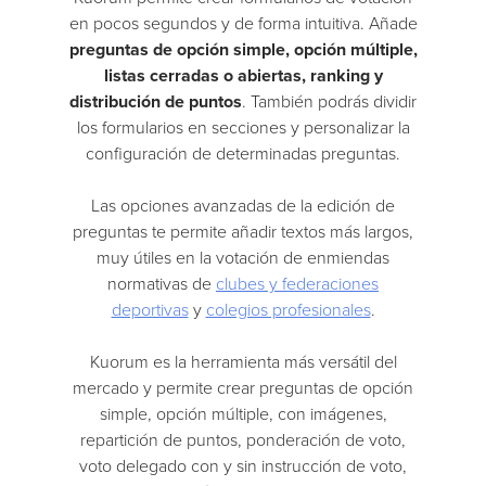
en pocos segundos y de forma intuitiva. Añade
preguntas de opción simple, opción múltiple,
listas cerradas o abiertas, ranking y
distribución de puntos
. También podrás dividir
los formularios en secciones y personalizar la
configuración de determinadas preguntas.
Las opciones avanzadas de la edición de
preguntas te permite añadir textos más largos,
muy útiles en la votación de enmiendas
normativas de
clubes y federaciones
deportivas
y
colegios profesionales
.
Kuorum es la herramienta más versátil del
mercado y permite crear preguntas de opción
simple, opción múltiple, con imágenes,
repartición de puntos, ponderación de voto,
voto delegado con y sin instrucción de voto,