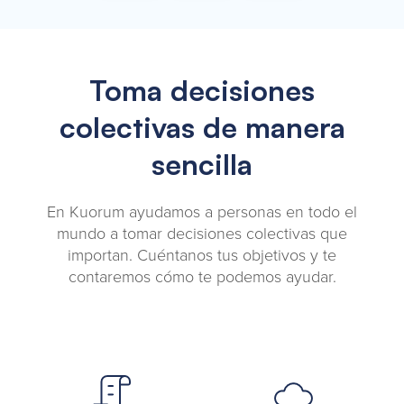
Toma decisiones
colectivas de manera
sencilla
En Kuorum ayudamos a personas en todo el
mundo a tomar decisiones colectivas que
importan. Cuéntanos tus objetivos y te
contaremos cómo te podemos ayudar.