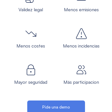
Validez legal
Menos emisiones
Menos costes
Menos incidencias
Mayor seguridad
Más participacion
Pide una demo