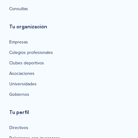
Consultas
Tu organización
Empresas
Colegios profesionales
Clubes deportivos
Asociaciones
Universidades
Gobiernos
Tu perfil
Directivos