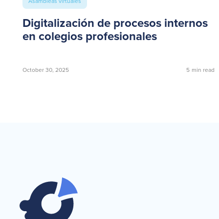
Asambleas virtuales
Digitalización de procesos internos
en colegios profesionales
October 30, 2025
5
min read