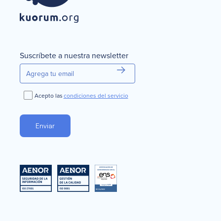
Suscríbete a nuestra newsletter
Acepto las
condiciones del servicio