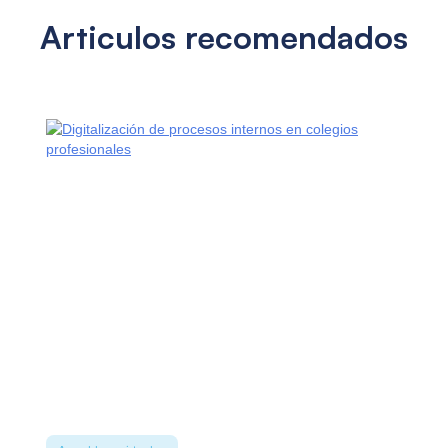
Articulos recomendados