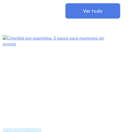
Ver todo