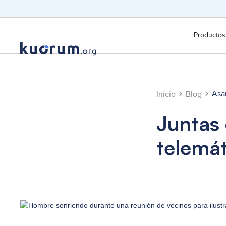
Productos
Asa
Inicio
Blog
Juntas 
telemát