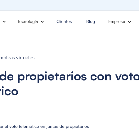
Tecnología
Clientes
Blog
Empresa
mbleas virtuales
de propietarios con vot
ico