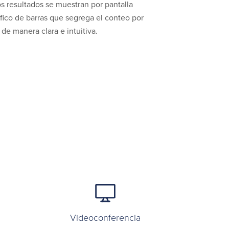
s resultados se muestran por pantalla
ico de barras que segrega el conteo por
de manera clara e intuitiva.
Videoconferencia