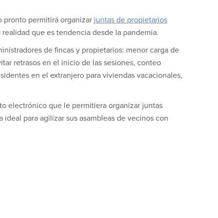
o pronto permitirá organizar
juntas de propietarios
 realidad que es tendencia desde la pandemia.
inistradores de fincas y propietarios: menor carga de
tar retrasos en el inicio de las sesiones, conteo
sidentes en el extranjero para viviendas vacacionales,
 electrónico que le permitiera organizar juntas
 ideal para agilizar sus asambleas de vecinos con