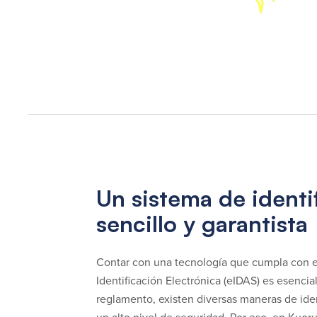
Un sistema de identi
sencillo y garantista
Contar con una tecnología que cumpla con 
Identificación Electrónica (eIDAS) es esencia
reglamento, existen diversas maneras de iden