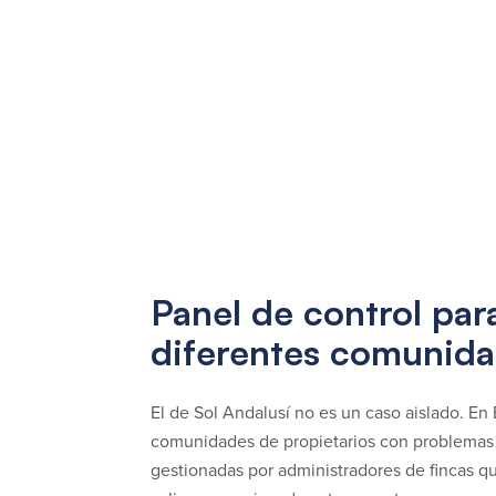
Panel de control par
diferentes comunid
El de Sol Andalusí no es un caso aislado. E
comunidades de propietarios con problemas 
gestionadas por administradores de fincas 