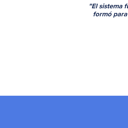
"El sistema 
formó para 