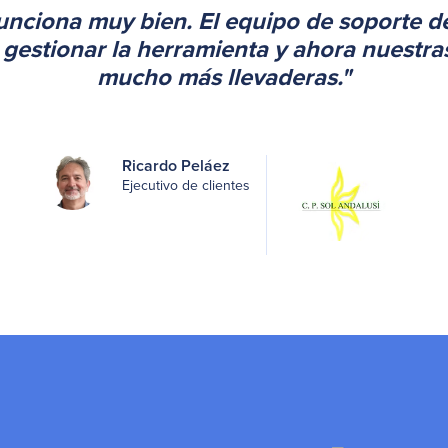
funciona muy bien. El equipo de soporte
gestionar la herramienta y ahora nuestra
mucho más llevaderas."
Ricardo Peláez
Ejecutivo de clientes