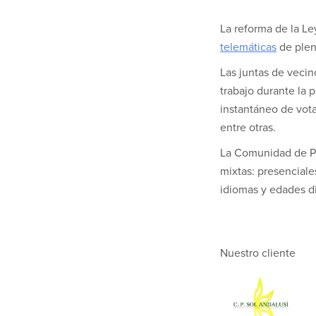
La reforma de la Le
telemáticas
de plen
Las juntas de vecin
trabajo durante la 
instantáneo de vota
entre otras.
La Comunidad de Pro
mixtas: presenciale
idiomas y edades di
Nuestro cliente