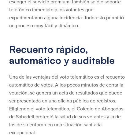
escoger el servicio premium, también se dio soporte
telefónico inmediato a los votantes que
experimentaron alguna incidencia. Todo esto permitió
un proceso muy fácil y dinámico.
Recuento rápido,
automático y auditable
Una de las ventajas del voto telemático es el recuento
automático de votos. A los pocos minutos de cerrar la
votación, se genera un acta de resultados que puede
ser presentada en una oficina pública de registros.
Eligiendo el voto telemático, el Colegio de Abogados
de Sabadell protegió la salud de sus votantes y la de
los de su entorno en una situación sanitaria
excepcional.