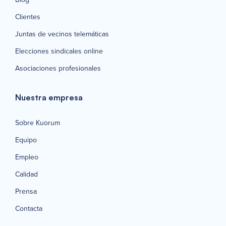
Clientes
Juntas de vecinos telemáticas
Elecciones sindicales online
Asociaciones profesionales
Nuestra empresa
Sobre Kuorum
Equipo
Empleo
Calidad
Prensa
Contacta