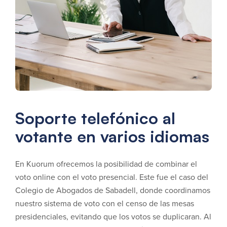
Soporte telefónico al
votante en varios idiomas
En Kuorum ofrecemos la posibilidad de combinar el
voto online con el voto presencial. Este fue el caso del
Colegio de Abogados de Sabadell, donde coordinamos
nuestro sistema de voto con el censo de las mesas
presidenciales, evitando que los votos se duplicaran. Al