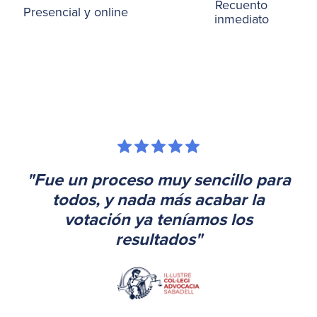
Recuento
Presencial y online
inmediato
"Fue un proceso muy sencillo para
todos, y nada más acabar la
votación ya teníamos los
resultados"