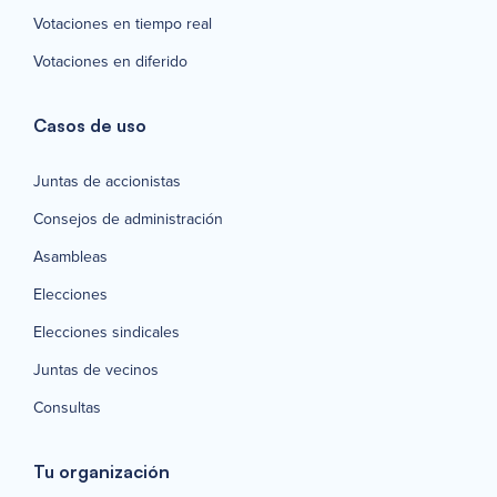
Votaciones en tiempo real
Votaciones en diferido
Casos de uso
Juntas de accionistas
Consejos de administración
Asambleas
Elecciones
Elecciones sindicales
Juntas de vecinos
Consultas
Tu organización