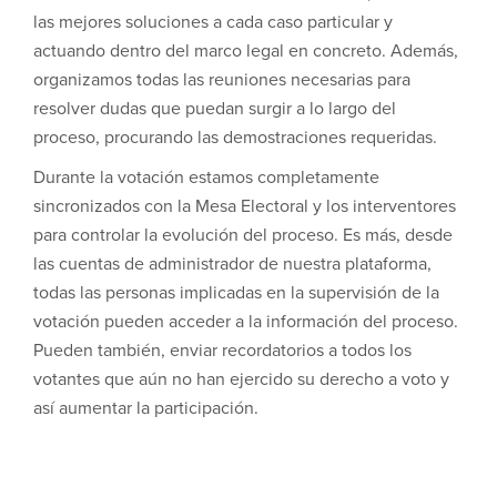
las mejores soluciones a cada caso particular y
actuando dentro del marco legal en concreto. Además,
organizamos todas las reuniones necesarias para
resolver dudas que puedan surgir a lo largo del
proceso, procurando las demostraciones requeridas.
Durante la votación estamos completamente
sincronizados con la Mesa Electoral y los interventores
para controlar la evolución del proceso. Es más, desde
las cuentas de administrador de nuestra plataforma,
todas las personas implicadas en la supervisión de la
votación pueden acceder a la información del proceso.
Pueden también, enviar recordatorios a todos los
votantes que aún no han ejercido su derecho a voto y
así aumentar la participación.