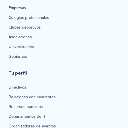
Empresas
Colegios profesionales
Clubes deportivos
Asociaciones
Universidades
Gobiernos
Tu perfil
Directivos
Relaciones con inversores
Recursos humanos
Departamentos de IT
Organizadores de eventos