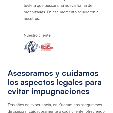
tuviera que buscar una nueva forma de
organizarlas. En ese momento acudieron a
nosotros.
Nuestro cliente
Asesoramos y cuidamos
los aspectos legales para
evitar impugnaciones
Tras años de experiencia, en Kuorum nos aseguramos
de asesorar cuidadosamente a cada cliente, ofreciendo