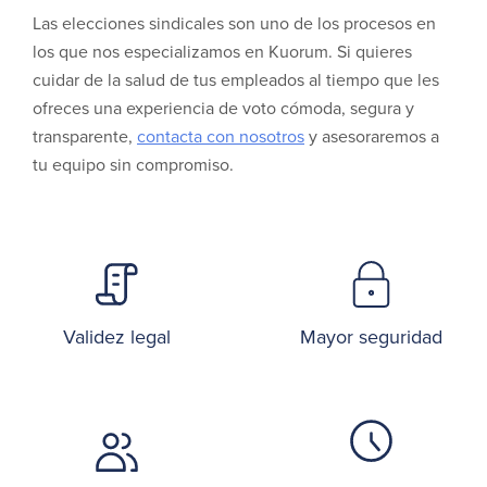
Las elecciones sindicales son uno de los procesos en
los que nos especializamos en Kuorum. Si quieres
cuidar de la salud de tus empleados al tiempo que les
ofreces una experiencia de voto cómoda, segura y
transparente,
contacta con nosotros
y asesoraremos a
tu equipo sin compromiso.
Validez legal
Mayor seguridad