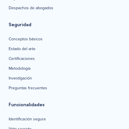
Despachos de abogados
Seguridad
Conceptos básicos
Estado del arte
Certificaciones
Metodología
Investigación
Preguntas frecuentes
Funcionalidades
Identificación segura
Voto secreto