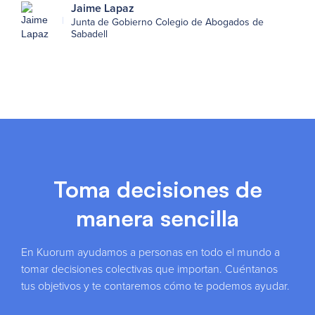
Jaime Lapaz
Junta de Gobierno Colegio de Abogados de
Sabadell
Toma decisiones de
manera sencilla
En Kuorum ayudamos a personas en todo el mundo a
tomar decisiones colectivas que importan. Cuéntanos
tus objetivos y te contaremos cómo te podemos ayudar.