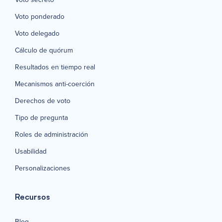
Voto ponderado
Voto delegado
Cálculo de quórum
Resultados en tiempo real
Mecanismos anti-coerción
Derechos de voto
Tipo de pregunta
Roles de administración
Usabilidad
Personalizaciones
Recursos
Blog