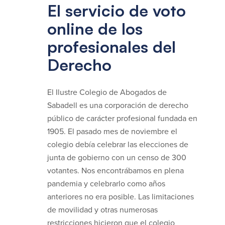
El servicio de voto
online de los
profesionales del
Derecho
El Ilustre Colegio de Abogados de
Sabadell es una corporación de derecho
público de carácter profesional fundada en
1905. El pasado mes de noviembre el
colegio debía celebrar las elecciones de
junta de gobierno con un censo de 300
votantes. Nos encontrábamos en plena
pandemia y celebrarlo como años
anteriores no era posible. Las limitaciones
de movilidad y otras numerosas
restricciones hicieron que el colegio