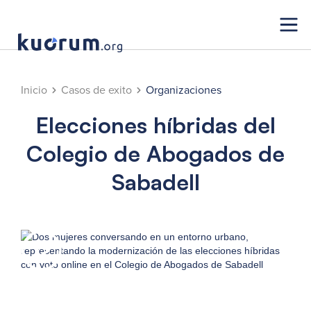
Inicio
Casos de exito
Organizaciones
Elecciones híbridas del
Colegio de Abogados de
Sabadell