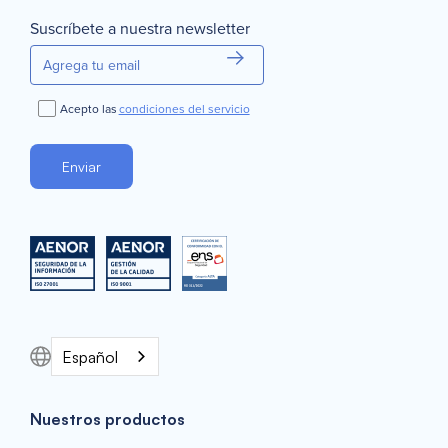
Suscríbete a nuestra newsletter
Acepto las
condiciones del servicio
Español
Nuestros productos