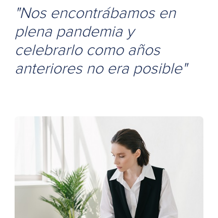
"Nos encontrábamos en
plena pandemia y
celebrarlo como años
anteriores no era posible"