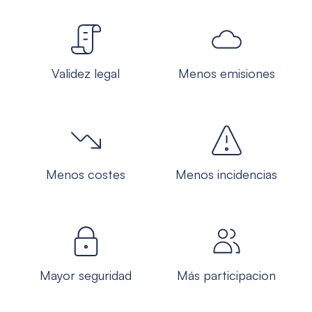
Validez legal
Menos emisiones
Menos costes
Menos incidencias
Mayor seguridad
Más participacion