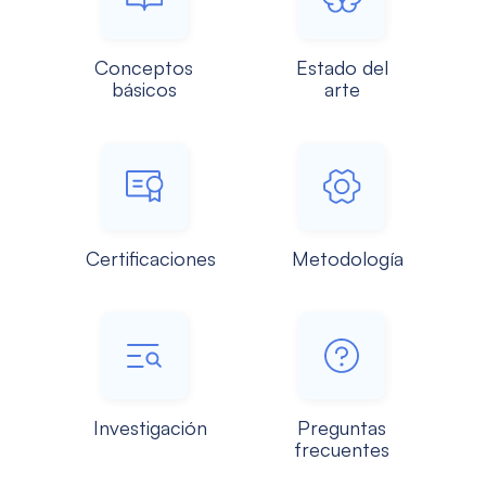
Conceptos
Estado del
básicos
arte
Certificaciones
Metodología
Investigación
Preguntas
frecuentes