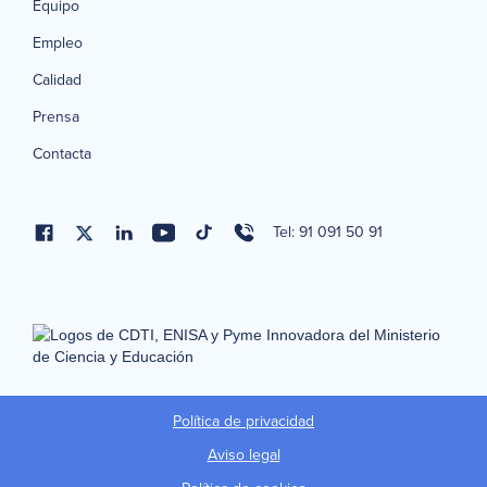
Equipo
Empleo
Calidad
Prensa
Contacta
Tel: 91 091 50 91
Política de privacidad
Aviso legal