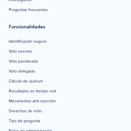
Preguntas frecuentes
Funcionalidades
Identificación segura
Voto secreto
Voto ponderado
Voto delegado
Cálculo de quórum
Resultados en tiempo real
Mecanismos anti-coerción
Derechos de voto
Tipo de pregunta
Roles de administración