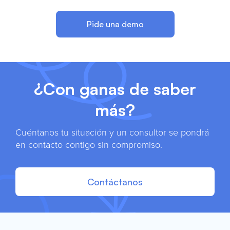
Pide una demo
¿Con ganas de saber
más?
Cuéntanos tu situación y un consultor se pondrá
en contacto contigo sin compromiso.
Contáctanos