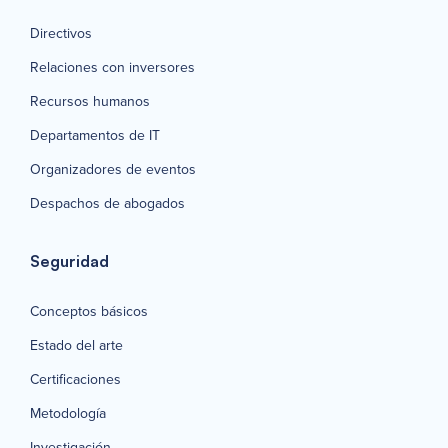
Directivos
Relaciones con inversores
Recursos humanos
Departamentos de IT
Organizadores de eventos
Despachos de abogados
Seguridad
Conceptos básicos
Estado del arte
Certificaciones
Metodología
Investigación