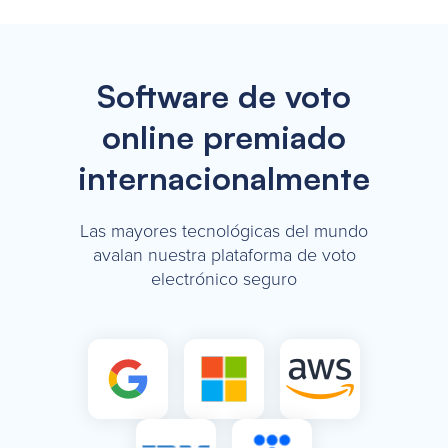
Software de voto
online premiado
internacionalmente
Las mayores tecnológicas del mundo
avalan nuestra plataforma de voto
electrónico seguro