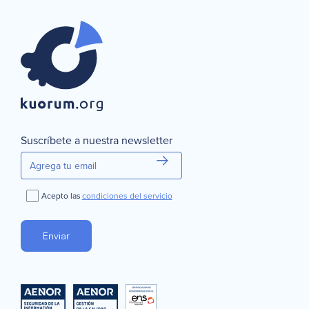
Suscríbete a nuestra newsletter
Acepto las
condiciones del servicio