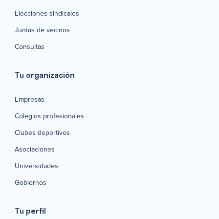
Elecciones sindicales
Juntas de vecinos
Consultas
Tu organización
Empresas
Colegios profesionales
Clubes deportivos
Asociaciones
Universidades
Gobiernos
Tu perfil