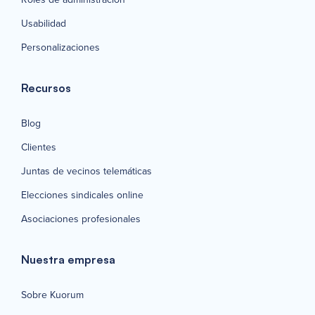
Usabilidad
Personalizaciones
Recursos
Blog
Clientes
Juntas de vecinos telemáticas
Elecciones sindicales online
Asociaciones profesionales
Nuestra empresa
Sobre Kuorum