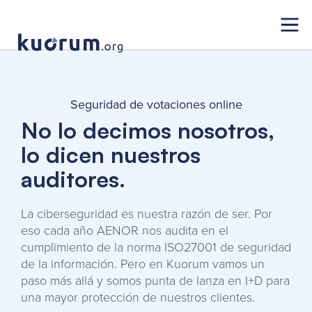
Seguridad de votaciones online
No lo decimos nosotros,
lo dicen nuestros
auditores.
La ciberseguridad es nuestra razón de ser. Por
eso cada año AENOR nos audita en el
cumplimiento de la norma ISO27001 de seguridad
de la información. Pero en Kuorum vamos un
paso más allá y somos punta de lanza en I+D para
una mayor protección de nuestros clientes.