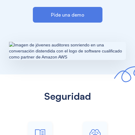
Pide una demo
Seguridad