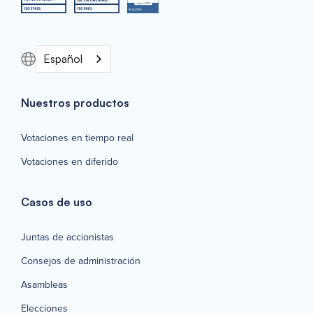
Español
Nuestros productos
Votaciones en tiempo real
Votaciones en diferido
Casos de uso
Juntas de accionistas
Consejos de administración
Asambleas
Elecciones