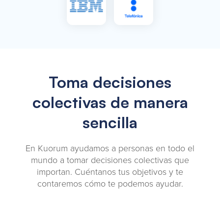
Toma decisiones
colectivas de manera
sencilla
En Kuorum ayudamos a personas en todo el
mundo a tomar decisiones colectivas que
importan. Cuéntanos tus objetivos y te
contaremos cómo te podemos ayudar.