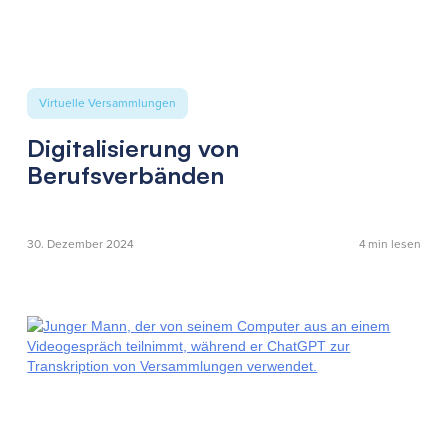
Virtuelle Versammlungen
Digitalisierung von
Berufsverbänden
30. Dezember 2024
4
min lesen