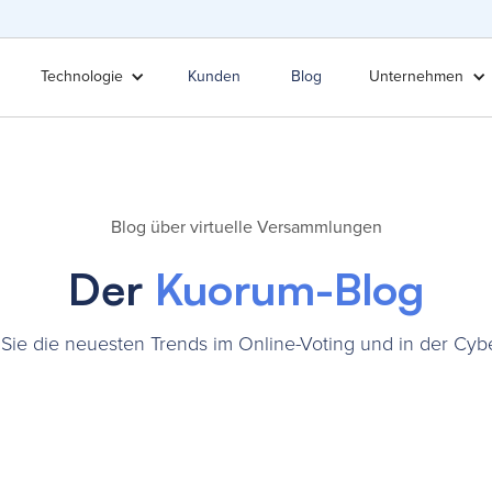
Technologie
Kunden
Blog
Unternehmen
Blog über virtuelle Versammlungen
Der
Kuorum-Blog
Sie die neuesten Trends im Online-Voting und in der Cybe