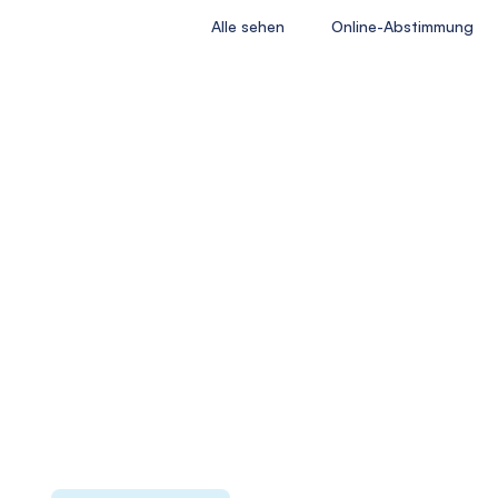
Alle sehen
Online-Abstimmung