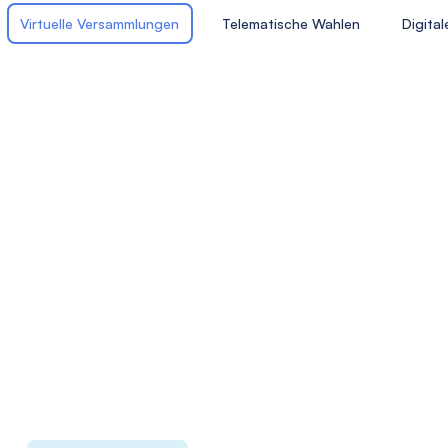
Virtuelle Versammlungen
Telematische Wahlen
Digital