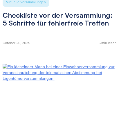
Virtuelle Versammlungen
Checkliste vor der Versammlung:
5 Schritte für fehlerfreie Treffen
Oktober 20, 2025
6
min lesen