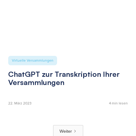
Virtuelle Versammlungen
ChatGPT zur Transkription Ihrer
Versammlungen
22. März 2023
4
min lesen
Weiter