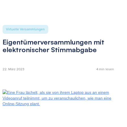
Virtuelle Versammlungen
Eigentümerversammlungen mit
elektronischer Stimmabgabe
22. März 2023
4
min lesen