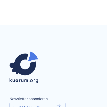
Newsletter abonnieren