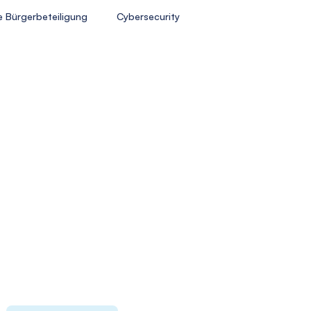
e Bürgerbeteiligung
Cybersecurity