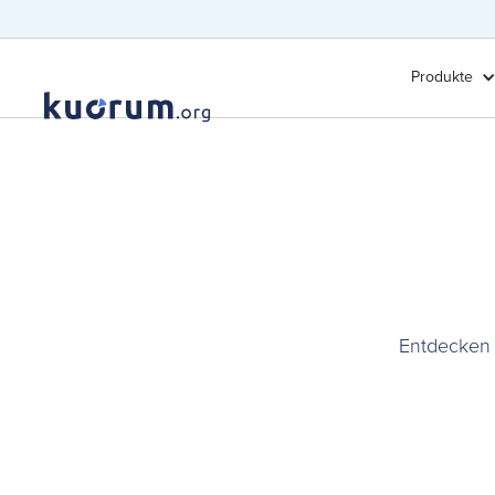
Produkte
Entdecken 