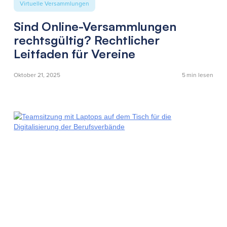
Virtuelle Versammlungen
Sind Online-Versammlungen
rechtsgültig? Rechtlicher
Leitfaden für Vereine
Oktober 21, 2025
5
min lesen