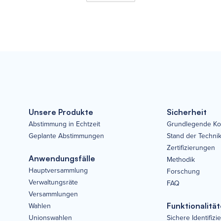
Unsere Produkte
Sicherheit
Abstimmung in Echtzeit
Grundlegende Ko
Geplante Abstimmungen
Stand der Techni
Zertifizierungen
Anwendungsfälle
Methodik
Hauptversammlung
Forschung
Verwaltungsräte
FAQ
Versammlungen
Wahlen
Funktionalitä
Unionswahlen
Sichere Identifizi