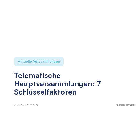
Virtuelle Versammlungen
Telematische
Hauptversammlungen: 7
Schlüsselfaktoren
22. März 2023
4
min lesen