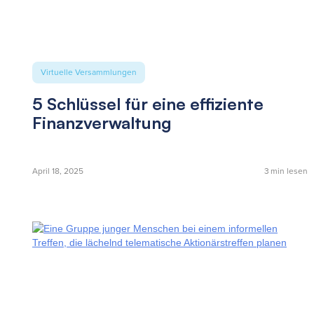
Virtuelle Versammlungen
5 Schlüssel für eine effiziente
Finanzverwaltung
April 18, 2025
3
min lesen