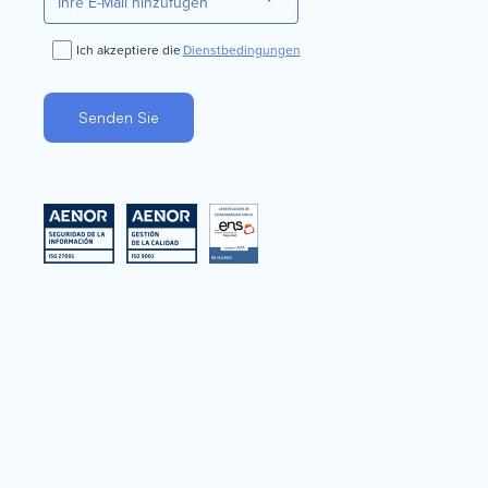
Ich akzeptiere die
Dienstbedingungen