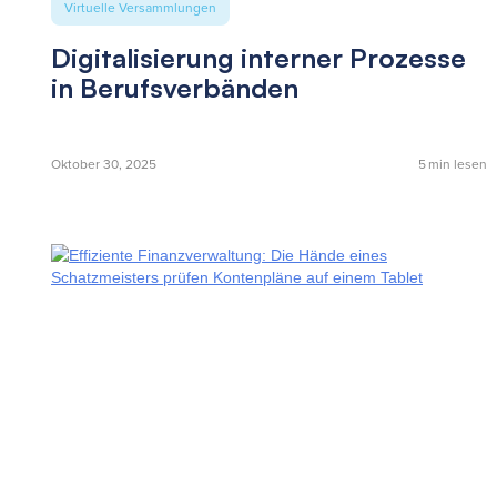
Virtuelle Versammlungen
Digitalisierung interner Prozesse
in Berufsverbänden
Oktober 30, 2025
5
min lesen