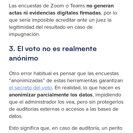
Las encuestas de Zoom o Teams
no generan
actas ni evidencias digitales firmadas
, por lo
que sería imposible acreditar ante un juez la
legitimidad del resultado en caso de
impugnación.
3. El voto no es realmente
anónimo
Otro error habitual es pensar que las encuestas
“anonimizadas” de estas herramientas garantizan
el secreto del voto
. En realidad, lo que hacen es
anonimizar parcialmente los datos
, impidiendo
que el administrador los vea, pero sin protegerlos
de auditorías externas o accesos a las bases de
datos.
Esto significa que, en caso de auditoría, un perito