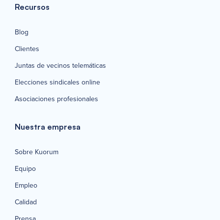
Recursos
Blog
Clientes
Juntas de vecinos telemáticas
Elecciones sindicales online
Asociaciones profesionales
Nuestra empresa
Sobre Kuorum
Equipo
Empleo
Calidad
Prensa