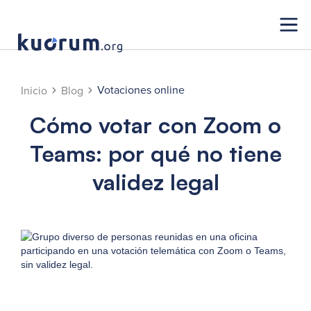
Votaciones online
Inicio
Blog
Cómo votar con Zoom o
Teams: por qué no tiene
validez legal