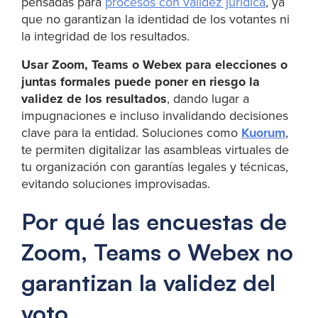
pensadas para
procesos con validez jurídica
, ya
que no garantizan la identidad de los votantes ni
la integridad de los resultados.
Usar Zoom, Teams o Webex para elecciones o
juntas formales puede poner en riesgo la
validez de los resultados
, dando lugar a
impugnaciones e incluso invalidando decisiones
clave para la entidad. Soluciones como
Kuorum
,
te permiten digitalizar las asambleas virtuales de
tu organización con garantías legales y técnicas,
evitando soluciones improvisadas.
Por qué las encuestas de
Zoom, Teams o Webex no
garantizan la validez del
voto