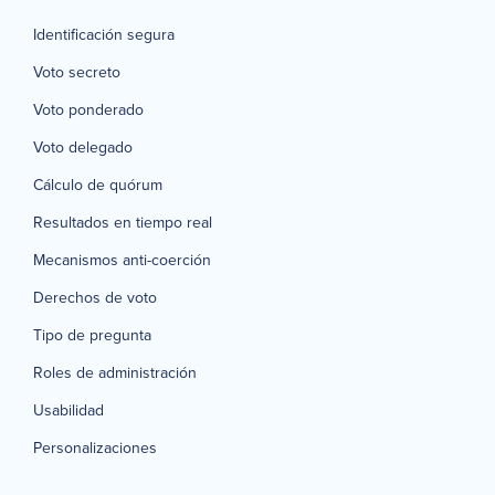
Identificación segura
Voto secreto
Voto ponderado
Voto delegado
Cálculo de quórum
Resultados en tiempo real
Mecanismos anti-coerción
Derechos de voto
Tipo de pregunta
Roles de administración
Usabilidad
Personalizaciones