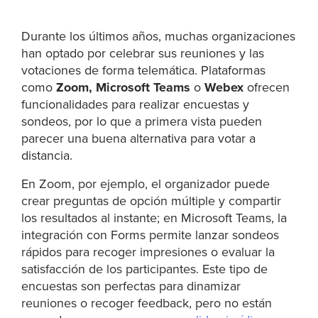
Durante los últimos años, muchas organizaciones
han optado por celebrar sus reuniones y las
votaciones de forma telemática. Plataformas
como
Zoom, Microsoft Teams
o
Webex
ofrecen
funcionalidades para realizar encuestas y
sondeos, por lo que a primera vista pueden
parecer una buena alternativa para votar a
distancia.
En Zoom, por ejemplo, el organizador puede
crear preguntas de opción múltiple y compartir
los resultados al instante; en Microsoft Teams, la
integración con Forms permite lanzar sondeos
rápidos para recoger impresiones o evaluar la
satisfacción de los participantes. Este tipo de
encuestas son perfectas para dinamizar
reuniones o recoger feedback, pero no están