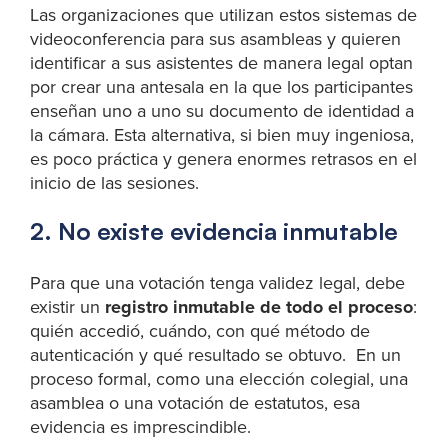
Las organizaciones que utilizan estos sistemas de
videoconferencia para sus asambleas y quieren
identificar a sus asistentes de manera legal optan
por crear una antesala en la que los participantes
enseñan uno a uno su documento de identidad a
la cámara. Esta alternativa, si bien muy ingeniosa,
es poco práctica y genera enormes retrasos en el
inicio de las sesiones.
2. No existe evidencia inmutable
Para que una votación tenga validez legal, debe
existir un
registro inmutable de todo el proceso
:
quién accedió, cuándo, con qué método de
autenticación y qué resultado se obtuvo. En un
proceso formal, como una elección colegial, una
asamblea o una votación de estatutos, esa
evidencia es imprescindible.