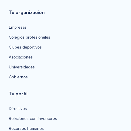
Tu organización
Empresas
Colegios profesionales
Clubes deportivos
Asociaciones
Universidades
Gobiernos
Tu perfil
Directivos
Relaciones con inversores
Recursos humanos