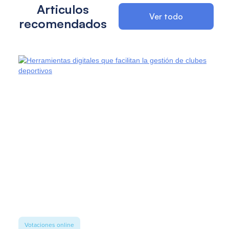
Articulos
Ver todo
recomendados
Votaciones online