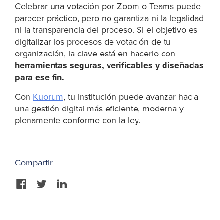
Celebrar una votación por Zoom o Teams puede
parecer práctico, pero no garantiza ni la legalidad
ni la transparencia del proceso. Si el objetivo es
digitalizar los procesos de votación de tu
organización, la clave está en hacerlo con
herramientas seguras, verificables y diseñadas
para ese fin.
Con
Kuorum
, tu institución puede avanzar hacia
una gestión digital más eficiente, moderna y
plenamente conforme con la ley.
Compartir