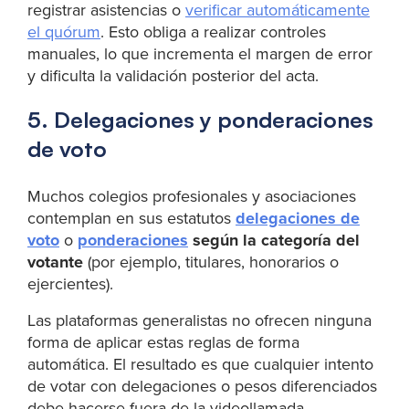
registrar asistencias o
verificar automáticamente
el quórum
. Esto obliga a realizar controles
manuales, lo que incrementa el margen de error
y dificulta la validación posterior del acta.
5. Delegaciones y ponderaciones
de voto
Muchos colegios profesionales y asociaciones
contemplan en sus estatutos
delegaciones de
voto
o
ponderaciones
según la categoría del
votante
(por ejemplo, titulares, honorarios o
ejercientes).
Las plataformas generalistas no ofrecen ninguna
forma de aplicar estas reglas de forma
automática. El resultado es que cualquier intento
de votar con delegaciones o pesos diferenciados
debe hacerse fuera de la videollamada,