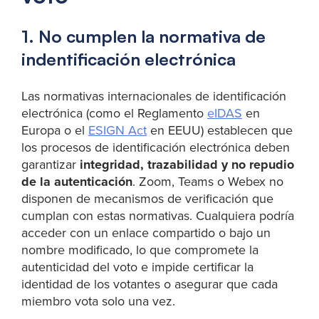
1. No cumplen la normativa de
indentificación electrónica
Las normativas internacionales de identificación
electrónica (como el Reglamento
eIDAS
en
Europa o el
ESIGN Act
en EEUU) establecen que
los procesos de identificación electrónica deben
garantizar
integridad, trazabilidad y no repudio
de la autenticación
. Zoom, Teams o Webex no
disponen de mecanismos de verificación que
cumplan con estas normativas. Cualquiera podría
acceder con un enlace compartido o bajo un
nombre modificado, lo que compromete la
autenticidad del voto e impide certificar la
identidad de los votantes o asegurar que cada
miembro vota solo una vez.