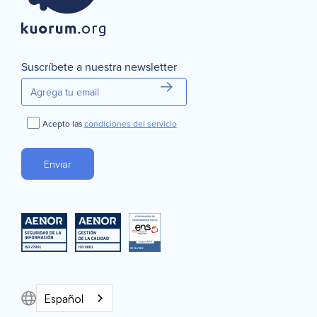
Suscríbete a nuestra newsletter
Acepto las
condiciones del servicio
Español