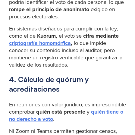
podría identificar el voto de cada persona, lo que
rompe el principio de anonimato
exigido en
procesos electorales.
En sistemas diseñados para cumplir con la ley,
como el de
Kuorum,
el voto se
cifra mediante
criptografía homomórfica
,
lo que impide
conocer su contenido incluso al auditor, pero
mantiene un registro verificable que garantiza la
validez de los resultados.
4. Cálculo de quórum y
acreditaciones
En reuniones con valor jurídico, es imprescindible
comprobar
quién está presente
y
quién tiene o
no derecho a voto
.
Ni Zoom ni Teams permiten gestionar censos,