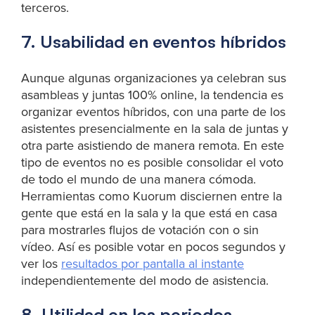
terceros.
7. Usabilidad en eventos híbridos
Aunque algunas organizaciones ya celebran sus
asambleas y juntas 100% online, la tendencia es
organizar eventos híbridos, con una parte de los
asistentes presencialmente en la sala de juntas y
otra parte asistiendo de manera remota. En este
tipo de eventos no es posible consolidar el voto
de todo el mundo de una manera cómoda.
Herramientas como Kuorum disciernen entre la
gente que está en la sala y la que está en casa
para mostrarles flujos de votación con o sin
vídeo. Así es posible votar en pocos segundos y
ver los
resultados por pantalla al instante
independientemente del modo de asistencia.
8. Utilidad en los periodos