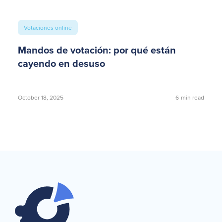
Votaciones online
Mandos de votación: por qué están
cayendo en desuso
October 18, 2025
6
min read