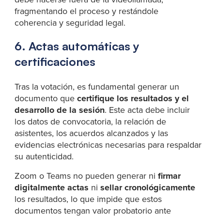
fragmentando el proceso y restándole
coherencia y seguridad legal.
6. Actas automáticas y
certificaciones
Tras la votación, es fundamental generar un
documento que
certifique los resultados y el
desarrollo de la sesión
. Este acta debe incluir
los datos de convocatoria, la relación de
asistentes, los acuerdos alcanzados y las
evidencias electrónicas necesarias para respaldar
su autenticidad.
Zoom o Teams no pueden generar ni
firmar
digitalmente actas
ni
sellar cronológicamente
los resultados, lo que impide que estos
documentos tengan valor probatorio ante