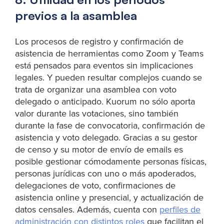
previos a la asamblea
Los procesos de registro y confirmación de
asistencia de herramientas como Zoom y Teams
está pensados para eventos sin implicaciones
legales. Y pueden resultar complejos cuando se
trata de organizar una asamblea con voto
delegado o anticipado. Kuorum no sólo aporta
valor durante las votaciones, sino también
durante la fase de convocatoria, confirmación de
asistencia y voto delegado. Gracias a su gestor
de censo y su motor de envío de emails es
posible gestionar cómodamente personas físicas,
personas jurídicas con uno o más apoderados,
delegaciones de voto, confirmaciones de
asistencia online y presencial, y actualización de
datos censales. Además, cuenta con
perfiles de
administración con distintos roles
que facilitan el