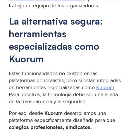
trabajo en equipo de los organizadores.
La alternativa segura:
herramientas
especializadas como
Kuorum
Estas funcionalidades no existen en las
plataformas generalistas, pero sí están integradas
en herramientas especializadas como
Kuorum
.
Para nosotros, la tecnología debe ser una aliada
de la transparencia y la seguridad.
Por eso, desde
Kuorum
desarrollamos una
plataforma específicamente diseñada para que
colegios profesionales, sindicatos,