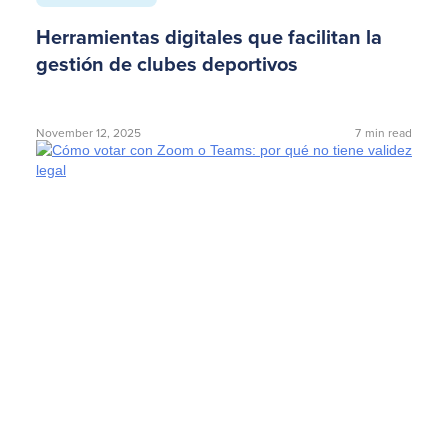
Herramientas digitales que facilitan la
gestión de clubes deportivos
November 12, 2025
7
min read