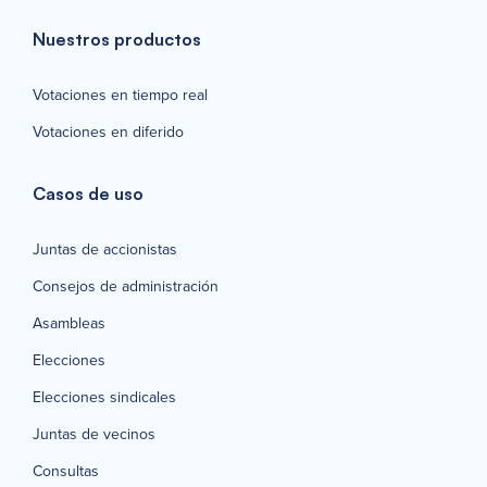
Nuestros productos
Votaciones en tiempo real
Votaciones en diferido
Casos de uso
Juntas de accionistas
Consejos de administración
Asambleas
Elecciones
Elecciones sindicales
Juntas de vecinos
Consultas