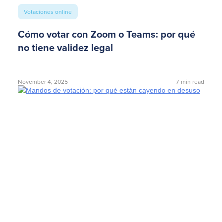
Votaciones online
Cómo votar con Zoom o Teams: por qué
no tiene validez legal
November 4, 2025
7
min read