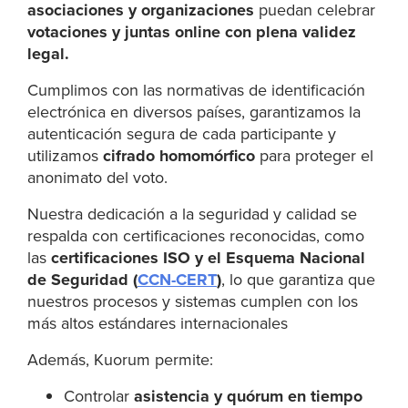
asociaciones y organizaciones
puedan celebrar
votaciones y juntas online con plena validez
legal.
Cumplimos con las normativas de identificación
electrónica en diversos países, garantizamos la
autenticación segura de cada participante y
utilizamos
cifrado homomórfico
para proteger el
anonimato del voto.
Nuestra dedicación a la seguridad y calidad se
respalda con certificaciones reconocidas, como
las
certificaciones ISO
y el Esquema Nacional
de Seguridad (
CCN-CERT
)
, lo que garantiza que
nuestros procesos y sistemas cumplen con los
más altos estándares internacionales
Además, Kuorum permite:
Controlar
asistencia y quórum en tiempo