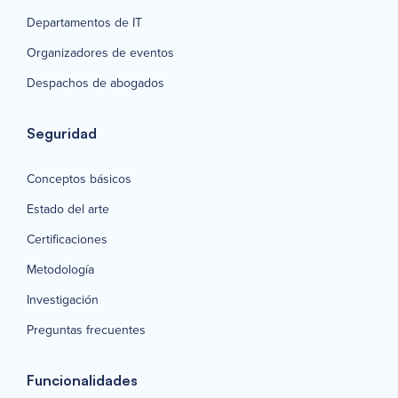
Departamentos de IT
Organizadores de eventos
Despachos de abogados
Seguridad
Conceptos básicos
Estado del arte
Certificaciones
Metodología
Investigación
Preguntas frecuentes
Funcionalidades