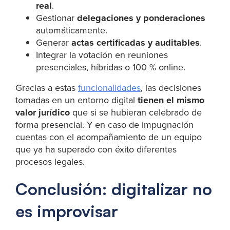
real
.
Gestionar
delegaciones y ponderaciones
automáticamente.
Generar
actas certificadas y auditables
.
Integrar la votación en reuniones
presenciales, híbridas o 100 % online.
Gracias a estas
funcionalidades
, las decisiones
tomadas en un entorno digital
tienen el mismo
valor jurídico
que si se hubieran celebrado de
forma presencial. Y en caso de impugnación
cuentas con el acompañamiento de un equipo
que ya ha superado con éxito diferentes
procesos legales.
Conclusión: digitalizar no
es improvisar