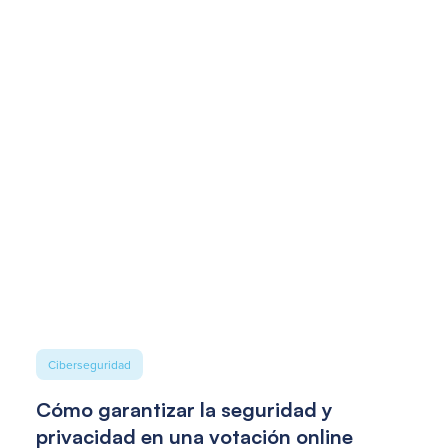
Ciberseguridad
Cómo garantizar la seguridad y
privacidad en una votación online