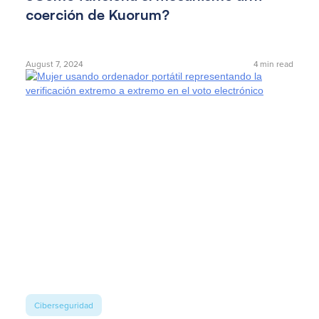
coerción de Kuorum?
August 7, 2024
4
min read
Ciberseguridad