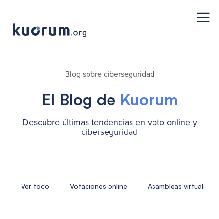
Blog sobre ciberseguridad
El Blog de
Kuorum
Descubre últimas tendencias en voto online y
ciberseguridad
Ver todo
Votaciones online
Asambleas virtuales