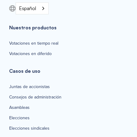
Español
Nuestros productos
Votaciones en tiempo real
Votaciones en diferido
Casos de uso
Juntas de accionistas
Consejos de administración
Asambleas
Elecciones
Elecciones sindicales