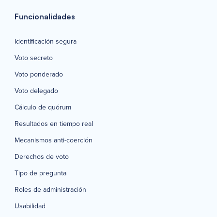
Funcionalidades
Identificación segura
Voto secreto
Voto ponderado
Voto delegado
Cálculo de quórum
Resultados en tiempo real
Mecanismos anti-coerción
Derechos de voto
Tipo de pregunta
Roles de administración
Usabilidad