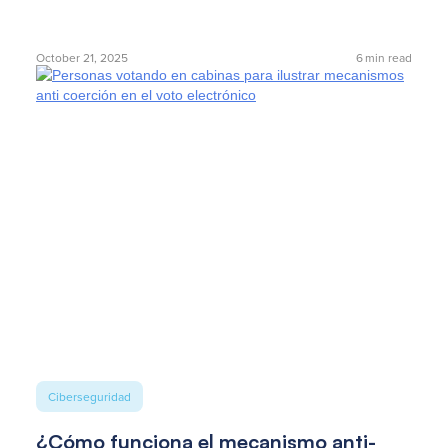
October 21, 2025
6
min read
Ciberseguridad
¿Cómo funciona el mecanismo anti-