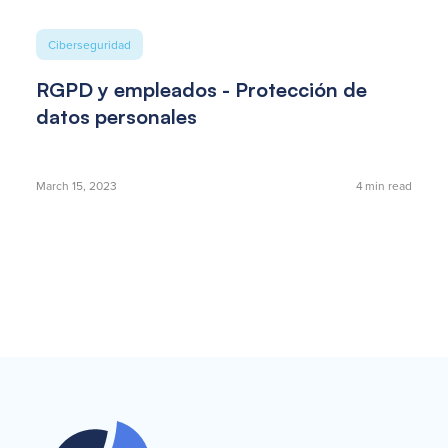
Ciberseguridad
RGPD y empleados - Protección de
datos personales
March 15, 2023
4
min read