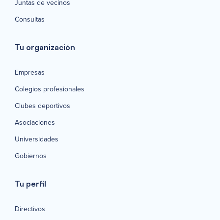
Juntas de vecinos
Consultas
Tu organización
Empresas
Colegios profesionales
Clubes deportivos
Asociaciones
Universidades
Gobiernos
Tu perfil
Directivos