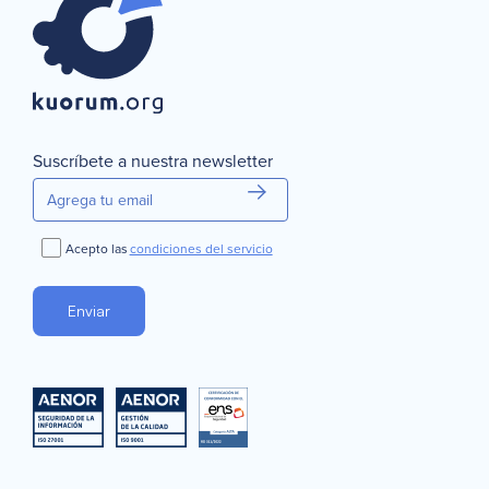
Suscríbete a nuestra newsletter
Acepto las
condiciones del servicio