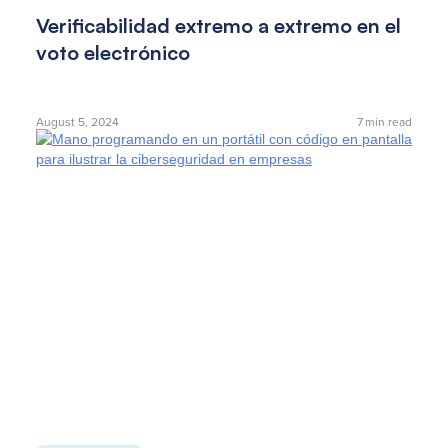
Verificabilidad extremo a extremo en el
voto electrónico
August 5, 2024
7
min read