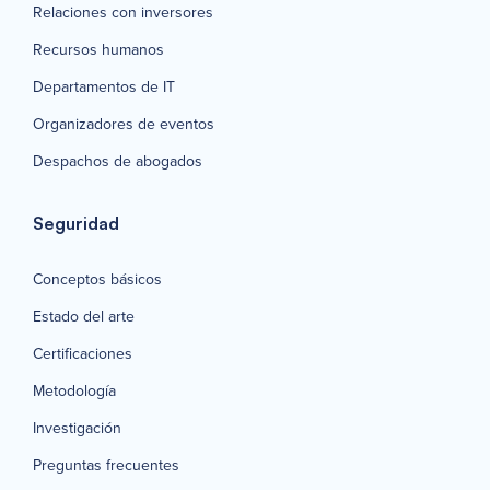
Relaciones con inversores
Recursos humanos
Departamentos de IT
Organizadores de eventos
Despachos de abogados
Seguridad
Conceptos básicos
Estado del arte
Certificaciones
Metodología
Investigación
Preguntas frecuentes