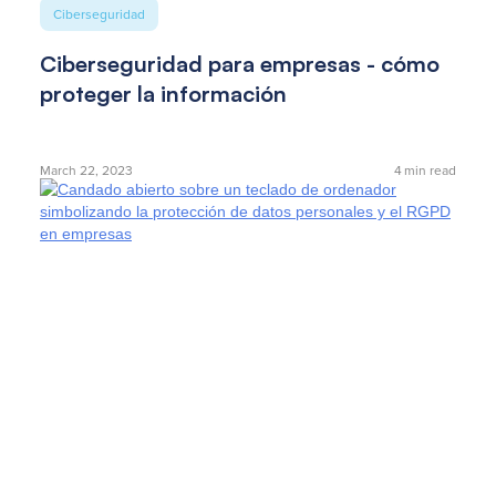
Ciberseguridad
Ciberseguridad para empresas - cómo
proteger la información
March 22, 2023
4
min read