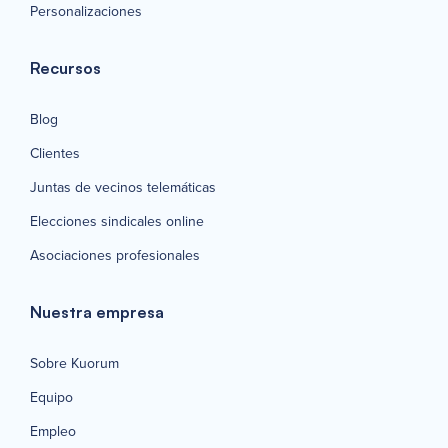
Personalizaciones
Recursos
Blog
Clientes
Juntas de vecinos telemáticas
Elecciones sindicales online
Asociaciones profesionales
Nuestra empresa
Sobre Kuorum
Equipo
Empleo