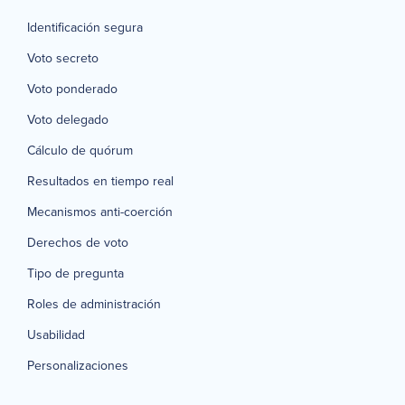
Identificación segura
Voto secreto
Voto ponderado
Voto delegado
Cálculo de quórum
Resultados en tiempo real
Mecanismos anti-coerción
Derechos de voto
Tipo de pregunta
Roles de administración
Usabilidad
Personalizaciones