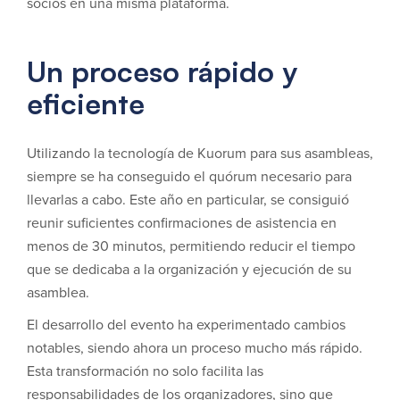
socios en una misma plataforma.
Un proceso rápido y
eficiente
Utilizando la tecnología de Kuorum para sus asambleas,
siempre se ha conseguido el quórum necesario para
llevarlas a cabo. Este año en particular, se consiguió
reunir suficientes confirmaciones de asistencia en
menos de 30 minutos, permitiendo reducir el tiempo
que se dedicaba a la organización y ejecución de su
asamblea.
El desarrollo del evento ha experimentado cambios
notables, siendo ahora un proceso mucho más rápido.
Esta transformación no solo facilita las
responsabilidades de los organizadores, sino que