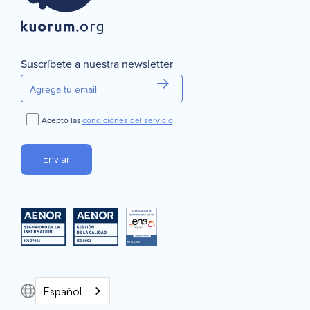
Suscríbete a nuestra newsletter
Acepto las
condiciones del servicio
Español