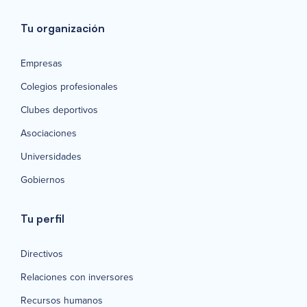
Tu organización
Empresas
Colegios profesionales
Clubes deportivos
Asociaciones
Universidades
Gobiernos
Tu perfil
Directivos
Relaciones con inversores
Recursos humanos