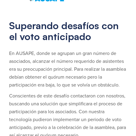
Superando desafíos con
el voto anticipado
En AUSAPE, donde se agrupan un gran número de
asociados, alcanzar el número requerido de asistentes
era su preocupación principal. Para realizar la asamblea
debían obtener el quórum necesario pero la
participación era baja, lo que se volvía un obstáculo.
Conscientes de este desafío contactaron con nosotros,
buscando una solución que simplificara el proceso de
participación para los asociados. Con nuestra
tecnología pudieron implementar un periodo de voto
anticipado, previo a la celebración de la asamblea, para
así alcanzar el quórum necesario.