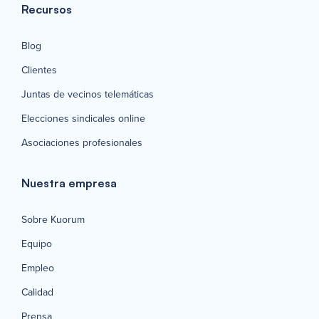
Recursos
Blog
Clientes
Juntas de vecinos telemáticas
Elecciones sindicales online
Asociaciones profesionales
Nuestra empresa
Sobre Kuorum
Equipo
Empleo
Calidad
Prensa