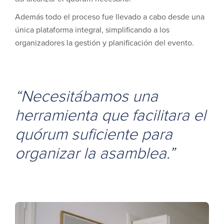
Además todo el proceso fue llevado a cabo desde una
única plataforma integral, simplificando a los
organizadores la gestión y planificación del evento.
“Necesitábamos una
herramienta que facilitara el
quórum suficiente para
organizar la asamblea.”