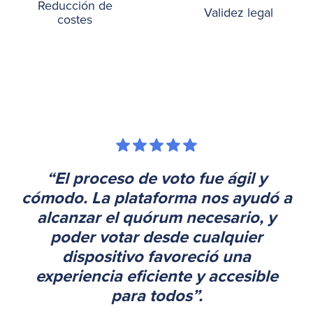
Reducción de
Validez legal
costes
“El proceso de voto fue ágil y
cómodo. La plataforma nos ayudó a
alcanzar el quórum necesario, y
poder votar desde cualquier
dispositivo favoreció una
experiencia eficiente y accesible
para todos”.