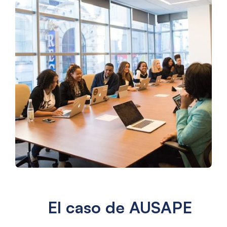
El caso de AUSAPE