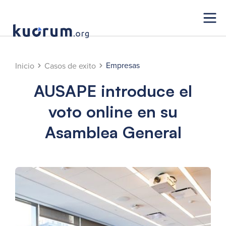
Empresas
Inicio
Casos de exito
AUSAPE introduce el
voto online en su
Asamblea General