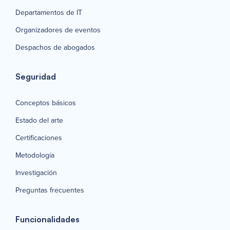
Departamentos de IT
Organizadores de eventos
Despachos de abogados
Seguridad
Conceptos básicos
Estado del arte
Certificaciones
Metodología
Investigación
Preguntas frecuentes
Funcionalidades