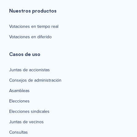
Nuestros productos
Votaciones en tiempo real
Votaciones en diferido
Casos de uso
Juntas de accionistas
Consejos de administración
Asambleas
Elecciones
Elecciones sindicales
Juntas de vecinos
Consultas