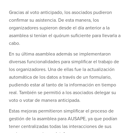
Gracias al voto anticipado, los asociados pudieron
confirmar su asistencia. De esta manera, los
organizadores supieron desde el día anterior a la
asamblea si tenían el quórum suficiente para llevarla a
cabo.
En su última asamblea además se implementaron
diversas funcionalidades para simplificar el trabajo de
los organizadores. Una de ellas fue la actualización
automática de los datos a través de un formulario,
pudiendo estar al tanto de la información en tiempo
real. También se permitió a los asociados delegar su
voto o votar de manera anticipada.
Estas mejoras permitieron simplificar el proceso de
gestión de la asamblea para AUSAPE, ya que podían
tener centralizadas todas las interacciones de sus