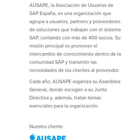
AUSAPE, la Asociación de Usuarios de
SAP España, es una organización que
agrupa a usuarios, partners y proveedores
de soluciones que trabajan con el sistema
SAP, contando con más de 400 socios. Su
misión principal es promover el
intercambio de conocimiento dentro de la
comunidad SAP y transmitir las
necesidades de los clientes al proveedor.
Cada año, AUSAPE organiza su Asamblea
General, donde escogen a su Junta
Directiva y, además, tratan temas
esenciales para la organización.
Nuestro cliente