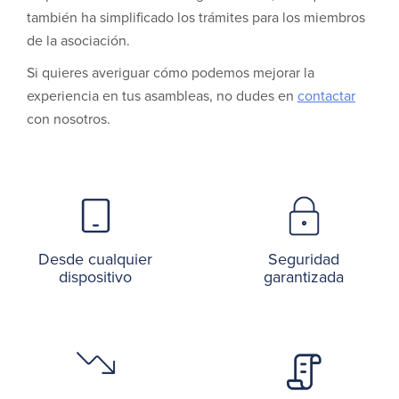
también ha simplificado los trámites para los miembros
de la asociación.
Si quieres averiguar cómo podemos mejorar la
experiencia en tus asambleas, no dudes en
contactar
con nosotros.
Desde cualquier
Seguridad
dispositivo
garantizada