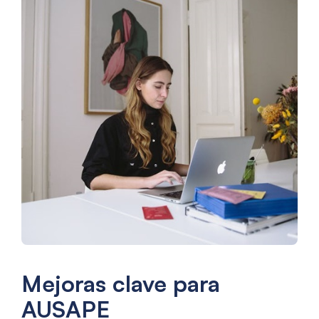
Mejoras clave para
AUSAPE