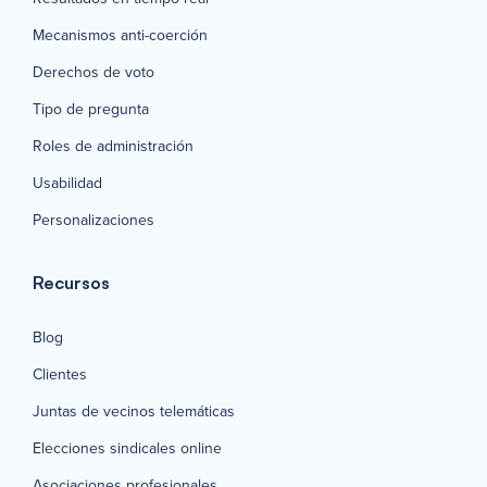
Mecanismos anti-coerción
Derechos de voto
Tipo de pregunta
Roles de administración
Usabilidad
Personalizaciones
Recursos
Blog
Clientes
Juntas de vecinos telemáticas
Elecciones sindicales online
Asociaciones profesionales