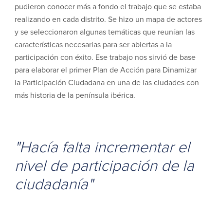
pudieron conocer más a fondo el trabajo que se estaba
realizando en cada distrito. Se hizo un mapa de actores
y se seleccionaron algunas temáticas que reunían las
características necesarias para ser abiertas a la
participación con éxito. Ese trabajo nos sirvió de base
para elaborar el primer Plan de Acción para Dinamizar
la Participación Ciudadana en una de las ciudades con
más historia de la península ibérica.
"Hacía falta incrementar el
nivel de participación de la
ciudadanía"