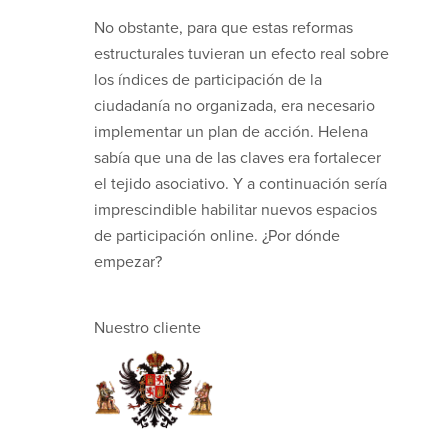
No obstante, para que estas reformas
estructurales tuvieran un efecto real sobre
los índices de participación de la
ciudadanía no organizada, era necesario
implementar un plan de acción. Helena
sabía que una de las claves era fortalecer
el tejido asociativo. Y a continuación sería
imprescindible habilitar nuevos espacios
de participación online. ¿Por dónde
empezar?
Nuestro cliente