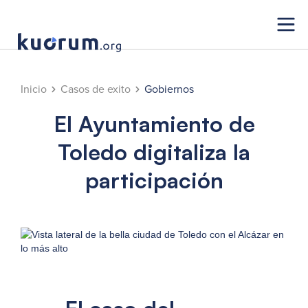
Inicio
Casos de exito
Gobiernos
El Ayuntamiento de
Toledo digitaliza la
participación