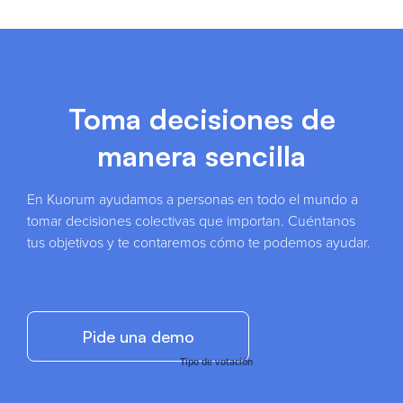
Toma decisiones de
manera sencilla
En Kuorum ayudamos a personas en todo el mundo a
tomar decisiones colectivas que importan. Cuéntanos
tus objetivos y te contaremos cómo te podemos ayudar.
Pide una demo
Tipo de votación