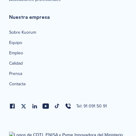
Nuestra empresa
Sobre Kuorum
Equipo
Empleo
Calidad
Prensa
Contacta
Tel: 91 091 50 91