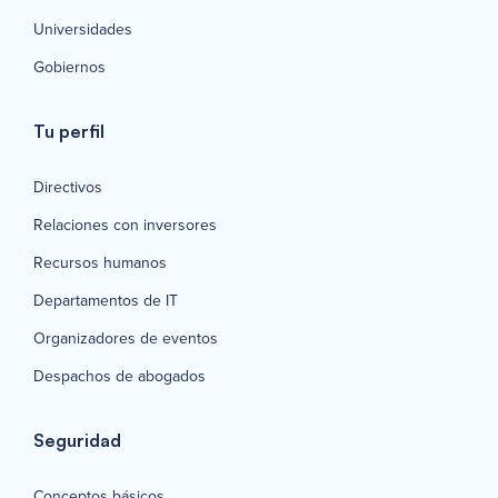
Universidades
Gobiernos
Tu perfil
Directivos
Relaciones con inversores
Recursos humanos
Departamentos de IT
Organizadores de eventos
Despachos de abogados
Seguridad
Conceptos básicos