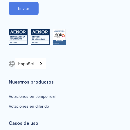
Español
Nuestros productos
Votaciones en tiempo real
Votaciones en diferido
Casos de uso