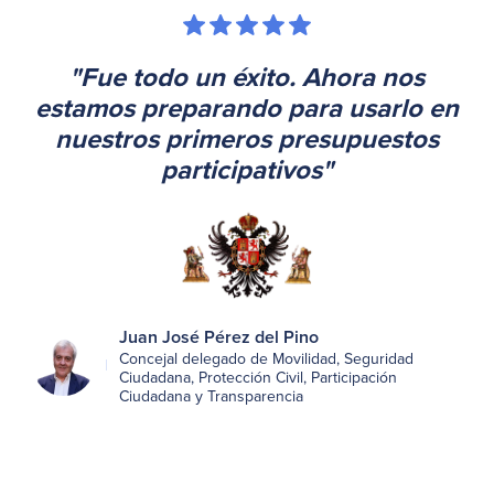
"Fue todo un éxito. Ahora nos
estamos preparando para usarlo en
nuestros primeros presupuestos
participativos"
Juan José Pérez del Pino
Concejal delegado de Movilidad, Seguridad
Ciudadana, Protección Civil, Participación
Ciudadana y Transparencia