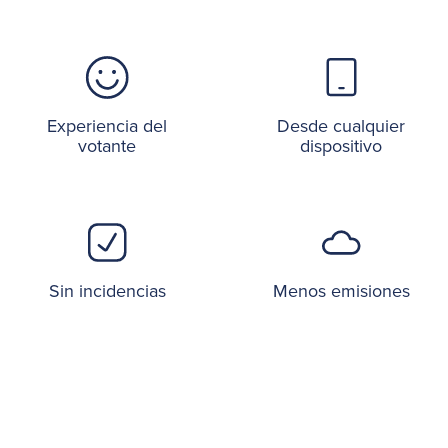
Experiencia del
Desde cualquier
votante
dispositivo
Sin incidencias
Menos emisiones