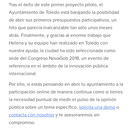
Tras el éxito de este primer proyecto piloto, el
Ayuntamiento de Toledo está barajando la posibilidad
de abrir sus primeros presupuestos participativos, un
hito que parecía inalcanzable tan sólo unos meses
atrás. Finalmente, y gracias al enorme trabajo que
Helena y su equipo han realizado en Toledo con
nuestra ayuda, la ciudad ha sido seleccionada como
sede del Congreso NovaGob 2018, un evento de
referencia en el ámbito de la innovación pública
internacional.
Por ello, si estás pensando en abrir tu ayuntamiento a la
participación online de manera continua como si tienes
la necesidad puntual de medir el pulso de la opinión
pública sobre un tema específico,
solicita una demo
o
contacta con nosotros
y te asesoraremos sin
compromiso.