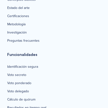
Estado del arte
Certificaciones
Metodología
Investigación
Preguntas frecuentes
Funcionalidades
Identificación segura
Voto secreto
Voto ponderado
Voto delegado
Cálculo de quórum
Resultados en tiempo real