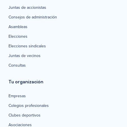
Juntas de accionistas
Consejos de administración
Asambleas
Elecciones
Elecciones sindicales
Juntas de vecinos
Consultas
Tu organización
Empresas
Colegios profesionales
Clubes deportivos
Asociaciones