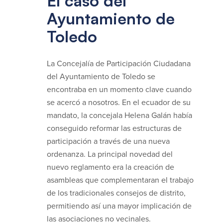
El caso del
Ayuntamiento de
Toledo
La Concejalía de Participación Ciudadana
del Ayuntamiento de Toledo se
encontraba en un momento clave cuando
se acercó a nosotros. En el ecuador de su
mandato, la concejala Helena Galán había
conseguido reformar las estructuras de
participación a través de una nueva
ordenanza. La principal novedad del
nuevo reglamento era la creación de
asambleas que complementaran el trabajo
de los tradicionales consejos de distrito,
permitiendo así una mayor implicación de
las asociaciones no vecinales.