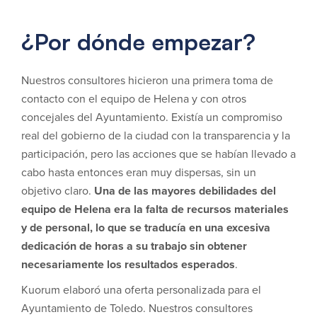
¿Por dónde empezar?
Nuestros consultores hicieron una primera toma de
contacto con el equipo de Helena y con otros
concejales del Ayuntamiento. Existía un compromiso
real del gobierno de la ciudad con la transparencia y la
participación, pero las acciones que se habían llevado a
cabo hasta entonces eran muy dispersas, sin un
objetivo claro.
Una de las mayores debilidades del
equipo de Helena era la falta de recursos materiales
y de personal, lo que se traducía en una excesiva
dedicación de horas a su trabajo sin obtener
necesariamente los resultados esperados
.
Kuorum elaboró una oferta personalizada para el
Ayuntamiento de Toledo. Nuestros consultores