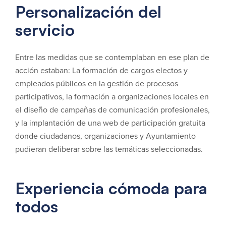
Personalización del
servicio
Entre las medidas que se contemplaban en ese plan de
acción estaban: La formación de cargos electos y
empleados públicos en la gestión de procesos
participativos, la formación a organizaciones locales en
el diseño de campañas de comunicación profesionales,
y la implantación de una web de participación gratuita
donde ciudadanos, organizaciones y Ayuntamiento
pudieran deliberar sobre las temáticas seleccionadas.
Experiencia cómoda para
todos