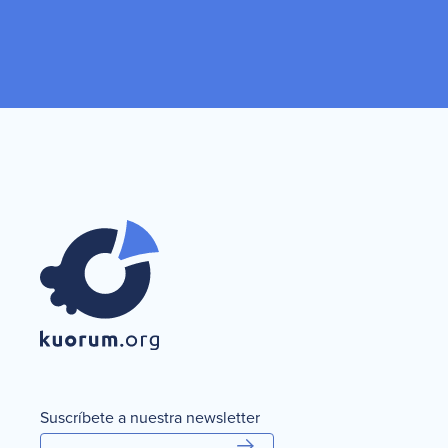
Suscríbete a nuestra newsletter