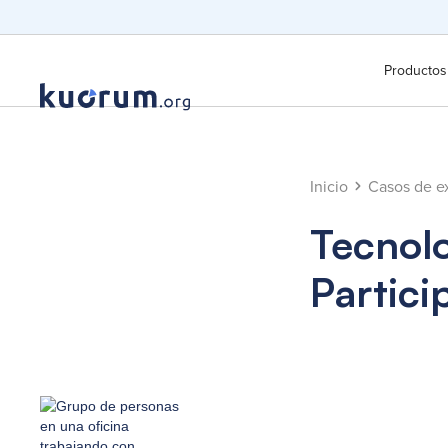
Productos
Inicio
Casos de ex
Tecnol
Partici