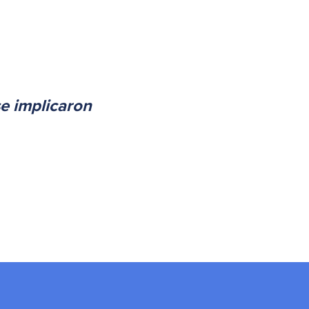
se implicaron