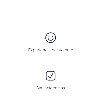
Experiencia del votante
Sin incidencias