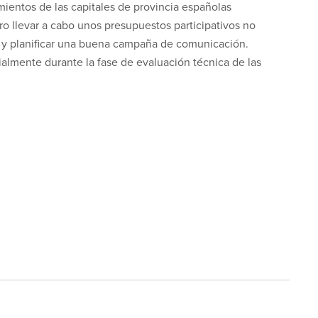
ientos de las capitales de provincia españolas
o llevar a cabo unos presupuestos participativos no
 y planificar una buena campaña de comunicación.
lmente durante la fase de evaluación técnica de las