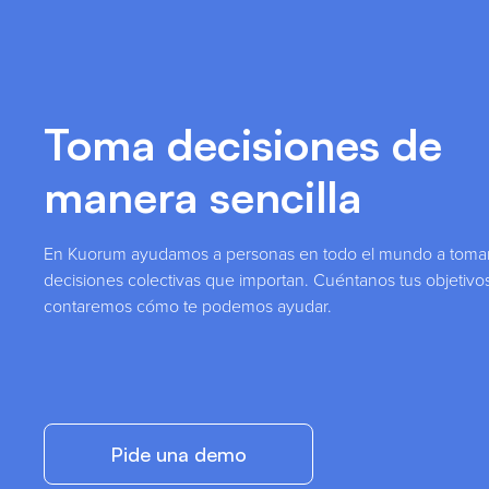
Toma decisiones de
manera sencilla
En Kuorum ayudamos a personas en todo el mundo a toma
decisiones colectivas que importan. Cuéntanos tus objetivos
contaremos cómo te podemos ayudar.
Pide una demo