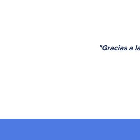
"Gracias a l