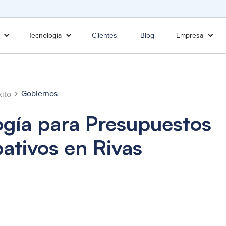
Tecnología
Clientes
Blog
Empresa
Gobiernos
ito
ogía para Presupuestos
pativos en Rivas