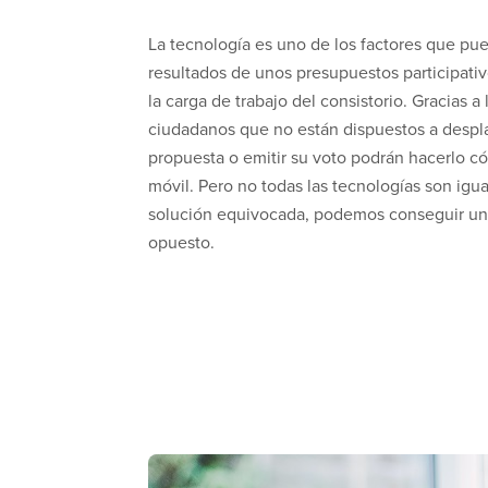
La tecnología es uno de los factores que pue
resultados de unos presupuestos participati
la carga de trabajo del consistorio. Gracias 
ciudadanos que no están dispuestos a despla
propuesta o emitir su voto podrán hacerlo
móvil. Pero no todas las tecnologías son igua
solución equivocada, podemos conseguir un
opuesto.