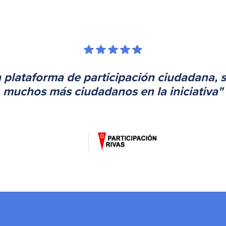
a plataforma de participación ciudadana, 
muchos más ciudadanos en la iniciativa"