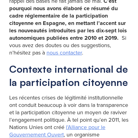
rappel des bases ne fait jamais de mal.
C’est
pourquoi nous avons élaboré ce résumé du
cadre réglementaire de la participation
citoyenne en Espagne, en mettant l’accent sur
les nouveautés introduites par les dix-sept lois
autonomiques publiées entre 2010 et 2019.
Si
vous avez des doutes ou des suggestions,
n’hésitez pas à
nous contacter
.
Contexte international de
la participation citoyenne
Les récentes crises de légitimité institutionnelle
ont conduit beaucoup à voir dans la transparence
et la participation citoyenne un moyen de raviver
l’engagement politique. À tel point qu’en 2011, les
Nations Unies ont créé
l’Alliance pour le
Gouvernement Ouvert
, un organisme