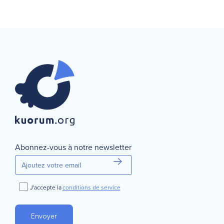
Abonnez-vous à notre newsletter
J'accepte la
conditions de service