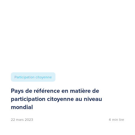
Participation citoyenne
Pays de référence en matière de
participation citoyenne au niveau
mondial
22 mars 2023
4
min lire