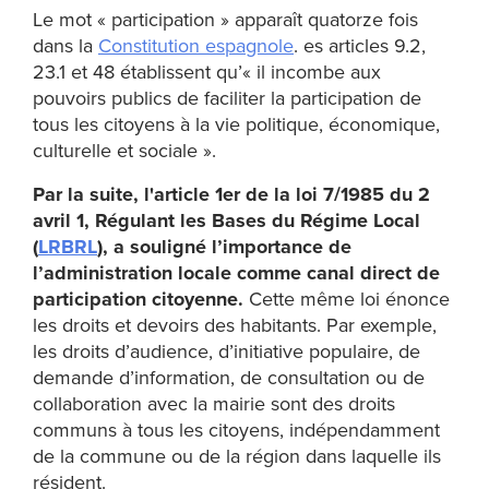
Le mot « participation » apparaît quatorze fois
dans la
Constitution espagnole
. es articles 9.2,
23.1 et 48 établissent qu’« il incombe aux
pouvoirs publics de faciliter la participation de
tous les citoyens à la vie politique, économique,
culturelle et sociale ».
Par la suite, l'article 1er de la loi 7/1985 du 2
avril 1, Régulant les Bases du Régime Local
(
LRBRL
), a souligné l’importance de
l’administration locale comme canal direct de
participation citoyenne.
Cette même loi énonce
les droits et devoirs des habitants. Par exemple,
les droits d’audience, d’initiative populaire, de
demande d’information, de consultation ou de
collaboration avec la mairie sont des droits
communs à tous les citoyens, indépendamment
de la commune ou de la région dans laquelle ils
résident.