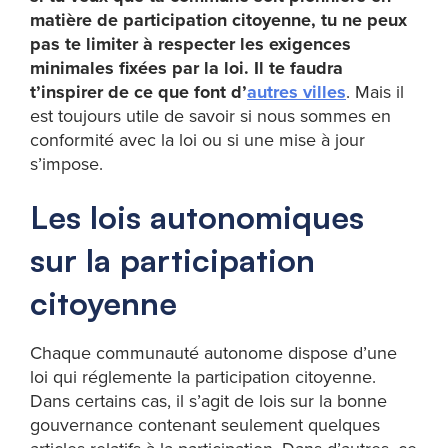
matière de participation citoyenne, tu ne peux
pas te limiter à respecter les exigences
minimales fixées par la loi. Il te faudra
t’inspirer de ce que font d’
autres villes
. Mais il
est toujours utile de savoir si nous sommes en
conformité avec la loi ou si une mise à jour
s’impose.
Les lois autonomiques
sur la participation
citoyenne
Chaque communauté autonome dispose d’une
loi qui réglemente la participation citoyenne.
Dans certains cas, il s’agit de lois sur la bonne
gouvernance contenant seulement quelques