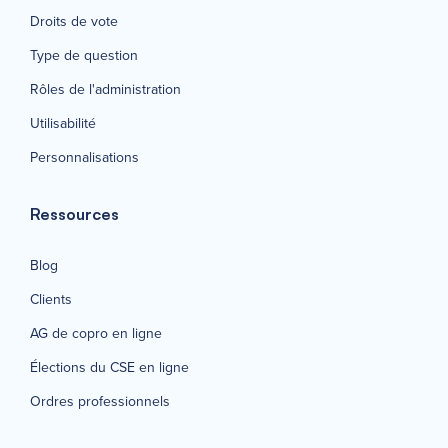
Droits de vote
Type de question
Rôles de l'administration
Utilisabilité
Personnalisations
Ressources
Blog
Clients
AG de copro en ligne
Élections du CSE en ligne
Ordres professionnels