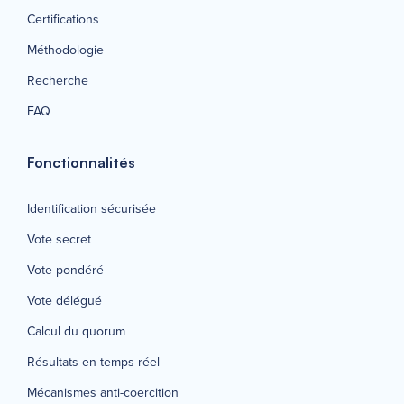
Certifications
Méthodologie
Recherche
FAQ
Fonctionnalités
Identification sécurisée
Vote secret
Vote pondéré
Vote délégué
Calcul du quorum
Résultats en temps réel
Mécanismes anti-coercition