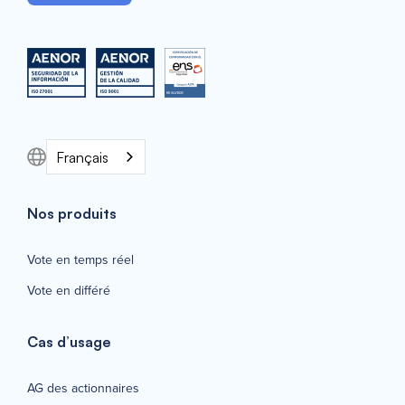
Français
Nos produits
Vote en temps réel
Vote en différé
Cas d’usage
AG des actionnaires