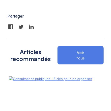
Partager
Articles
Voir
recommandés
tous