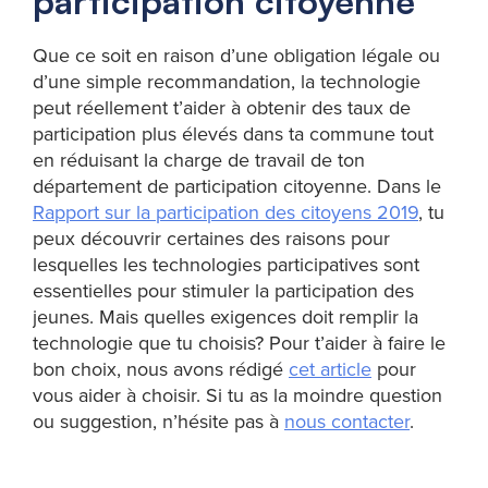
participation citoyenne
Que ce soit en raison d’une obligation légale ou
d’une simple recommandation, la technologie
peut réellement t’aider à obtenir des taux de
participation plus élevés dans ta commune tout
en réduisant la charge de travail de ton
département de participation citoyenne. Dans le
Rapport sur la participation des citoyens 2019
, tu
peux découvrir certaines des raisons pour
lesquelles les technologies participatives sont
essentielles pour stimuler la participation des
jeunes. Mais quelles exigences doit remplir la
technologie que tu choisis? Pour t’aider à faire le
bon choix, nous avons rédigé
cet article
pour
vous aider à choisir. Si tu as la moindre question
ou suggestion, n’hésite pas à
nous contacter
.