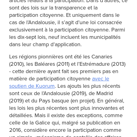
articles relatifs à la participation. Dans d’autres, ce
sont des lois sur la transparence et la
participation citoyenne. Et uniquement dans le
cas de l’Andalousie, il s’agit d’une loi consacrée
exclusivement à la participation citoyenne. Parmi
les dix-sept lois, neuf incluent les municipalités
dans leur champ d’application.
Les régions pionnières ont été les Canaries
(2010), les Baléares (2011) et l’Estrémadure (2013)
- cette dernière ayant fait ses premiers pas en
matière de participation citoyenne
avec le
soutien de Kuorum
. Les ajouts les plus récents
sont ceux de l’Andalousie (2019), de Madrid
(2019) et du Pays basque (en projet). En général,
les lois les plus récentes sont plus innovantes et
détaillées. Mais il existe des exceptions, comme
celle de la Galice qui, malgré sa publication en
2016, considère encore la participation comme