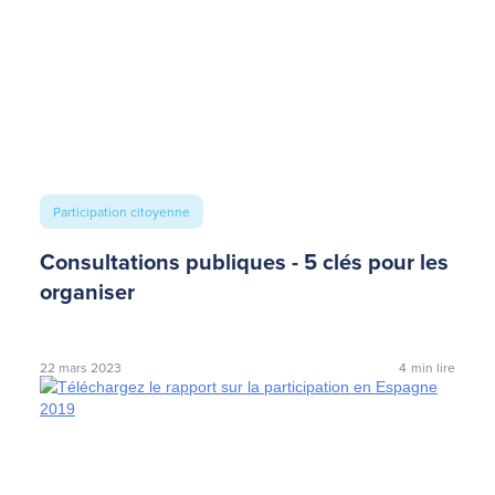
Participation citoyenne
Consultations publiques - 5 clés pour les
organiser
22 mars 2023
4
min lire