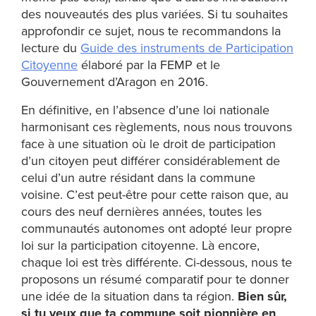
des nouveautés des plus variées. Si tu souhaites
approfondir ce sujet, nous te recommandons la
lecture du
Guide des instruments de Participation
Citoyenne
élaboré par la FEMP et le
Gouvernement d’Aragon en 2016.
En définitive, en l’absence d’une loi nationale
harmonisant ces règlements, nous nous trouvons
face à une situation où le droit de participation
d’un citoyen peut différer considérablement de
celui d’un autre résidant dans la commune
voisine. C’est peut-être pour cette raison que, au
cours des neuf dernières années, toutes les
communautés autonomes ont adopté leur propre
loi sur la participation citoyenne. Là encore,
chaque loi est très différente. Ci-dessous, nous te
proposons un résumé comparatif pour te donner
une idée de la situation dans ta région.
Bien sûr,
si tu veux que ta commune soit pionnière en