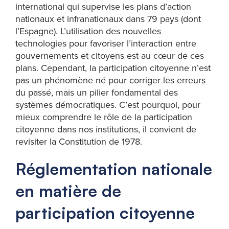
international qui supervise les plans d’action
nationaux et infranationaux dans 79 pays (dont
l’Espagne). L’utilisation des nouvelles
technologies pour favoriser l’interaction entre
gouvernements et citoyens est au cœur de ces
plans. Cependant, la participation citoyenne n’est
pas un phénomène né pour corriger les erreurs
du passé, mais un pilier fondamental des
systèmes démocratiques. C’est pourquoi, pour
mieux comprendre le rôle de la participation
citoyenne dans nos institutions, il convient de
revisiter la Constitution de 1978.
Réglementation nationale
en matière de
participation citoyenne