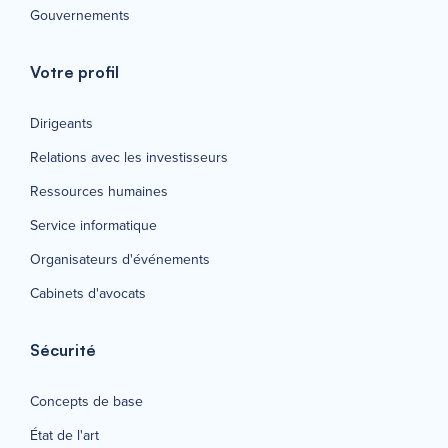
Gouvernements
Votre profil
Dirigeants
Relations avec les investisseurs
Ressources humaines
Service informatique
Organisateurs d'événements
Cabinets d'avocats
Sécurité
Concepts de base
État de l'art