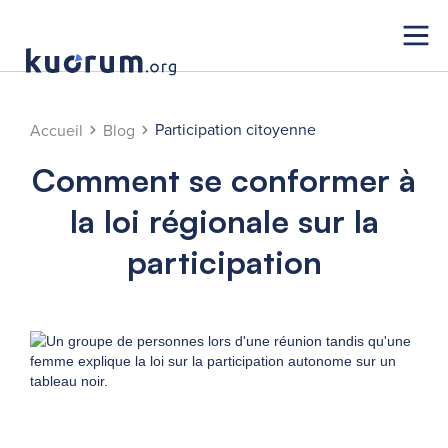
Participation citoyenne
Accueil
Blog
Comment se conformer à
la loi régionale sur la
participation