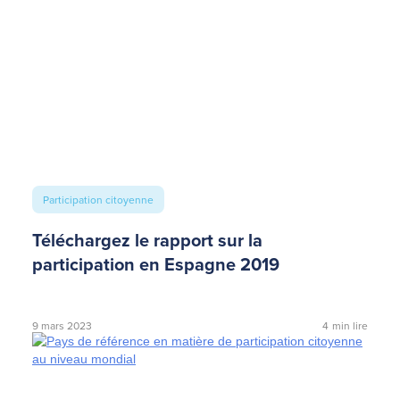
Participation citoyenne
Téléchargez le rapport sur la
participation en Espagne 2019
9 mars 2023
4
min lire