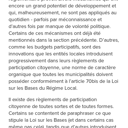
encore un grand potentiel de développement et
qui, malheureusement, ne sont pas appliqués au
quotidien - parfois par méconnaissance et
d’autres fois par manque de volonté politique.
Certains de ces mécanismes ont déjà été
mentionnés dans la section précédente. D’autres,
comme les budgets participatifs, sont des
innovations que les entités locales introduisent
progressivement dans leurs règlements de
participation citoyenne, une norme de caractère
organique que toutes les municipalités doivent
posséder conformément à l’article 70bis de la Loi
sur les Bases du Régime Local.
Il existe des règlements de participation
citoyenne de toutes sortes et de toutes formes.
Certains se contentent de paraphraser ce que
stipule la Loi sur les Bases (et dans certains cas
même pas cela), tandis que d’autres introduisent