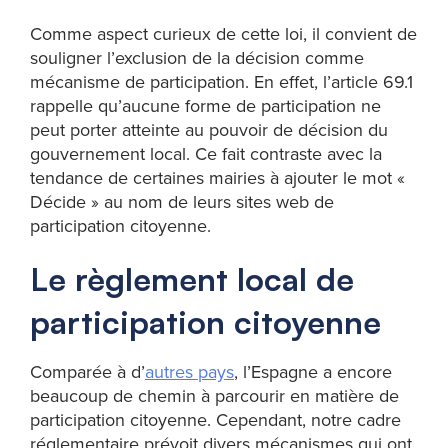
Comme aspect curieux de cette loi, il convient de
souligner l’exclusion de la décision comme
mécanisme de participation. En effet, l’article 69.1
rappelle qu’aucune forme de participation ne
peut porter atteinte au pouvoir de décision du
gouvernement local. Ce fait contraste avec la
tendance de certaines mairies à ajouter le mot «
Décide » au nom de leurs sites web de
participation citoyenne.
Le règlement local de
participation citoyenne
Comparée à d’
autres pays
, l’Espagne a encore
beaucoup de chemin à parcourir en matière de
participation citoyenne. Cependant, notre cadre
réglementaire prévoit divers mécanismes qui ont