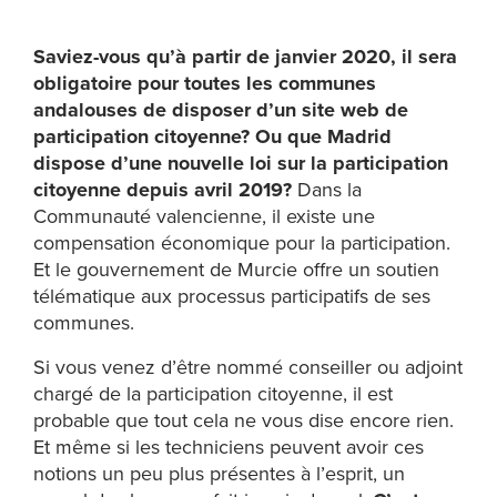
Saviez-vous qu’à partir de janvier 2020, il sera
obligatoire pour toutes les communes
andalouses de disposer d’un site web de
participation citoyenne? Ou que Madrid
dispose d’une nouvelle loi sur la participation
citoyenne depuis avril 2019?
Dans la
Communauté valencienne, il existe une
compensation économique pour la participation.
Et le gouvernement de Murcie offre un soutien
télématique aux processus participatifs de ses
communes.
Si vous venez d’être nommé conseiller ou adjoint
chargé de la participation citoyenne, il est
probable que tout cela ne vous dise encore rien.
Et même si les techniciens peuvent avoir ces
notions un peu plus présentes à l’esprit, un