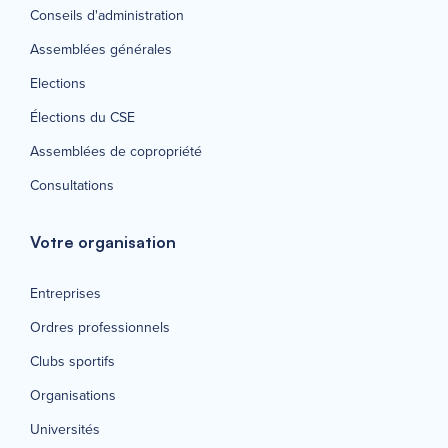
Conseils d'administration
Assemblées générales
Elections
Élections du CSE
Assemblées de copropriété
Consultations
Votre organisation
Entreprises
Ordres professionnels
Clubs sportifs
Organisations
Universités