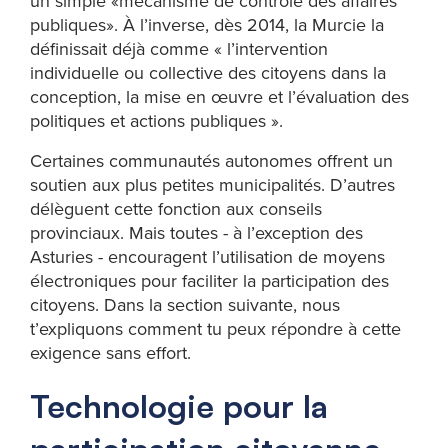
un simple «mécanisme de contrôle des affaires
publiques». À l’inverse, dès 2014, la Murcie la
définissait déjà comme « l’intervention
individuelle ou collective des citoyens dans la
conception, la mise en œuvre et l’évaluation des
politiques et actions publiques ».
Certaines communautés autonomes offrent un
soutien aux plus petites municipalités. D’autres
délèguent cette fonction aux conseils
provinciaux. Mais toutes - à l’exception des
Asturies - encouragent l’utilisation de moyens
électroniques pour faciliter la participation des
citoyens. Dans la section suivante, nous
t’expliquons comment tu peux répondre à cette
exigence sans effort.
Technologie pour la