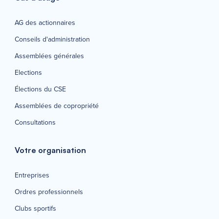
AG des actionnaires
Conseils d'administration
Assemblées générales
Elections
Élections du CSE
Assemblées de copropriété
Consultations
Votre organisation
Entreprises
Ordres professionnels
Clubs sportifs