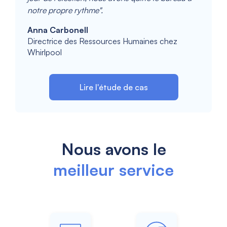
notre propre rythme".
Anna Carbonell
Directrice des Ressources Humaines chez
Whirlpool
Lire l'étude de cas
Nous avons le
meilleur service