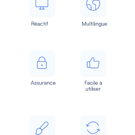
Réactif
Multilingue
Assurance
Facile à
utiliser