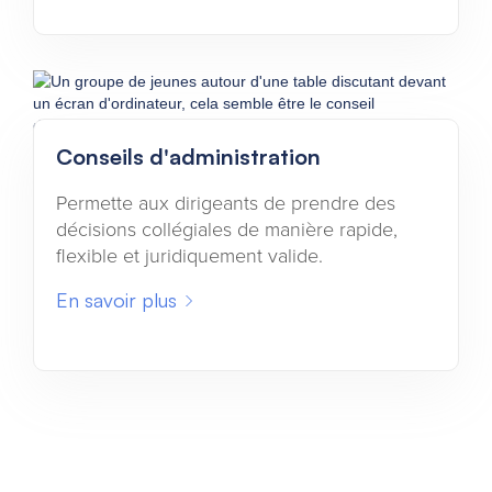
Conseils d'administration
Permette aux dirigeants de prendre des
décisions collégiales de manière rapide,
flexible et juridiquement valide.
En savoir plus