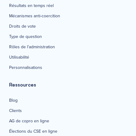
Résultats en temps réel
Mécanismes anti-coercition
Droits de vote
Type de question
Rôles de l'administration
Utilisabilité
Personnalisations
Ressources
Blog
Clients
AG de copro en ligne
Élections du CSE en ligne