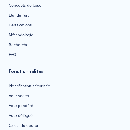
Concepts de base
État de l'art
Certifications
Méthodologie
Recherche
FAQ
Fonctionnalités
Identification sécurisée
Vote secret
Vote pondéré
Vote délégué
Calcul du quorum