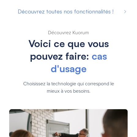
Découvrez toutes nos fonctionnalités !
Découvrez Kuorum
Voici ce que vous
pouvez faire:
cas
d'usage
Choisissez la technologie qui correspond le
mieux à vos besoins.