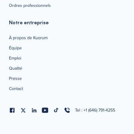
Ordres professionnels
Notre entreprise
À propos de Kuorum
Équipe
Emploi
Qualité
Presse
Contact
Tel : +1 (646) 791-4255