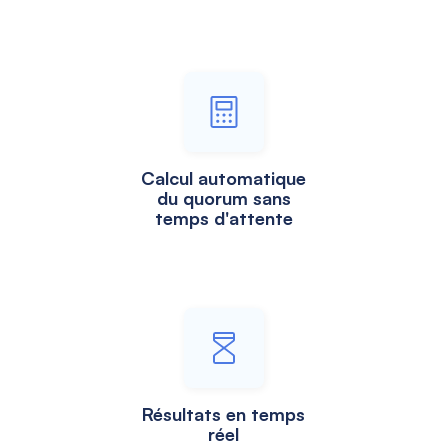
Calcul automatique
du quorum sans
temps d'attente
Résultats en temps
réel