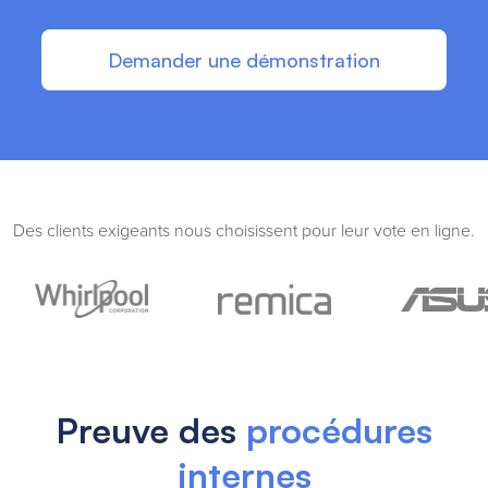
Demander une démonstration
Des clients exigeants nous choisissent pour leur vote en ligne.
Preuve des
procédures
internes