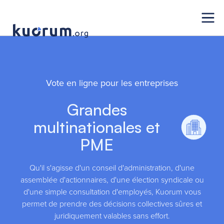
Vote en ligne pour les entreprises
Grandes
multinationales et
PME
Qu'il s'agisse d'un conseil d'administration, d'une
assemblée d'actionnaires, d'une élection syndicale ou
d'une simple consultation d'employés, Kuorum vous
permet de prendre des décisions collectives sûres et
juridiquement valables sans effort.