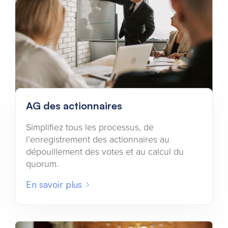
AG des actionnaires
Simplifiez tous les processus, de
l’enregistrement des actionnaires au
dépouillement des votes et au calcul du
quorum.
En savoir plus