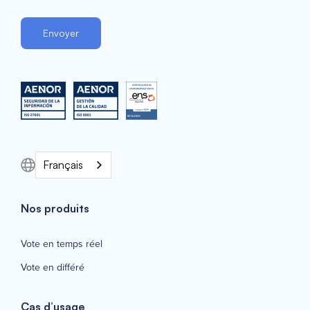
Français
Nos produits
Vote en temps réel
Vote en différé
Cas d’usage