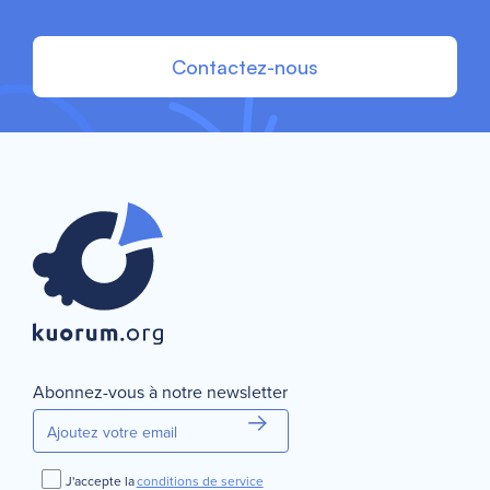
Contactez-nous
Abonnez-vous à notre newsletter
J'accepte la
conditions de service