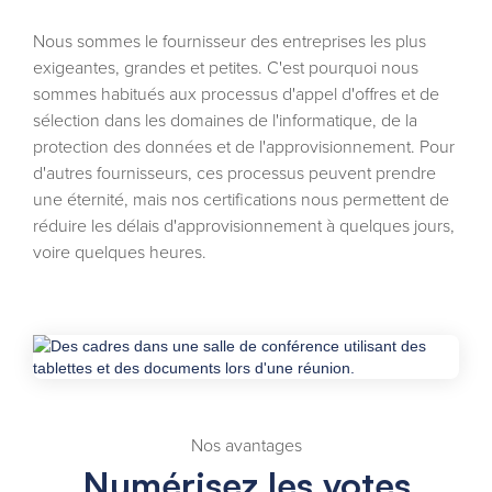
Nous sommes le fournisseur des entreprises les plus
exigeantes, grandes et petites. C'est pourquoi nous
sommes habitués aux processus d'appel d'offres et de
sélection dans les domaines de l'informatique, de la
protection des données et de l'approvisionnement. Pour
d'autres fournisseurs, ces processus peuvent prendre
une éternité, mais nos certifications nous permettent de
réduire les délais d'approvisionnement à quelques jours,
voire quelques heures.
Nos avantages
Numérisez les votes