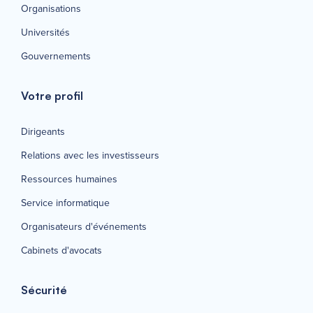
Organisations
Universités
Gouvernements
Votre profil
Dirigeants
Relations avec les investisseurs
Ressources humaines
Service informatique
Organisateurs d'événements
Cabinets d'avocats
Sécurité