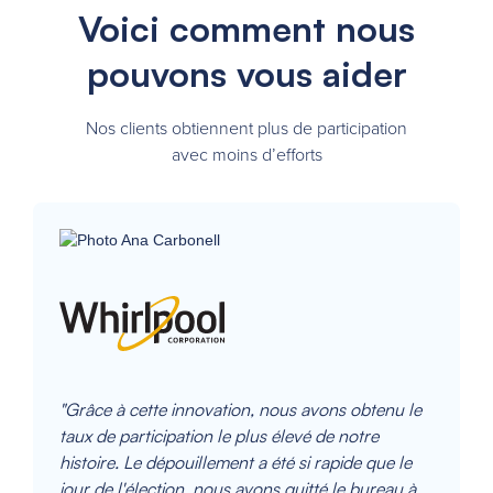
Voici comment nous
pouvons vous aider
Nos clients obtiennent plus de participation
avec moins d’efforts
"Grâce à cette innovation, nous avons obtenu le
taux de participation le plus élevé de notre
histoire. Le dépouillement a été si rapide que le
jour de l'élection, nous avons quitté le bureau à