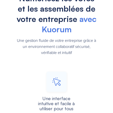
et les assemblées de
votre entreprise
avec
Kuorum
Une gestion fluide de votre entreprise grâce à
un environnement collaboratif sécurisé,
vérifiable et intuitif
Une interface
intuitive et facile à
utiliser pour tous