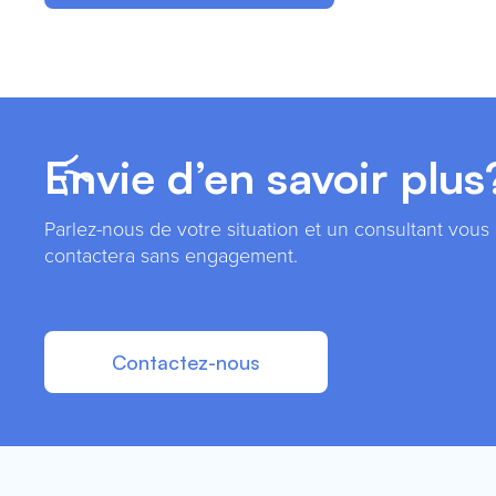
Envie d’en savoir plus
Parlez-nous de votre situation et un consultant vous
contactera sans engagement.
Contactez-nous