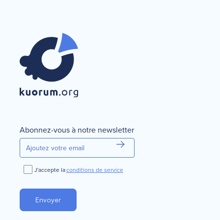
Abonnez-vous à notre newsletter
J'accepte la
conditions de service