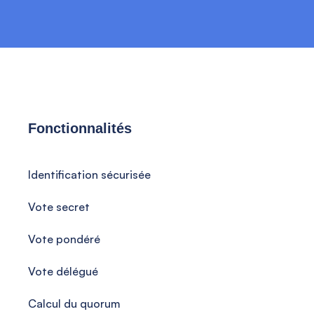
Fonctionnalités
Identification sécurisée
Vote secret
Vote pondéré
Vote délégué
Calcul du quorum