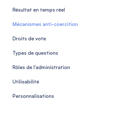
Résultat en temps réel
Mécanismes anti-coercition
Droits de vote
Types de questions
Rôles de l'administration
Utilisabilité
Personnalisations