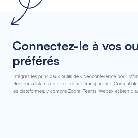
Connectez-le à vos ou
préférés
Intégrez les principaux outils de vidéoconférence pour offrir
électeurs distants une expérience transparente. Compatible
les plateformes, y compris Zoom, Teams, Webex et bien d'au