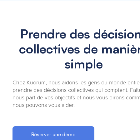
Prendre des décisio
collectives de maniè
simple
Chez Kuorum, nous aidons les gens du monde entie
prendre des décisions collectives qui comptent. Fait
nous part de vos objectifs et nous vous dirons com
nous pouvons vous aider.
Réserver une démo