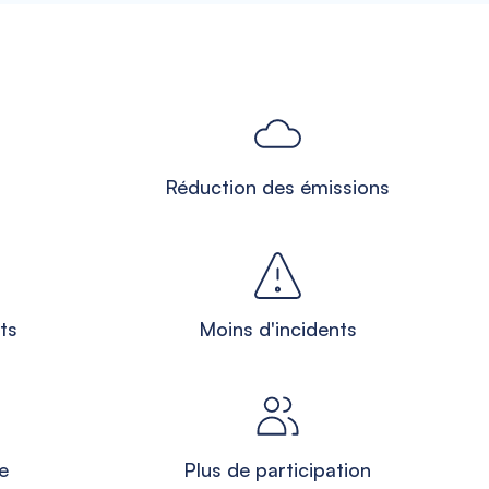
Réduction des émissions
ts
Moins d'incidents
e
Plus de participation