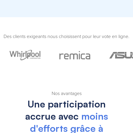
Des clients exigeants nous choisissent pour leur vote en ligne.
Nos avantages
Une participation
accrue avec
moins
d'efforts
grâce à