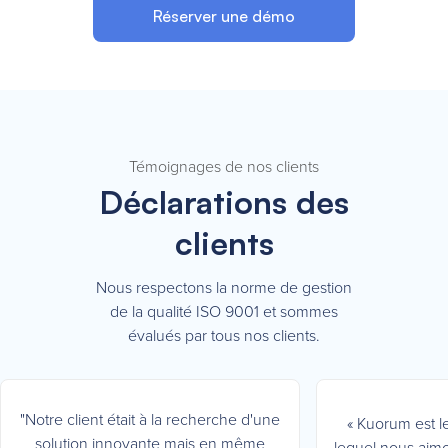
Réserver une démo
Témoignages de nos clients
Déclarations des
clients
Nous respectons la norme de gestion
de la qualité ISO 9001 et sommes
évalués par tous nos clients.
"Notre client était à la recherche d'une
« Kuorum est l
solution innovante mais en même
lequel nous aimo