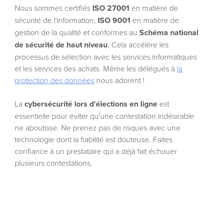
Nous sommes certifiés
ISO 27001
en matière de
sécurité de l'information,
ISO 9001
en matière de
gestion de la qualité et conformes au
Schéma national
de sécurité de haut niveau
. Cela accélère les
processus de sélection avec les services informatiques
et les services des achats. Même les délégués à
la
protection des données
nous adorent !
La
cybersécurité lors d'élections en ligne
est
essentielle pour éviter qu'une contestation indésirable
ne aboutisse. Ne prenez pas de risques avec une
technologie dont la fiabilité est douteuse. Faites
confiance à un prestataire qui a déjà fait échouer
plusieurs contestations.