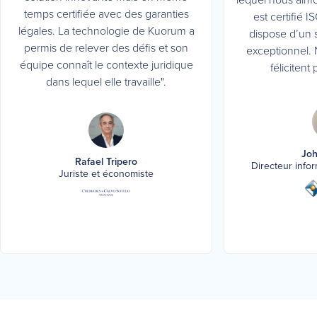
temps certifiée avec des garanties
est certifié 
légales. La technologie de Kuorum a
dispose d’un 
permis de relever des défis et son
exceptionnel. 
équipe connaît le contexte juridique
félicitent
dans lequel elle travaille".
Joh
Rafael Tripero
Directeur info
Juriste et économiste