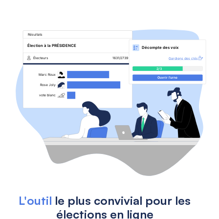
L'outil
le plus convivial pour les
élections en ligne