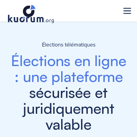
Élections télématiques
Élections en ligne
: une plateforme
sécurisée et
juridiquement
valable