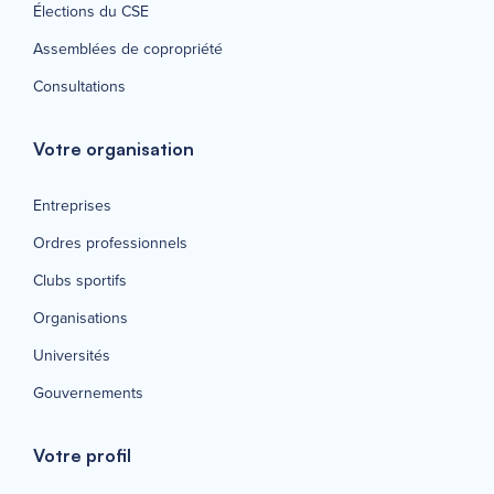
Élections du CSE
Assemblées de copropriété
Consultations
Votre organisation
Entreprises
Ordres professionnels
Clubs sportifs
Organisations
Universités
Gouvernements
Votre profil