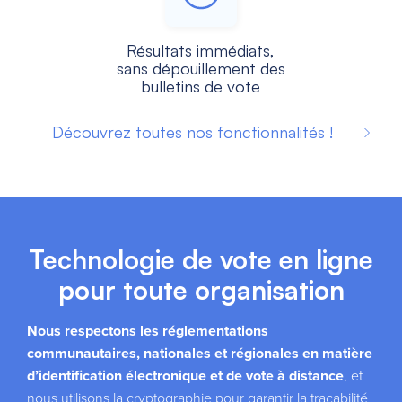
Résultats immédiats,
sans dépouillement des
bulletins de vote
Découvrez toutes nos fonctionnalités !
Technologie de vote en ligne
pour toute organisation
Nous respectons les réglementations
communautaires, nationales et régionales en matière
d’identification électronique et de vote à distance
, et
nous utilisons la cryptographie pour garantir la traçabilité