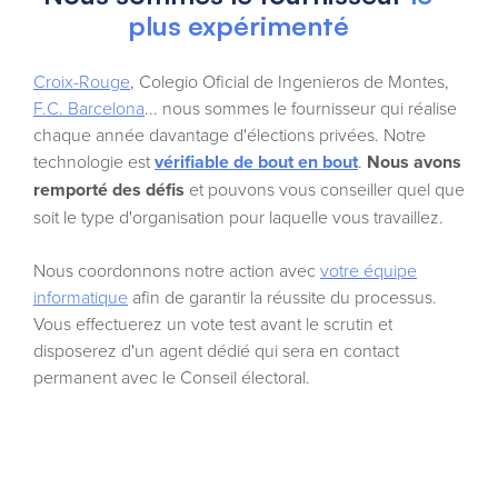
plus expérimenté
Croix-Rouge
, Colegio Oficial de Ingenieros de Montes,
F.C. Barcelona
... nous sommes le fournisseur qui réalise
chaque année davantage d'élections privées. Notre
technologie est
vérifiable de bout en bout
.
Nous avons
remporté des défis
et pouvons vous conseiller quel que
soit le type d'organisation pour laquelle vous travaillez.
Nous coordonnons notre action avec
votre équipe
informatique
afin de garantir la réussite du processus.
Vous effectuerez un vote test avant le scrutin et
disposerez d'un agent dédié qui sera en contact
permanent avec le Conseil électoral.