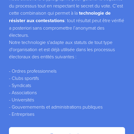
du processus tout en respectant le secret du vote. C’est
cette combinaison qui permet à la
technologie de
résister aux contestations
: tout résultat peut être vérifié
a posteriori sans compromettre l’anonymat des
électeurs.
Notre technologie s'adapte aux statuts de tout type
d'organisation et est déjà utilisée dans les processus
électoraux des entités suivantes :
- Ordres professionnels
- Clubs sportifs
- Syndicats
- Associations
- Universités
- Gouvernements et administrations publiques
- Entreprises