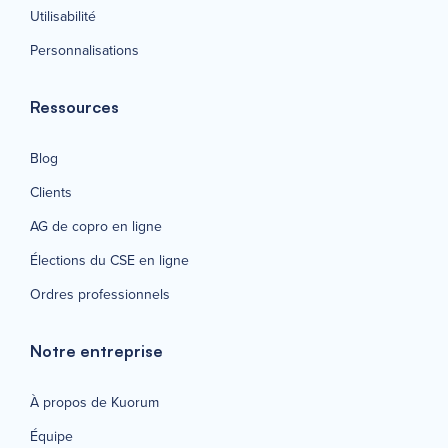
Utilisabilité
Personnalisations
Ressources
Blog
Clients
AG de copro en ligne
Élections du CSE en ligne
Ordres professionnels
Notre entreprise
À propos de Kuorum
Équipe