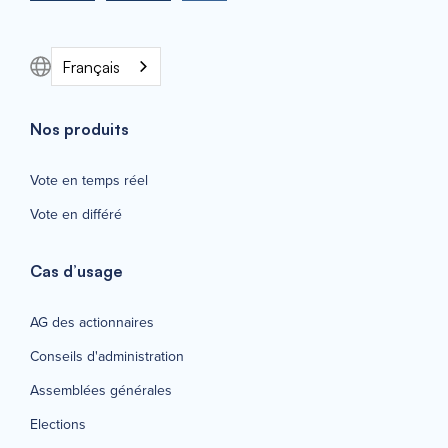
Français
Nos produits
Vote en temps réel
Vote en différé
Cas d’usage
AG des actionnaires
Conseils d'administration
Assemblées générales
Elections