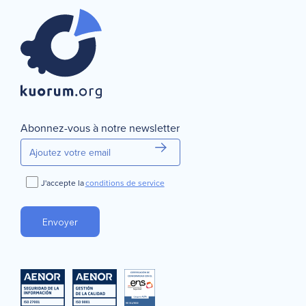
Abonnez-vous à notre newsletter
J'accepte la
conditions de service