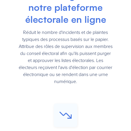
notre plateforme
électorale en ligne
Réduit le nombre d'incidents et de plaintes
typiques des processus basés sur le papier.
Attribue des rôles de supervision aux membres
du conseil électoral afin qu'ils puissent purger
et approuver les listes électorales. Les
électeurs reçoivent l'avis d'élection par courrier
électronique ou se rendent dans une urne
numérique.