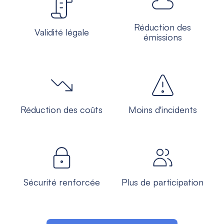
Réduction des
Validité légale
émissions
Réduction des coûts
Moins d'incidents
Sécurité renforcée
Plus de participation