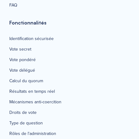
FAQ
Fonctionnalités
Identification sécurisée
Vote secret
Vote pondéré
Vote délégué
Calcul du quorum
Résultats en temps réel
Mécanismes anti-coercition
Droits de vote
Type de question
Rôles de l'administration