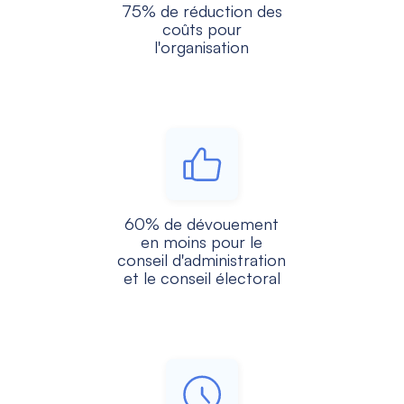
75% de réduction des
coûts pour
l'organisation
60% de dévouement
en moins pour le
conseil d'administration
et le conseil électoral