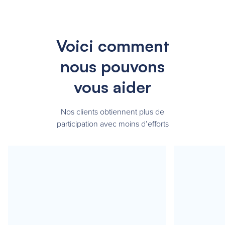
Voici comment
nous pouvons
vous aider
Nos clients obtiennent plus de
participation avec moins d’efforts