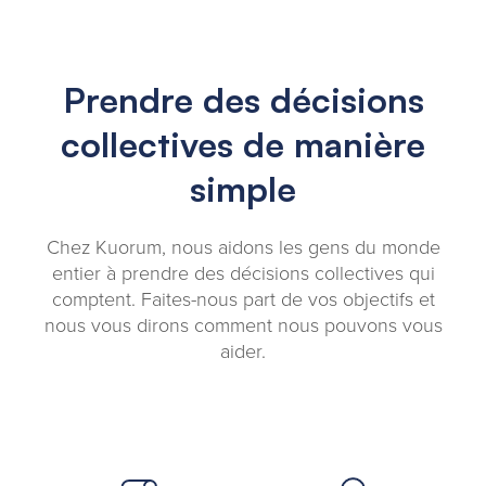
Prendre des décisions
collectives de manière
simple
Chez Kuorum, nous aidons les gens du monde
entier à prendre des décisions collectives qui
comptent. Faites-nous part de vos objectifs et
nous vous dirons comment nous pouvons vous
aider.