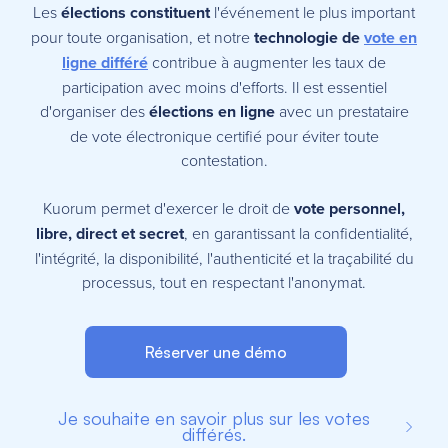
Les
élections constituent
l'événement le plus important
pour toute organisation, et notre
technologie de
vote en
ligne différé
contribue à augmenter les taux de
participation avec moins d'efforts. Il est essentiel
d'organiser des
élections en ligne
avec un prestataire
de vote électronique certifié pour éviter toute
contestation.
Kuorum permet d'exercer le droit de
vote personnel,
libre, direct et secret
, en garantissant la confidentialité,
l'intégrité, la disponibilité, l'authenticité et la traçabilité du
processus, tout en respectant l'anonymat.
Réserver une démo
Je souhaite en savoir plus sur les votes
différés.