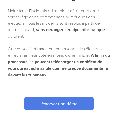
Notre taux d'incidents est inférieur à 1 %, quels que
soient l'âge et les compétences numériques des
électeurs. Tous les incidents sont résolus à partir de
notre standard,
sans déranger l'équipe informatique
du client.
Que ce soit à distance ou en personne, les électeurs
enregistrent leur vote en moins d'une minute.
À la fin du
processus, ils peuvent télécharger un certificat de
vote qui est admissible comme preuve documentaire
devant les tribunaux
.
Réserver une démo