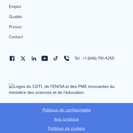
Emploi
Qualité
Presse
Contact
Tel : +1 (646) 791-4255
Politique de confidentialité
Avis juridique
Politique de cookies