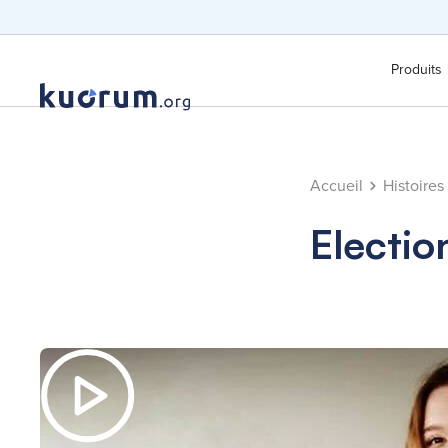
Produits
Accueil
Histoires
Electio