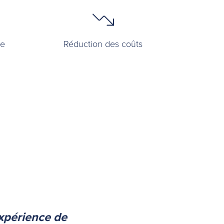
ue
Réduction des coûts
expérience de