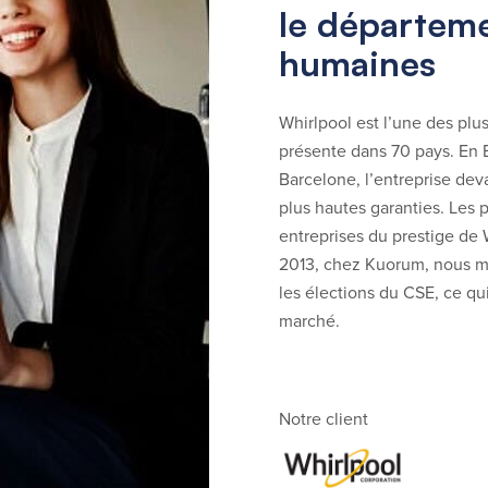
le départeme
humaines
Whirlpool est l’une des pl
présente dans 70 pays. En 
Barcelone, l’entreprise dev
plus hautes garanties. Les 
entreprises du prestige de 
2013, chez Kuorum, nous m
les élections du CSE, ce qui
marché.
Notre client