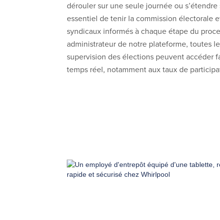
dérouler sur une seule journée ou s’étendre su
essentiel de tenir la commission électorale e
syndicaux informés à chaque étape du proc
administrateur de notre plateforme, toutes le
supervision des élections peuvent accéder 
temps réel, notamment aux taux de participa