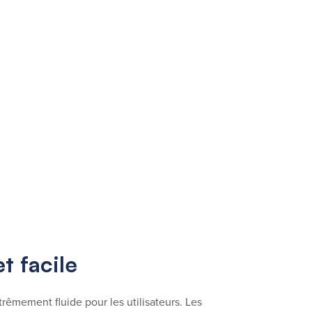
t facile
trêmement fluide pour les utilisateurs. Les