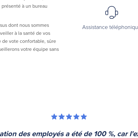
e présenté à un bureau
essus dont nous sommes
Assistance téléphoniq
eiller à la santé de vos
 de vote confortable, sûre
eillerons votre équipe sans
pation des employés a été de 100 %, car l'