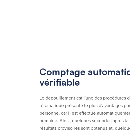
Comptage automatiq
vérifiable
Le dépouillement est l'une des procédures d
télématique présente le plus d'avantages par
personne, car il est effectué automatiquemen
humaine. Ainsi, quelques secondes après la 
résultats provisoires sont obtenus et, quelqu