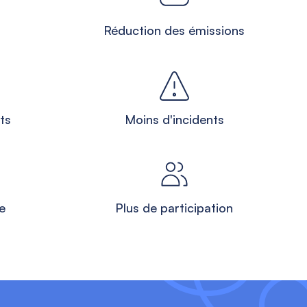
Réduction des émissions
ts
Moins d'incidents
e
Plus de participation