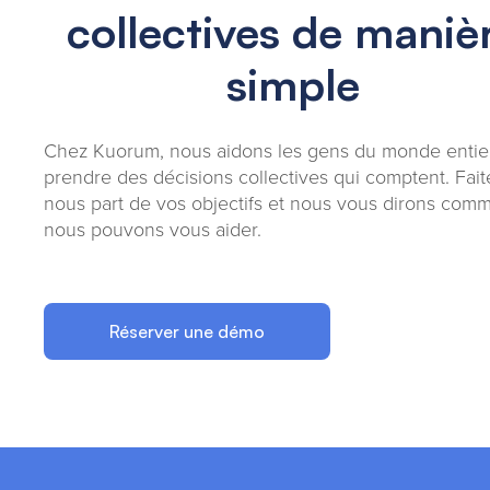
collectives de maniè
simple
Chez Kuorum, nous aidons les gens du monde entie
prendre des décisions collectives qui comptent. Fait
nous part de vos objectifs et nous vous dirons com
nous pouvons vous aider.
Réserver une démo