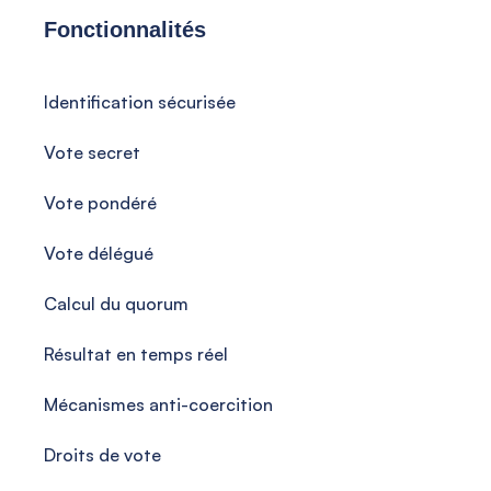
Fonctionnalités
Identification sécurisée
Vote secret
Vote pondéré
Vote délégué
Calcul du quorum
Résultat en temps réel
Mécanismes anti-coercition
Droits de vote