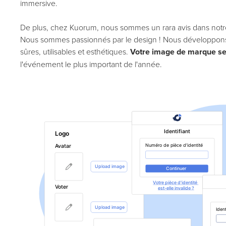
immersive.
De plus, chez Kuorum, nous sommes un rara avis dans notre
Nous sommes passionnés par le design ! Nous développons
sûres, utilisables et esthétiques.
Votre image de marque se
l'événement le plus important de l'année.
‍ ‍