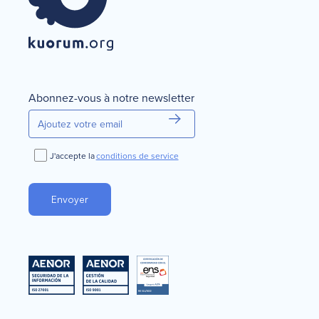
Abonnez-vous à notre newsletter
J'accepte la
conditions de service