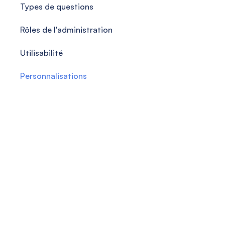
Types de questions
Rôles de l'administration
Utilisabilité
Personnalisations