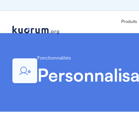
Produits
Fonctionnalités
Personnalisa