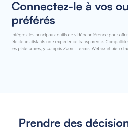
Connectez-le à vos ou
préférés
Intégrez les principaux outils de vidéoconférence pour offrir
électeurs distants une expérience transparente. Compatible
les plateformes, y compris Zoom, Teams, Webex et bien d'au
Prendre des décisio