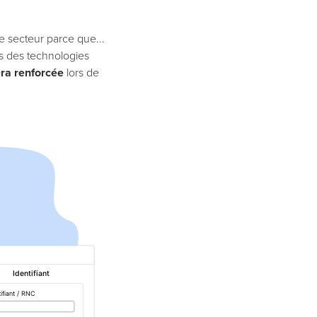
 secteur parce que...
 des technologies
ra renforcée
lors de