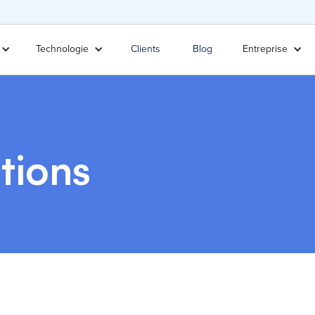
Technologie
Clients
Blog
Entreprise
tions