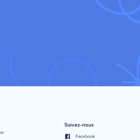
Suivez-nous
se
Facebook