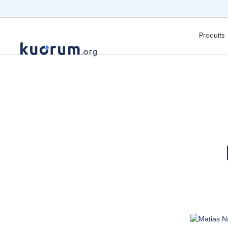
Produits