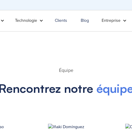
Technologie
Clients
Blog
Entreprise
Équipe
Rencontrez notre
équip