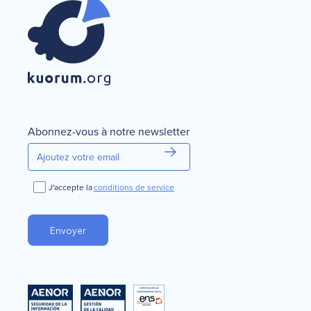
Abonnez-vous à notre newsletter
J'accepte la
conditions de service