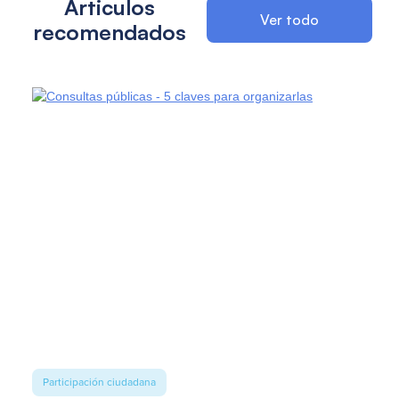
Articulos
Ver todo
recomendados
Participación ciudadana