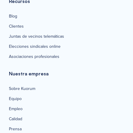
Recursos
Blog
Clientes
Juntas de vecinos telemáticas
Elecciones sindicales online
Asociaciones profesionales
Nuestra empresa
Sobre Kuorum
Equipo
Empleo
Calidad
Prensa