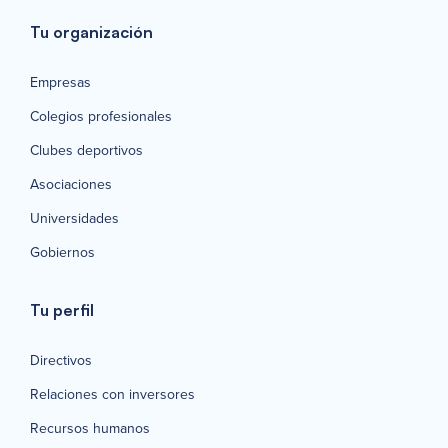
Tu organización
Empresas
Colegios profesionales
Clubes deportivos
Asociaciones
Universidades
Gobiernos
Tu perfil
Directivos
Relaciones con inversores
Recursos humanos