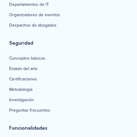
Departamentos de IT
Organizadores de eventos
Despachos de abogados
Seguridad
Conceptos básicos
Estado del arte
Certificaciones
Metodología
Investigación
Preguntas frecuentes
Funcionalidades