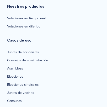
Nuestros productos
Votaciones en tiempo real
Votaciones en diferido
Casos de uso
Juntas de accionistas
Consejos de administración
Asambleas
Elecciones
Elecciones sindicales
Juntas de vecinos
Consultas