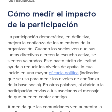
los resultados.
Cómo medir el impacto
de la participación
La participación democrática, en definitiva,
mejora la confianza de los miembros de la
organización. Cuando los socios ven que sus
juntas directivas ejercen la escucha activa, se
sienten valorados. Este pacto tácito de lealtad
ayuda a reducir los niveles de apatía, lo cual
incide en una mayor
eficacia política
(indicador
que se usa para medir los niveles de confianza
de la base social). En otras palabras, al abrirte a la
participación envías a tus asociados el mensaje
de que pueden contar contigo.
A medida que las comunidades ven aumentar la