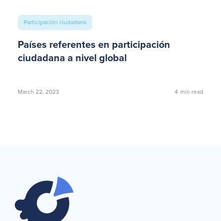
Participación ciudadana
Países referentes en participación
ciudadana a nivel global
March 22, 2023
4
min read