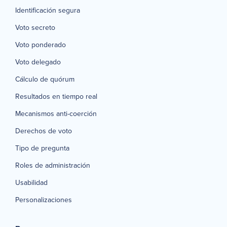
Identificación segura
Voto secreto
Voto ponderado
Voto delegado
Cálculo de quórum
Resultados en tiempo real
Mecanismos anti-coerción
Derechos de voto
Tipo de pregunta
Roles de administración
Usabilidad
Personalizaciones