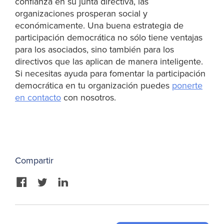
confianza en su junta directiva, las
organizaciones prosperan social y
económicamente. Una buena estrategia de
participación democrática no sólo tiene ventajas
para los asociados, sino también para los
directivos que las aplican de manera inteligente.
Si necesitas ayuda para fomentar la participación
democrática en tu organización puedes
ponerte
en contacto
con nosotros.
Compartir