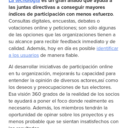
La tecnología
es un gran aliado que ayuda a
las juntas directivas a conseguir mayores
índices de participación con menos esfuerzo
.
Consultas digitales, encuestas, debates o
votaciones online y peticiones; son sólo algunas
de las opciones que las organizaciones tienen a
su alcance para recibir feedback inmediato y de
calidad. Además, hoy en día es posible
identificar
a los usuarios
de manera fiable.
Al desarrollar iniciativas de participación online
en tu organización, mejorarás tu capacidad para
entender la opinión de diversos actores,así como
los deseos y preocupaciones de tus electores.
Esa visión 360 grados de la realidad de los socios
te ayudará a poner el foco donde realmente es
necesario. Además, los miembros tendrán la
oportunidad de opinar sobre los proyectos y es
menos probable que se sientan insatisfechos con