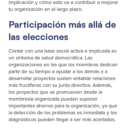
implicación y cómo esto va a contribuir a mejorar
tu organización en el largo plazo.
Participación más allá de
las elecciones
Contar con una base social activa e implicada es
un síntoma de salud democrática. Las
organizaciones en las que los miembros dedican
parte de su tiempo a ayudar a los demás o a
desarrollar proyectos suelen entablar relaciones
más fructíferas con su junta directiva. Además,
los proyectos que se promueven desde la
membresía organizada pueden suponer
importantes ahorros para la organización, ya que
la detección de los problemas es inmediata y los
diagnósticos pueden llegar a ser más acertados.