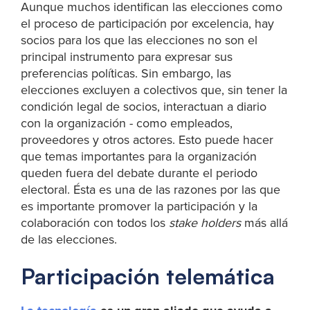
Aunque muchos identifican las elecciones como
el proceso de participación por excelencia, hay
socios para los que las elecciones no son el
principal instrumento para expresar sus
preferencias políticas. Sin embargo, las
elecciones excluyen a colectivos que, sin tener la
condición legal de socios, interactuan a diario
con la organización - como empleados,
proveedores y otros actores. Esto puede hacer
que temas importantes para la organización
queden fuera del debate durante el periodo
electoral. Ésta es una de las razones por las que
es importante promover la participación y la
colaboración con todos los
stake holders
más allá
de las elecciones.
Participación telemática