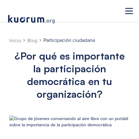
Participación ciudadana
Inicio
Blog
¿Por qué es importante
la participación
democrática en tu
organización?