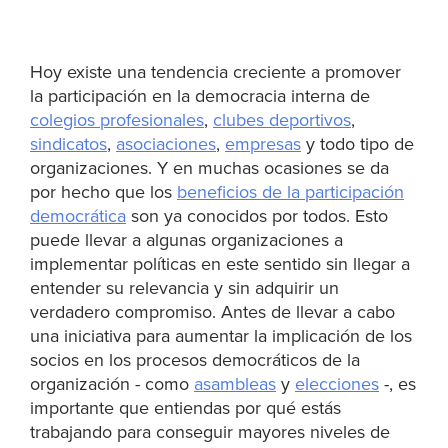
Hoy existe una tendencia creciente a promover
la participación en la democracia interna de
colegios profesionales
,
clubes deportivos
,
sindicatos
,
asociaciones
,
empresas
y todo tipo de
organizaciones. Y en muchas ocasiones se da
por hecho que los
beneficios de la participación
democrática
son ya conocidos por todos. Esto
puede llevar a algunas organizaciones a
implementar políticas en este sentido sin llegar a
entender su relevancia y sin adquirir un
verdadero compromiso. Antes de llevar a cabo
una iniciativa para aumentar la implicación de los
socios en los procesos democráticos de la
organización - como
asambleas
y
elecciones
-, es
importante que entiendas por qué estás
trabajando para conseguir mayores niveles de