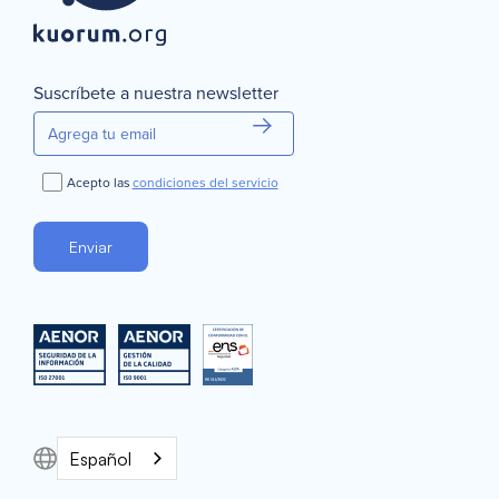
Suscríbete a nuestra newsletter
Acepto las
condiciones del servicio
Español