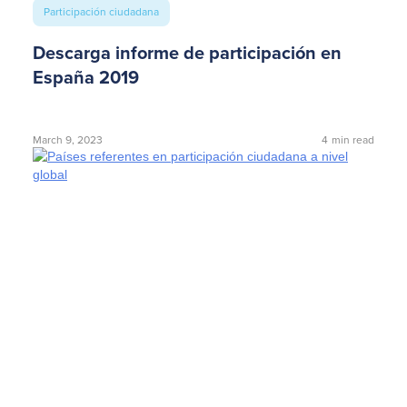
Participación ciudadana
Descarga informe de participación en
España 2019
March 9, 2023
4
min read