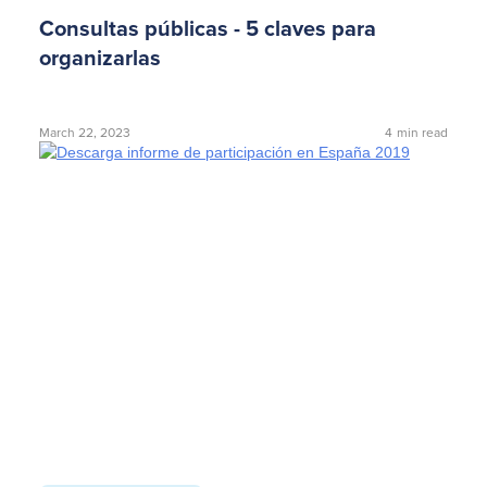
Consultas públicas - 5 claves para
organizarlas
March 22, 2023
4
min read