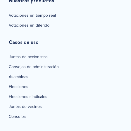
Nuestros productos
Votaciones en tiempo real
Votaciones en diferido
Casos de uso
Juntas de accionistas
Consejos de administración
Asambleas
Elecciones
Elecciones sindicales
Juntas de vecinos
Consultas