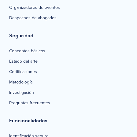
Organizadores de eventos
Despachos de abogados
Seguridad
Conceptos básicos
Estado del arte
Certificaciones
Metodología
Investigación
Preguntas frecuentes
Funcionalidades
Identificación segura