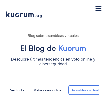
Blog sobre asambleas virtuales
El Blog de
Kuorum
Descubre últimas tendencias en voto online y
ciberseguridad
Ver todo
Votaciones online
Asambleas virtuales