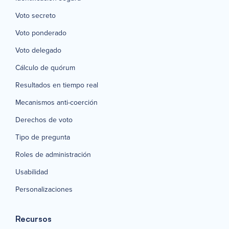
Voto secreto
Voto ponderado
Voto delegado
Cálculo de quórum
Resultados en tiempo real
Mecanismos anti-coerción
Derechos de voto
Tipo de pregunta
Roles de administración
Usabilidad
Personalizaciones
Recursos