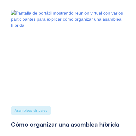
Asambleas virtuales
Cómo organizar una asamblea híbrida