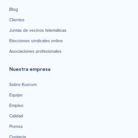
Blog
Clientes
Juntas de vecinos telemáticas
Elecciones sindicales online
Asociaciones profesionales
Nuestra empresa
Sobre Kuorum
Equipo
Empleo
Calidad
Prensa
Contacta