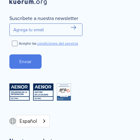
Suscríbete a nuestra newsletter
Acepto las
condiciones del servicio
Español