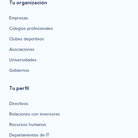
Tu organización
Empresas
Colegios profesionales
Clubes deportivos
Asociaciones
Universidades
Gobiernos
Tu perfil
Directivos
Relaciones con inversores
Recursos humanos
Departamentos de IT