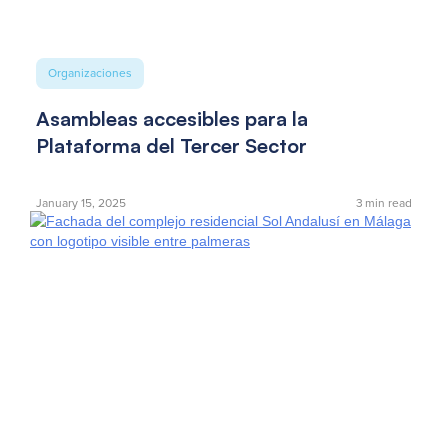
Organizaciones
Asambleas accesibles para la
Plataforma del Tercer Sector
January 15, 2025
3
min read