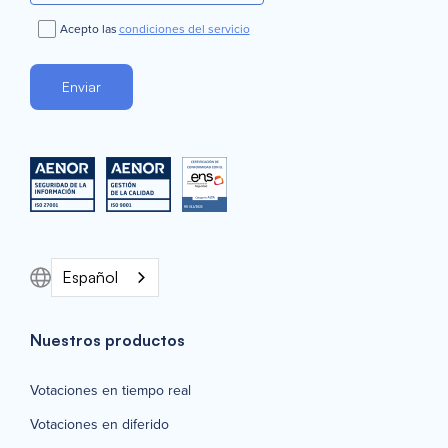
Acepto las
condiciones del servicio
Español
Nuestros productos
Votaciones en tiempo real
Votaciones en diferido