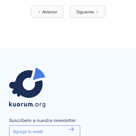
Anterior
Siguiente
Suscríbete a nuestra newsletter