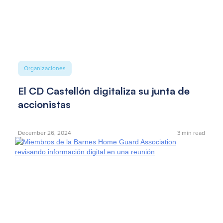
Organizaciones
El CD Castellón digitaliza su junta de
accionistas
December 26, 2024
3
min read