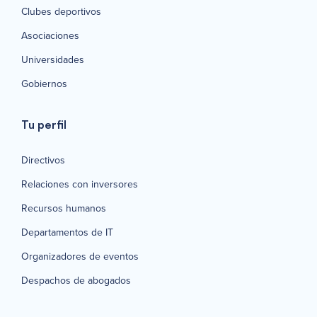
Clubes deportivos
Asociaciones
Universidades
Gobiernos
Tu perfil
Directivos
Relaciones con inversores
Recursos humanos
Departamentos de IT
Organizadores de eventos
Despachos de abogados