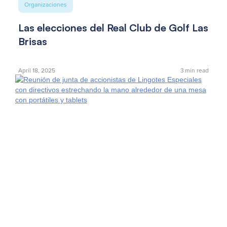
Organizaciones
Las elecciones del Real Club de Golf Las
Brisas
April 18, 2025
3
min read