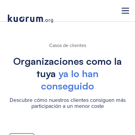
Casos de clientes
Organizaciones como la
tuya
ya lo han
conseguido
Descubre cómo nuestros clientes consiguen más
participación a un menor coste