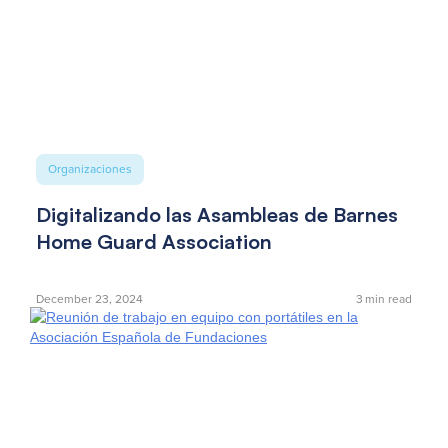
Organizaciones
Digitalizando las Asambleas de Barnes
Home Guard Association
December 23, 2024
3
min read