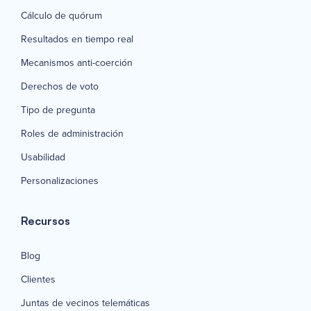
Cálculo de quórum
Resultados en tiempo real
Mecanismos anti-coerción
Derechos de voto
Tipo de pregunta
Roles de administración
Usabilidad
Personalizaciones
Recursos
Blog
Clientes
Juntas de vecinos telemáticas