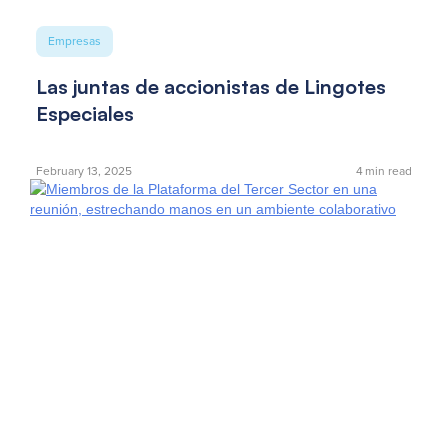
Empresas
Las juntas de accionistas de Lingotes
Especiales
February 13, 2025
4
min read