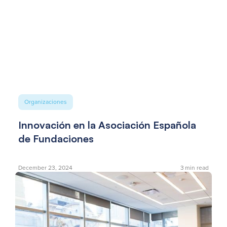
Organizaciones
Innovación en la Asociación Española
de Fundaciones
December 23, 2024
3
min read