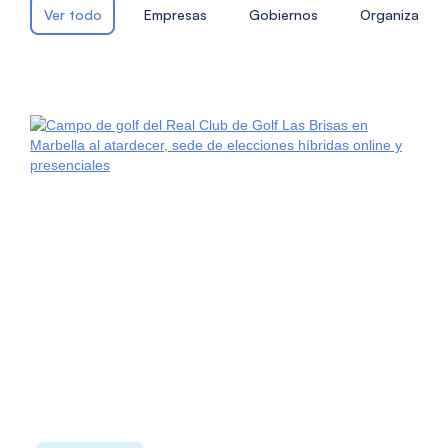
Ver todo
Empresas
Gobiernos
Organizacion