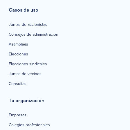
Casos de uso
Juntas de accionistas
Consejos de administración
Asambleas
Elecciones
Elecciones sindicales
Juntas de vecinos
Consultas
Tu organización
Empresas
Colegios profesionales