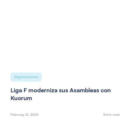
Organizaciones
Liga F moderniza sus Asambleas con
Kuorum
February 12, 2024
5
min read