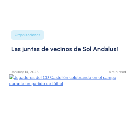
Organizaciones
Las juntas de vecinos de Sol Andalusí
January 14, 2025
4
min read