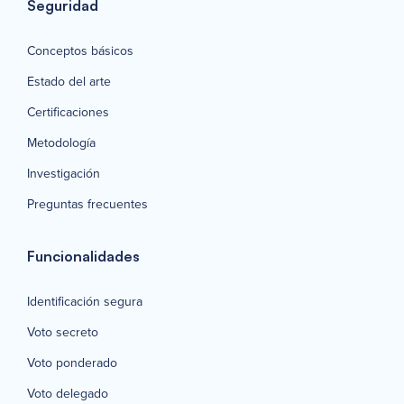
Seguridad
Conceptos básicos
Estado del arte
Certificaciones
Metodología
Investigación
Preguntas frecuentes
Funcionalidades
Identificación segura
Voto secreto
Voto ponderado
Voto delegado