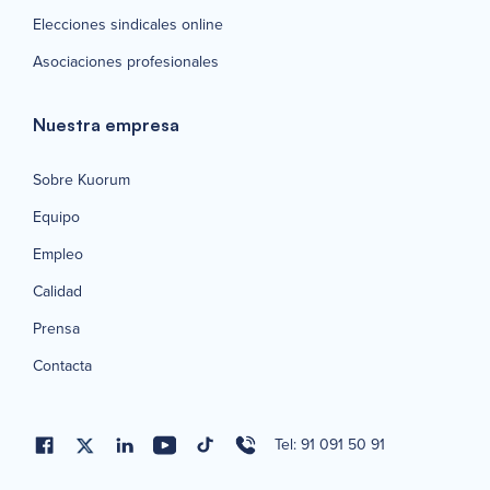
Elecciones sindicales online
Asociaciones profesionales
Nuestra empresa
Sobre Kuorum
Equipo
Empleo
Calidad
Prensa
Contacta
Tel: 91 091 50 91