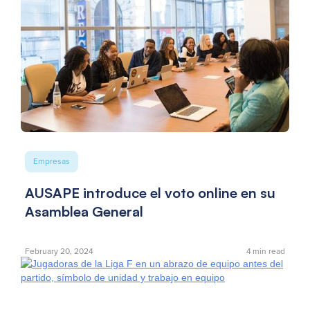
Empresas
AUSAPE introduce el voto online en su
Asamblea General
February 20, 2024
4
min read