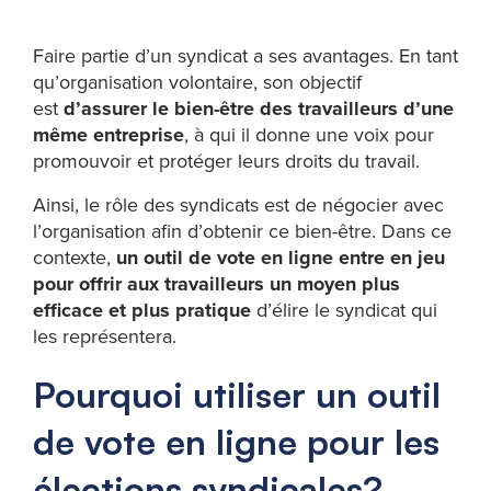
Faire partie d’un syndicat a ses avantages. En tant
qu’organisation volontaire, son objectif
est
d’assurer le bien-être des travailleurs d’une
même entreprise
, à qui il donne une voix pour
promouvoir et protéger leurs droits du travail.
Ainsi, le rôle des syndicats est de négocier avec
l’organisation afin d’obtenir ce bien-être. Dans ce
contexte,
un outil de vote en ligne entre en jeu
pour offrir aux travailleurs un moyen plus
efficace et plus pratique
d’élire le syndicat qui
les représentera.
Pourquoi utiliser un outil
de vote en ligne pour les
élections syndicales?