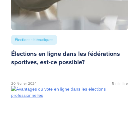
Élections télématiques
Élections en ligne dans les fédérations
sportives, est-ce possible?
20 février 2024
5
min lire