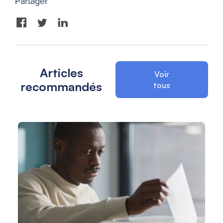
Partager
Articles
Voir
recommandés
tous