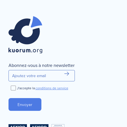
Abonnez-vous à notre newsletter
J'accepte la
conditions de service