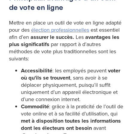
de vote en ligne
Mettre en place un outil de vote en ligne adapté
pour des
élection professionnelles
est essentiel
afin d’en
assurer le succès.
Les
avantages les
plus significatifs
par rapport à d’autres
méthodes de vote plus traditionnelles sont les
suivants:
Accessibilité
: les employés peuvent
voter
où qu'ils se trouvent
, sans avoir à se
déplacer physiquement, puisqu’il suffit
uniquement d’un appareil électronique et
d’une connexion internet.
Commodité
: grâce à la praticité de l’outil de
vote online et à sa facilité d’utilisation, qui
met à disposition toutes les informations
dont les électeurs ont besoin
avant