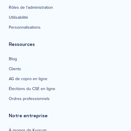
Rôles de l'administration
Utilisabilité
Personnalisations
Ressources
Blog
Clients
AG de copro en ligne
Élections du CSE en ligne
Ordres professionnels
Notre entreprise
À propos de Kuorum