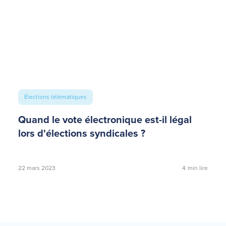
Élections télématiques
Quand le vote électronique est-il légal
lors d'élections syndicales ?
22 mars 2023
4
min lire