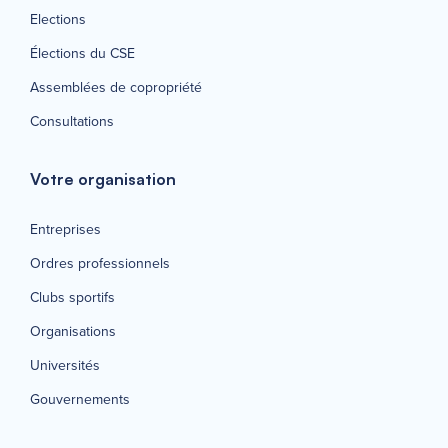
Elections
Élections du CSE
Assemblées de copropriété
Consultations
Votre organisation
Entreprises
Ordres professionnels
Clubs sportifs
Organisations
Universités
Gouvernements