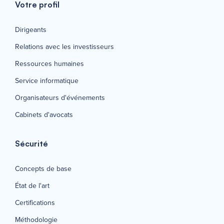
Votre profil
Dirigeants
Relations avec les investisseurs
Ressources humaines
Service informatique
Organisateurs d'événements
Cabinets d'avocats
Sécurité
Concepts de base
État de l'art
Certifications
Méthodologie