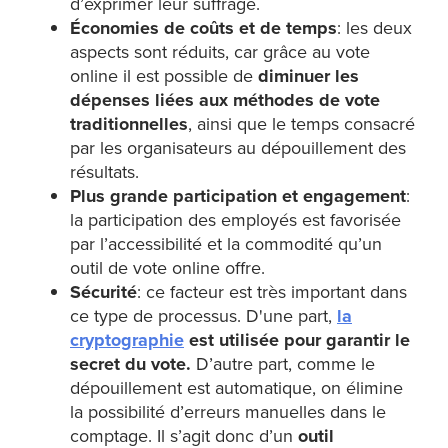
d’exprimer leur suffrage.
Économies de coûts et de temps
: les deux
aspects sont réduits, car grâce au vote
online il est possible de
diminuer les
dépenses liées aux méthodes de vote
traditionnelles
, ainsi que le temps consacré
par les organisateurs au dépouillement des
résultats.
Plus grande participation et engagement
:
la participation des employés est favorisée
par l’accessibilité et la commodité qu’un
outil de vote online offre.
Sécurité
: ce facteur est très important dans
ce type de processus. D'une part,
la
cryptographie
est utilisée pour garantir le
secret du vote.
D’autre part, comme le
dépouillement est automatique, on élimine
la possibilité d’erreurs manuelles dans le
comptage. Il s’agit donc d’un
outil