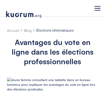
Élections télématiques
Accueil
Blog
Avantages du vote en
ligne dans les élections
professionnelles