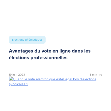
Élections télématiques
Avantages du vote en ligne dans les
élections professionnelles
19 juin 2023
5
min lire