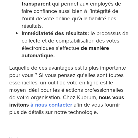
transparent
qui permet aux employés de
faire confiance aussi bien à l’intégrité de
l’outil de vote online qu’à la fiabilité des
résultats.
Immédiateté des résultats:
le processus de
collecte et de comptabilisation des votes
électroniques s’effectue
de manière
automatique.
Laquelle de ces avantages est la plus importante
pour vous ? Si vous pensez qu’elles sont toutes
essentielles, un outil de vote en ligne est le
moyen idéal pour les élections professionnelles
de votre organisation. Chez Kuorum,
nous vous
invitons
à nous contacter
afin de vous fournir
plus de détails sur notre technologie.