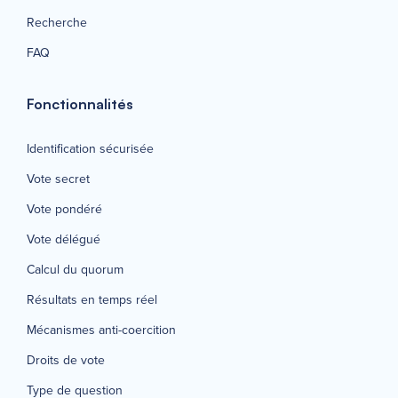
Recherche
FAQ
Fonctionnalités
Identification sécurisée
Vote secret
Vote pondéré
Vote délégué
Calcul du quorum
Résultats en temps réel
Mécanismes anti-coercition
Droits de vote
Type de question