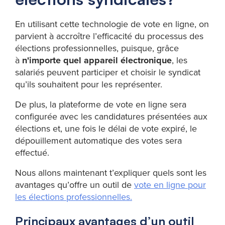
En utilisant cette technologie de vote en ligne, on
parvient à accroître l’efficacité du processus des
élections professionnelles, puisque, grâce
à
n'importe quel appareil électronique
, les
salariés peuvent participer et choisir le syndicat
qu’ils souhaitent pour les représenter.
De plus, la plateforme de vote en ligne sera
configurée avec les candidatures présentées aux
élections et, une fois le délai de vote expiré, le
dépouillement automatique des votes sera
effectué.
Nous allons maintenant t’expliquer quels sont les
avantages qu’offre un outil de
vote en ligne pour
les élections professionnelles.
Principaux avantages d’un outil