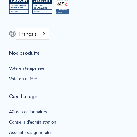
Français
Nos produits
Vote en temps réel
Vote en différé
Cas d’usage
AG des actionnaires
Conseils d'administration
Assemblées générales