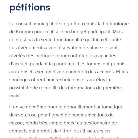
pétitions
Le conseil municipal de Logroño a choisi la technologie
de Kuorum pour réaliser son budget participatif. Mais
ce n’est pas la seule fonctionnalité qui lui a été utile.
Les événements avec réservation de place se sont
révélés très pratiques pour contrôler les capacités
d’accueil pendant la pandémie. Les forums ont permis
aux conseils sectoriels de parvenir à des accords. Et les
sondages offrent aux techniciens et aux élus la
possibilité de recueillir des informations de première
main.
Il en va de même pour le dépouillement automatique
des votes ou pour l’envoi de communications de
masse, rendu très simple grâce au gestionnaire de
contacts qui permet de filtrer les utilisateurs en