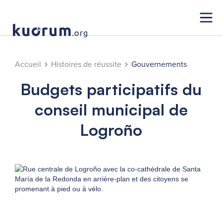
Accueil
Histoires de réussite
Gouvernements
Budgets participatifs du
conseil municipal de
Logroño