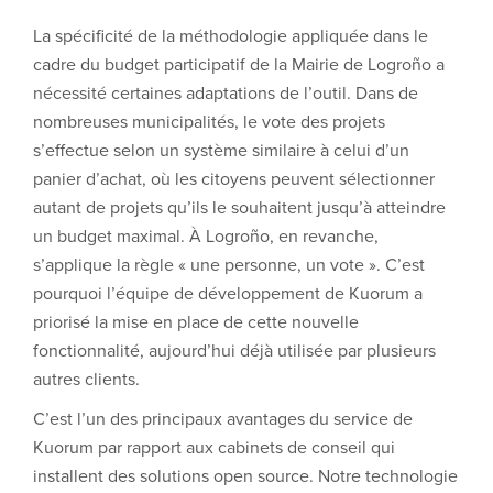
La spécificité de la méthodologie appliquée dans le
cadre du budget participatif de la Mairie de Logroño a
nécessité certaines adaptations de l’outil. Dans de
nombreuses municipalités, le vote des projets
s’effectue selon un système similaire à celui d’un
panier d’achat, où les citoyens peuvent sélectionner
autant de projets qu’ils le souhaitent jusqu’à atteindre
un budget maximal. À Logroño, en revanche,
s’applique la règle « une personne, un vote ». C’est
pourquoi l’équipe de développement de Kuorum a
priorisé la mise en place de cette nouvelle
fonctionnalité, aujourd’hui déjà utilisée par plusieurs
autres clients.
C’est l’un des principaux avantages du service de
Kuorum par rapport aux cabinets de conseil qui
installent des solutions open source. Notre technologie