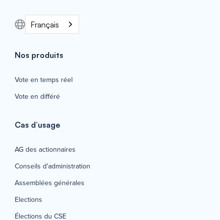
Français
Nos produits
Vote en temps réel
Vote en différé
Cas d’usage
AG des actionnaires
Conseils d'administration
Assemblées générales
Elections
Élections du CSE