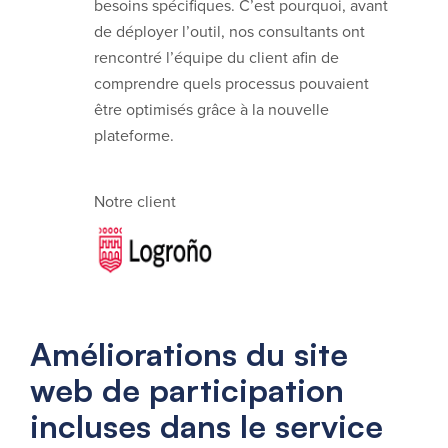
besoins spécifiques. C’est pourquoi, avant
de déployer l’outil, nos consultants ont
rencontré l’équipe du client afin de
comprendre quels processus pouvaient
être optimisés grâce à la nouvelle
plateforme.
Notre client
Améliorations du site
web de participation
incluses dans le service