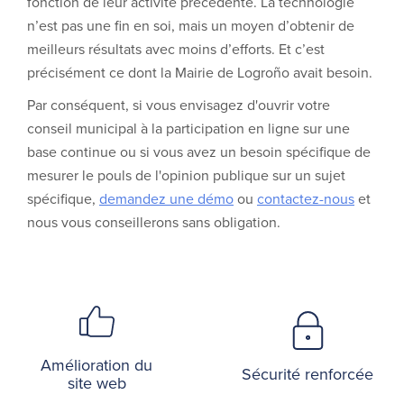
fonction de leur activité précédente. La technologie
n’est pas une fin en soi, mais un moyen d’obtenir de
meilleurs résultats avec moins d’efforts. Et c’est
précisément ce dont la Mairie de Logroño avait besoin.
Par conséquent, si vous envisagez d'ouvrir votre
conseil municipal à la participation en ligne sur une
base continue ou si vous avez un besoin spécifique de
mesurer le pouls de l'opinion publique sur un sujet
spécifique,
demandez une démo
ou
contactez-nous
et
nous vous conseillerons sans obligation.
Amélioration du
Sécurité renforcée
site web