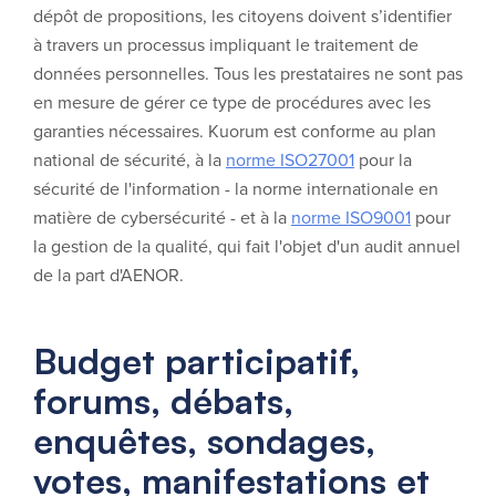
dépôt de propositions, les citoyens doivent s’identifier
à travers un processus impliquant le traitement de
données personnelles. Tous les prestataires ne sont pas
en mesure de gérer ce type de procédures avec les
garanties nécessaires. Kuorum est conforme au plan
national de sécurité, à la
norme ISO27001
pour la
sécurité de l'information - la norme internationale en
matière de cybersécurité - et à la
norme ISO9001
pour
la gestion de la qualité, qui fait l'objet d'un audit annuel
de la part d'AENOR.
Budget participatif,
forums, débats,
enquêtes, sondages,
votes, manifestations et