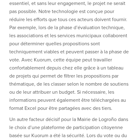
essentiel, et sans leur engagement, le projet ne serait
pas possible. Notre technologie est conçue pour
réduire les efforts que tous ces acteurs doivent fournir.
Par exemple, lors de la phase d’évaluation technique,
les associations et les services municipaux collaborent
pour déterminer quelles propositions sont
techniquement viables et peuvent passer à la phase de
vote. Avec Kuorum, cette équipe peut travailler
confortablement depuis chez elle grâce à un tableau
de projets qui permet de filtrer les propositions par
thématique, de les classer selon le nombre de soutiens
ou de leur attribuer un budget. Si nécessaire, les
informations peuvent également être téléchargées au
format Excel pour être partagées avec des tiers.
Un autre facteur décisif pour la Mairie de Logroño dans
le choix d’une plateforme de participation citoyenne
basée sur Kuorum a été la sécurité. Lors du vote ou du