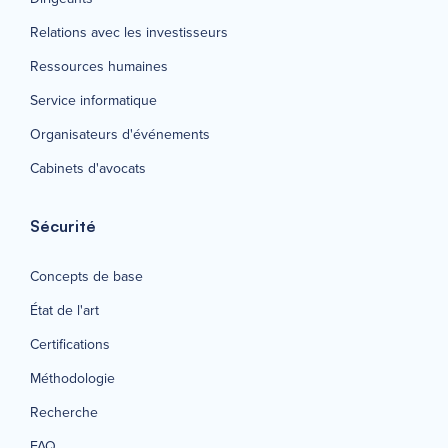
Relations avec les investisseurs
Ressources humaines
Service informatique
Organisateurs d'événements
Cabinets d'avocats
Sécurité
Concepts de base
État de l'art
Certifications
Méthodologie
Recherche
FAQ