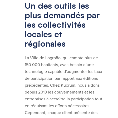
Un des outils les
plus demandés par
les collectivités
locales et
régionales
La Ville de Logroño, qui compte plus de
150 000 habitants, avait besoin d’une
technologie capable d’augmenter les taux
de participation par rapport aux éditions
précédentes. Chez Kuorum, nous aidons
depuis 2013 les gouvernements et les
entreprises à accroître la participation tout
en réduisant les efforts nécessaires.
Cependant, chaque client présente des