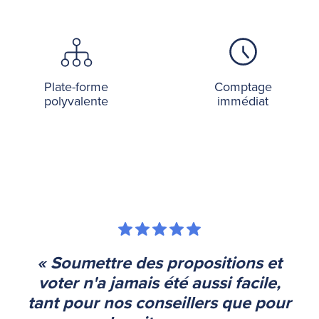
Plate-forme
Comptage
polyvalente
immédiat
« Soumettre des propositions et
voter n'a jamais été aussi facile,
tant pour nos conseillers que pour