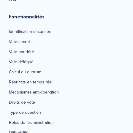
Fonctionnalités
Identification sécurisée
Vote secret
Vote pondéré
Vote délégué
Calcul du quorum
Résultats en temps réel
Mécanismes anti-coercition
Droits de vote
Type de question
Rôles de l'administration
Utilisabilité