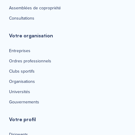
Assemblées de copropriété
Consultations
Votre organisation
Entreprises
Ordres professionnels
Clubs sportifs
Organisations
Universités
Gouvernements
Votre profil
Dirigeants