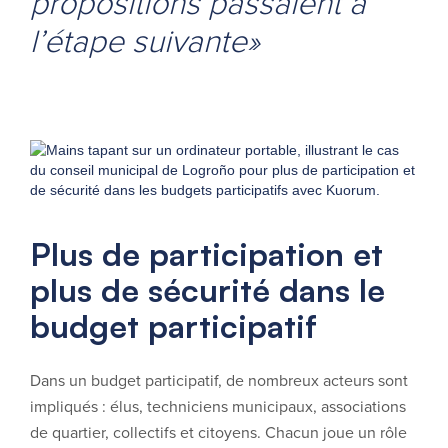
propositions passaient à
l’étape suivante»
Plus de participation et
plus de sécurité dans le
budget participatif
Dans un budget participatif, de nombreux acteurs sont
impliqués : élus, techniciens municipaux, associations
de quartier, collectifs et citoyens. Chacun joue un rôle