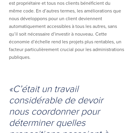
est propriétaire et tous nos clients bénéficient du
même code. En d’autres termes, les améliorations que
nous développons pour un client deviennent
automatiquement accessibles à tous les autres, sans
qu’il soit nécessaire d’investir à nouveau. Cette
économie d’échelle rend les projets plus rentables, un
facteur particulièrement crucial pour les administrations
publiques.
«C’était un travail
considérable de devoir
nous coordonner pour
déterminer quelles