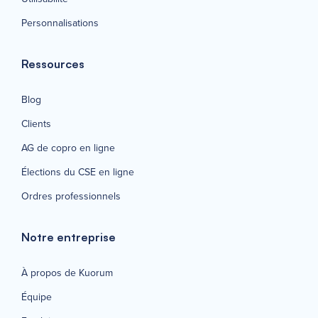
Personnalisations
Ressources
Blog
Clients
AG de copro en ligne
Élections du CSE en ligne
Ordres professionnels
Notre entreprise
À propos de Kuorum
Équipe