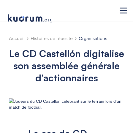
Accueil
Histoires de réussite
Organisations
Le CD Castellón digitalise
son assemblée générale
d’actionnaires