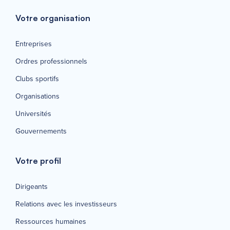
Votre organisation
Entreprises
Ordres professionnels
Clubs sportifs
Organisations
Universités
Gouvernements
Votre profil
Dirigeants
Relations avec les investisseurs
Ressources humaines