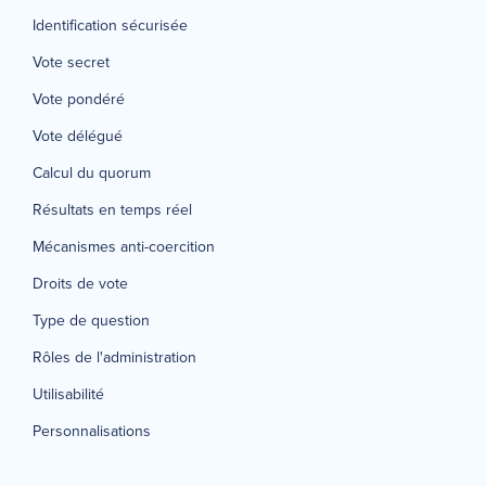
Identification sécurisée
Vote secret
Vote pondéré
Vote délégué
Calcul du quorum
Résultats en temps réel
Mécanismes anti-coercition
Droits de vote
Type de question
Rôles de l'administration
Utilisabilité
Personnalisations