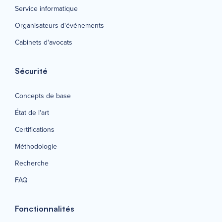
Service informatique
Organisateurs d'événements
Cabinets d'avocats
Sécurité
Concepts de base
État de l'art
Certifications
Méthodologie
Recherche
FAQ
Fonctionnalités