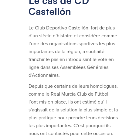
Le cas de CD
Castellón
Le Club Deportivo Castellón, fort de plus
d’un siècle d’histoire et considéré comme
l’une des organisations sportives les plus
importantes de la région, a souhaité
franchir le pas en introduisant le vote en
ligne dans ses Assemblées Générales
d’Actionnaires.
Depuis que certains de leurs homologues,
comme le Real Murcia Club de Fútbol,
l’ont mis en place, ils ont estimé qu’il
s’agissait de la solution la plus simple et la
plus pratique pour prendre leurs décisions
les plus importantes. C’est pourquoi ils
nous ont contactés pour cette occasion.