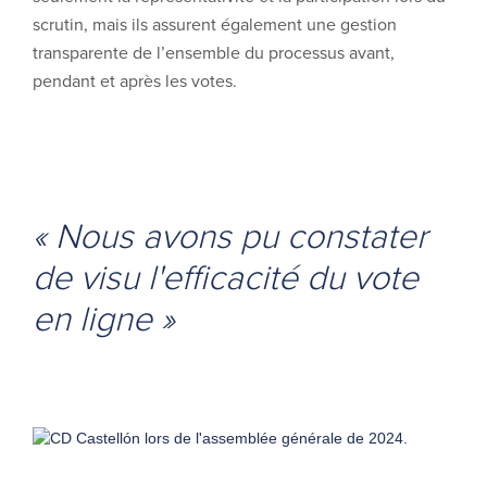
scrutin, mais ils assurent également une gestion
transparente de l’ensemble du processus avant,
pendant et après les votes.
« Nous avons pu constater
de visu l'efficacité du vote
en ligne »