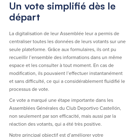
Un vote simplifié dès le
départ
La digitalisation de leur Assemblée leur a permis de
centraliser toutes les données de leurs votants sur une
seule plateforme. Grâce aux formulaires, ils ont pu
recueillir l’ensemble des informations dans un même
espace et les consulter à tout moment. En cas de
modification, ils pouvaient l’effectuer instantanément
et sans difficulté, ce qui a considérablement fluidifié le
processus de vote.
Ce vote a marqué une étape importante dans les
Assemblées Générales du Club Deportivo Castellón,
non seulement par son efficacité, mais aussi par la
réaction des votants, qui a été très positive.
Notre principal objectif est d’améliorer votre