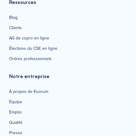
Ressources
Blog
Clients
AG de copro en ligne
Élections du CSE en ligne
Ordres professionnels
Notre entreprise
À propos de Kuorum
Équipe
Emploi
Qualité
Presse