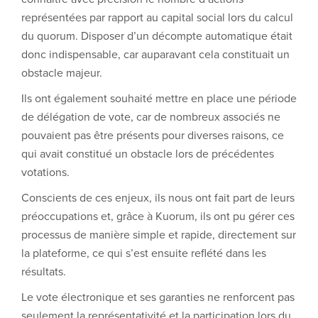
représentées par rapport au capital social lors du calcul
du quorum. Disposer d’un décompte automatique était
donc indispensable, car auparavant cela constituait un
obstacle majeur.
Ils ont également souhaité mettre en place une période
de délégation de vote, car de nombreux associés ne
pouvaient pas être présents pour diverses raisons, ce
qui avait constitué un obstacle lors de précédentes
votations.
Conscients de ces enjeux, ils nous ont fait part de leurs
préoccupations et, grâce à Kuorum, ils ont pu gérer ces
processus de manière simple et rapide, directement sur
la plateforme, ce qui s’est ensuite reflété dans les
résultats.
Le vote électronique et ses garanties ne renforcent pas
seulement la représentativité et la participation lors du