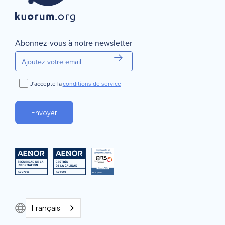
Abonnez-vous à notre newsletter
J'accepte la
conditions de service
Français