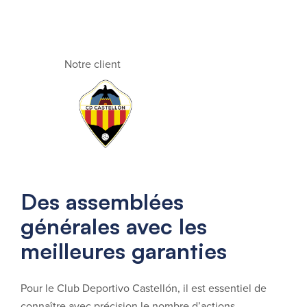
Notre client
Des assemblées
générales avec les
meilleures garanties
Pour le Club Deportivo Castellón, il est essentiel de
connaître avec précision le nombre d’actions