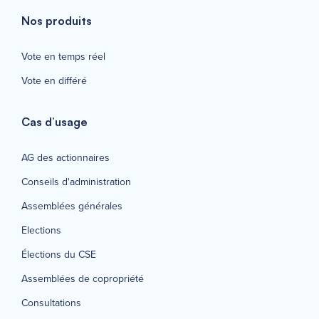
Nos produits
Vote en temps réel
Vote en différé
Cas d’usage
AG des actionnaires
Conseils d'administration
Assemblées générales
Elections
Élections du CSE
Assemblées de copropriété
Consultations