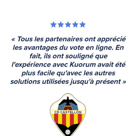
« Tous les partenaires ont apprécié
les avantages du vote en ligne. En
fait, ils ont souligné que
l'expérience avec Kuorum avait été
plus facile qu'avec les autres
solutions utilisées jusqu'à présent »