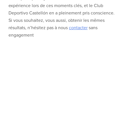
expérience lors de ces moments clés, et le Club
Deportivo Castellón en a pleinement pris conscience.
Si vous souhaitez, vous aussi, obtenir les mêmes
résultats, n’hésitez pas à nous
contacter
sans
engagement