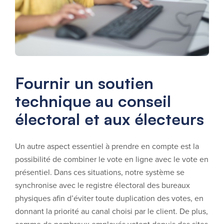
Fournir un soutien
technique au conseil
électoral et aux électeurs
Un autre aspect essentiel à prendre en compte est la
possibilité de combiner le vote en ligne avec le vote en
présentiel. Dans ces situations, notre système se
synchronise avec le registre électoral des bureaux
physiques afin d’éviter toute duplication des votes, en
donnant la priorité au canal choisi par le client. De plus,