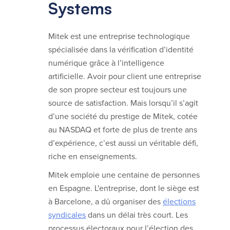
Systems
Mitek est une entreprise technologique
spécialisée dans la vérification d’identité
numérique grâce à l’intelligence
artificielle. Avoir pour client une entreprise
de son propre secteur est toujours une
source de satisfaction. Mais lorsqu’il s’agit
d’une société du prestige de Mitek, cotée
au NASDAQ et forte de plus de trente ans
d’expérience, c’est aussi un véritable défi,
riche en enseignements.
Mitek emploie une centaine de personnes
en Espagne. L'entreprise, dont le siège est
à Barcelone, a dû organiser des
élections
syndicales
dans un délai très court. Les
processus électoraux pour l’élection des