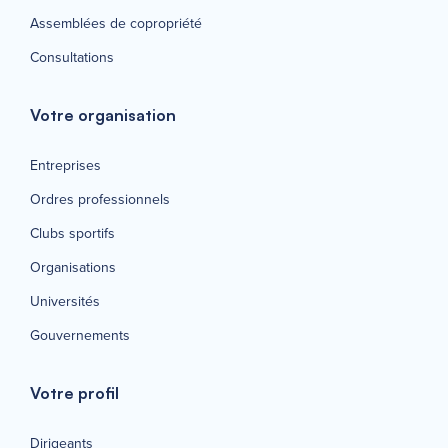
Assemblées de copropriété
Consultations
Votre organisation
Entreprises
Ordres professionnels
Clubs sportifs
Organisations
Universités
Gouvernements
Votre profil
Dirigeants