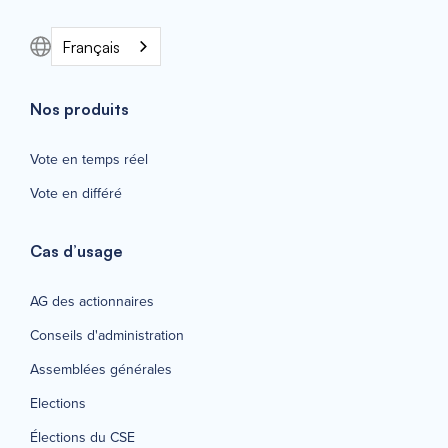
Français
Nos produits
Vote en temps réel
Vote en différé
Cas d’usage
AG des actionnaires
Conseils d'administration
Assemblées générales
Elections
Élections du CSE