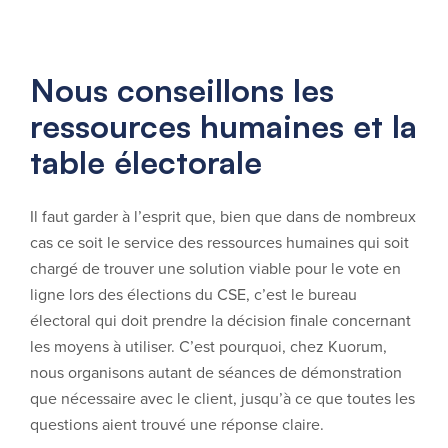
Nous conseillons les
ressources humaines et la
table électorale
Il faut garder à l’esprit que, bien que dans de nombreux
cas ce soit le service des ressources humaines qui soit
chargé de trouver une solution viable pour le vote en
ligne lors des élections du CSE, c’est le bureau
électoral qui doit prendre la décision finale concernant
les moyens à utiliser. C’est pourquoi, chez Kuorum,
nous organisons autant de séances de démonstration
que nécessaire avec le client, jusqu’à ce que toutes les
questions aient trouvé une réponse claire.