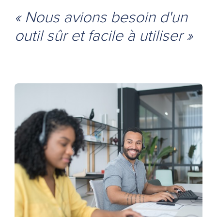
« Nous avions besoin d'un
outil sûr et facile à utiliser »