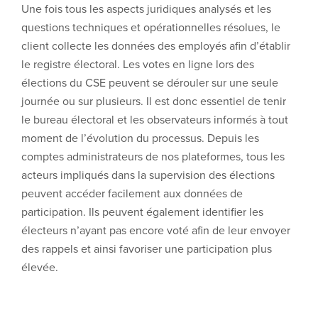
Une fois tous les aspects juridiques analysés et les
questions techniques et opérationnelles résolues, le
client collecte les données des employés afin d’établir
le registre électoral. Les votes en ligne lors des
élections du CSE peuvent se dérouler sur une seule
journée ou sur plusieurs. Il est donc essentiel de tenir
le bureau électoral et les observateurs informés à tout
moment de l’évolution du processus. Depuis les
comptes administrateurs de nos plateformes, tous les
acteurs impliqués dans la supervision des élections
peuvent accéder facilement aux données de
participation. Ils peuvent également identifier les
électeurs n’ayant pas encore voté afin de leur envoyer
des rappels et ainsi favoriser une participation plus
élevée.