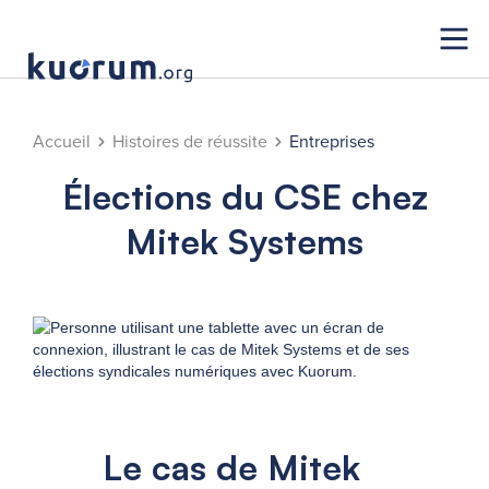
Accueil
Histoires de réussite
Entreprises
Élections du CSE chez
Mitek Systems
Le cas de Mitek