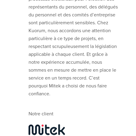
représentants du personnel, des délégués
du personnel et des comités d’entreprise
sont particulièrement sensibles. Chez
Kuorum, nous accordons une attention
particulière à ce type de projets, en
respectant scrupuleusement la législation
applicable à chaque client. Et grâce à
notre expérience accumulée, nous
sommes en mesure de mettre en place le
service en un temps record. C’est
pourquoi Mitek a choisi de nous faire
confiance.
Notre client