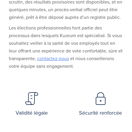
scrutin, des résultats provisoires sont disponibles, et en
quelques minutes, un procès-verbal officiel peut être
généré, prêt à être déposé auprès d’un registre public.
Les élections professionnelles font partie des
processus dans lesquels Kuorum est spécialisé. Si vous
souhaitez veiller à la santé de vos employés tout en
leur offrant une expérience de vote confortable, sûre et
transparente,
contactez-nous
et nous conseillerons
votre équipe sans engagement.
Validité légale
Sécurité renforcée