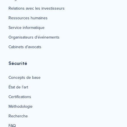
Relations avec les investisseurs
Ressources humaines
Service informatique
Organisateurs d'événements
Cabinets d'avocats
Sécurité
Concepts de base
État de l'art
Certifications
Méthodologie
Recherche
FAQ