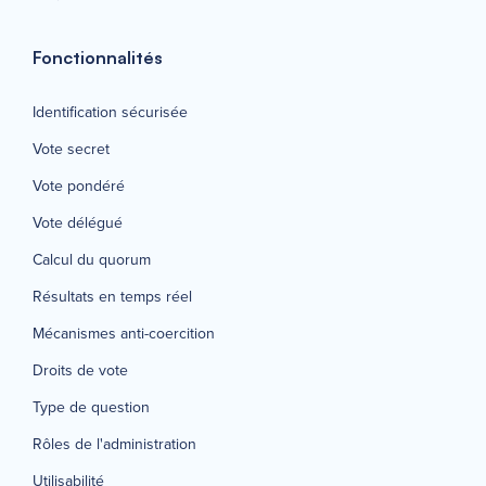
Fonctionnalités
Identification sécurisée
Vote secret
Vote pondéré
Vote délégué
Calcul du quorum
Résultats en temps réel
Mécanismes anti-coercition
Droits de vote
Type de question
Rôles de l'administration
Utilisabilité