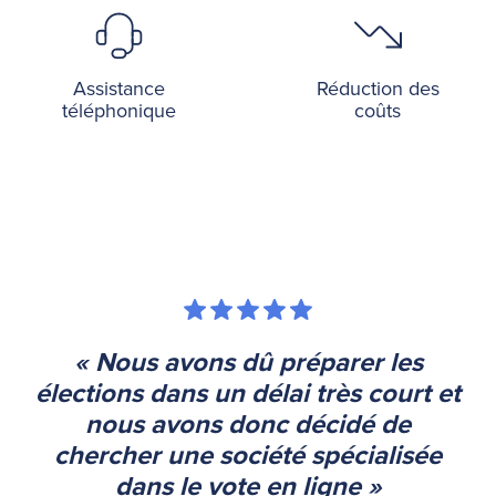
Assistance
Réduction des
téléphonique
coûts
« Nous avons dû préparer les
élections dans un délai très court et
nous avons donc décidé de
chercher une société spécialisée
dans le vote en ligne »