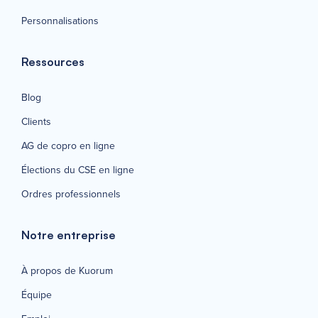
Personnalisations
Ressources
Blog
Clients
AG de copro en ligne
Élections du CSE en ligne
Ordres professionnels
Notre entreprise
À propos de Kuorum
Équipe