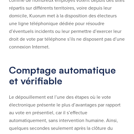
comme de nombreux employés votent depuis des sites
répartis sur différents territoires, voire depuis leur
domicile, Kuorum met à la disposition des électeurs
une ligne téléphonique dédiée pour résoudre
d’éventuels incidents ou leur permettre d’exercer leur
droit de vote par téléphone s’ils ne disposent pas d’une
connexion Internet.
Comptage automatique
et vérifiable
Le dépouillement est l’une des étapes où le vote
électronique présente le plus d’avantages par rapport
au vote en présentiel, car il s’effectue
automatiquement, sans intervention humaine. Ainsi,
quelques secondes seulement après la clôture du