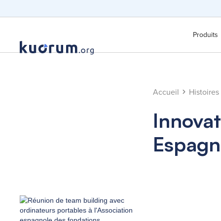
Produits
Accueil
Histoires
Innovat
Espagn