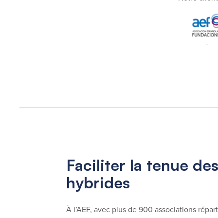
Faciliter la tenue d
hybrides
À l’AEF, avec plus de 900 associations répart