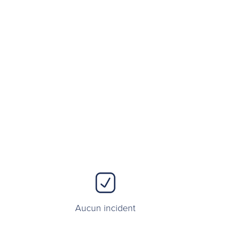
Aucun incident