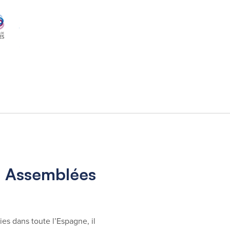
es Assemblées
ies dans toute l’Espagne, il