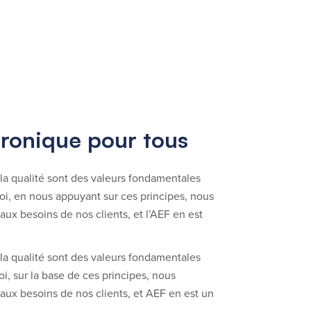
tronique pour tous
e la qualité sont des valeurs fondamentales
i, en nous appuyant sur ces principes, nous
ux besoins de nos clients, et l’AEF en est
e la qualité sont des valeurs fondamentales
, sur la base de ces principes, nous
aux besoins de nos clients, et AEF en est un