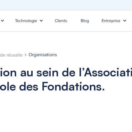
Technologie
Clients
Blog
Entreprise
Organisations
 de réussite
ion au sein de l’Associat
ole des Fondations.