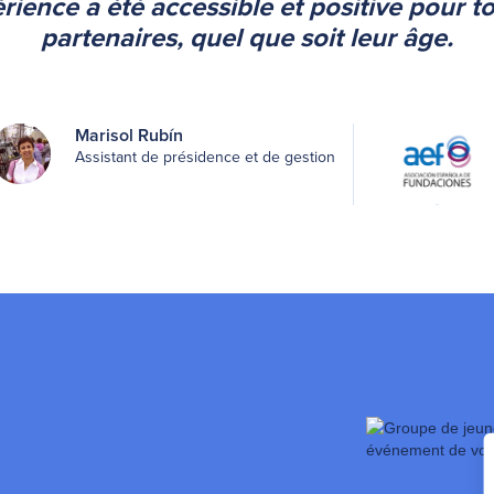
érience a été accessible et positive pour t
partenaires, quel que soit leur âge.
Marisol Rubín
Assistant de présidence et de gestion