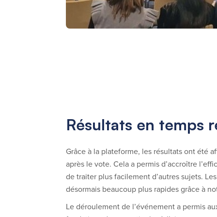
Résultats en temps r
Grâce à la plateforme, les résultats ont été
après le vote. Cela a permis d’accroître l’ef
de traiter plus facilement d’autres sujets. L
désormais beaucoup plus rapides grâce à no
Le déroulement de l’événement a permis au