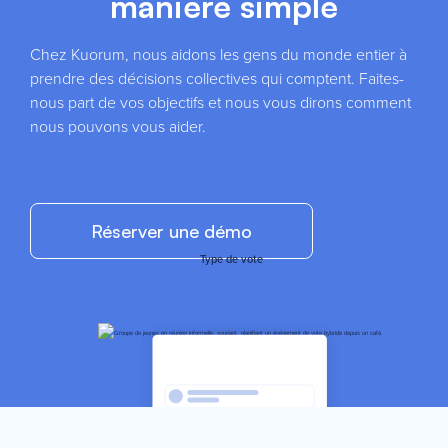
manière simple
Chez Kuorum, nous aidons les gens du monde entier à
prendre des décisions collectives qui comptent. Faites-
nous part de vos objectifs et nous vous dirons comment
nous pouvons vous aider.
Réserver une démo
Type de vote
Statistiques
instantanées