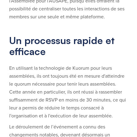
l’Assemblée pour l’AUSAPE, puisqu’elles offraient la
possibilité de centraliser toutes les interactions de ses
membres sur une seule et même plateforme.
Un processus rapide et
efficace
En utilisant la technologie de Kuorum pour leurs
assemblées, ils ont toujours été en mesure d'atteindre
le quorum nécessaire pour tenir leurs assemblées.
Cette année en particulier, ils ont réussi à rassembler
suffisamment de RSVP en moins de 30 minutes, ce qui
leur a permis de réduire le temps consacré à
l'organisation et à l'exécution de leur assemblée.
Le déroulement de l’événement a connu des
changements notables, devenant désormais un