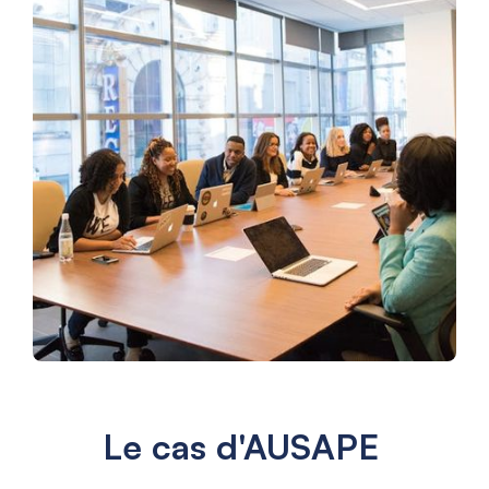
Le cas d'AUSAPE