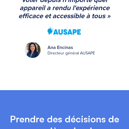
appareil a rendu l'expérience
efficace et accessible à tous »
Ana Encinas
Directeur général AUSAPE
Prendre des décisions de