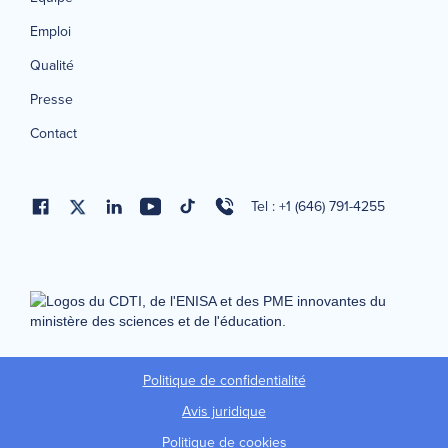
Emploi
Qualité
Presse
Contact
Tel : +1 (646) 791-4255
Politique de confidentialité
Avis juridique
Politique de cookies