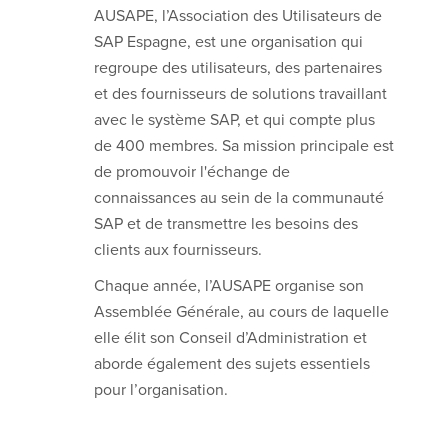
AUSAPE, l’Association des Utilisateurs de
SAP Espagne, est une organisation qui
regroupe des utilisateurs, des partenaires
et des fournisseurs de solutions travaillant
avec le système SAP, et qui compte plus
de 400 membres. Sa mission principale est
de promouvoir l'échange de
connaissances au sein de la communauté
SAP et de transmettre les besoins des
clients aux fournisseurs.
Chaque année, l’AUSAPE organise son
Assemblée Générale, au cours de laquelle
elle élit son Conseil d’Administration et
aborde également des sujets essentiels
pour l’organisation.