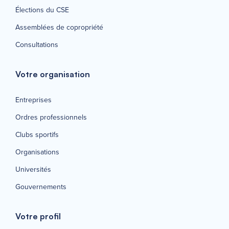
Élections du CSE
Assemblées de copropriété
Consultations
Votre organisation
Entreprises
Ordres professionnels
Clubs sportifs
Organisations
Universités
Gouvernements
Votre profil