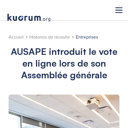
Accueil
Histoires de réussite
Entreprises
AUSAPE introduit le vote
en ligne lors de son
Assemblée générale