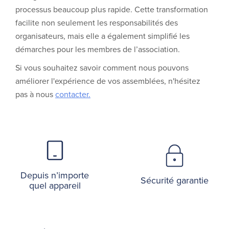
processus beaucoup plus rapide. Cette transformation
facilite non seulement les responsabilités des
organisateurs, mais elle a également simplifié les
démarches pour les membres de l’association.
Si vous souhaitez savoir comment nous pouvons
améliorer l'expérience de vos assemblées, n'hésitez
pas à nous
contacter.
Depuis n’importe
Sécurité garantie
quel appareil