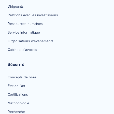
Dirigeants
Relations avec les investisseurs
Ressources humaines
Service informatique
Organisateurs d'événements
Cabinets d'avocats
Sécurité
Concepts de base
État de l'art
Certifications
Méthodologie
Recherche