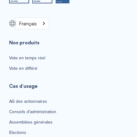
Français
Nos produits
Vote en temps réel
Vote en différé
Cas d’usage
AG des actionnaires
Conseils d'administration
Assemblées générales
Elections