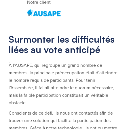
Notre client
Surmonter les difficultés
liées au vote anticipé
À l’AUSAPE, qui regroupe un grand nombre de
membres, la principale préoccupation était d’atteindre
le nombre requis de participants. Pour tenir
l’Assemblée, il fallait atteindre le quorum nécessaire,
mais la faible participation constituait un véritable
obstacle.
Conscients de ce défi, ils nous ont contactés afin de
trouver une solution qui facilite la participation des
membres. Grâce à notre technologie, ils ont pu mettre