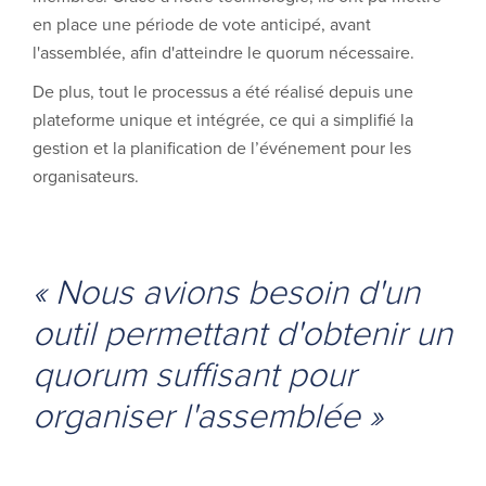
en place une période de vote anticipé, avant
l'assemblée, afin d'atteindre le quorum nécessaire.
De plus, tout le processus a été réalisé depuis une
plateforme unique et intégrée, ce qui a simplifié la
gestion et la planification de l’événement pour les
organisateurs.
« Nous avions besoin d'un
outil permettant d'obtenir un
quorum suffisant pour
organiser l'assemblée »