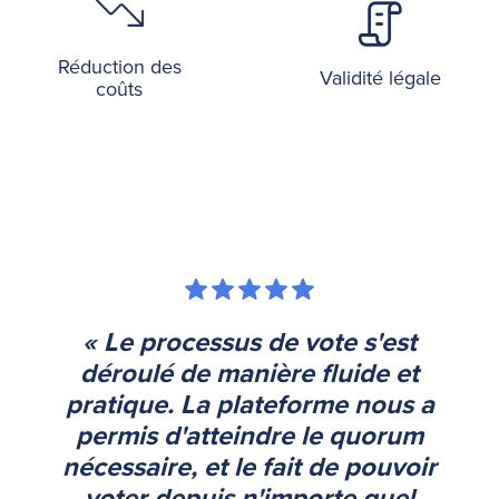
Réduction des
Validité légale
coûts
« Le processus de vote s'est
déroulé de manière fluide et
pratique. La plateforme nous a
permis d'atteindre le quorum
nécessaire, et le fait de pouvoir
voter depuis n'importe quel