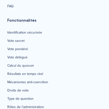
FAQ
Fonctionnalités
Identification sécurisée
Vote secret
Vote pondéré
Vote délégué
Calcul du quorum
Résultats en temps réel
Mécanismes anti-coercition
Droits de vote
Type de question
Rôles de l'administration