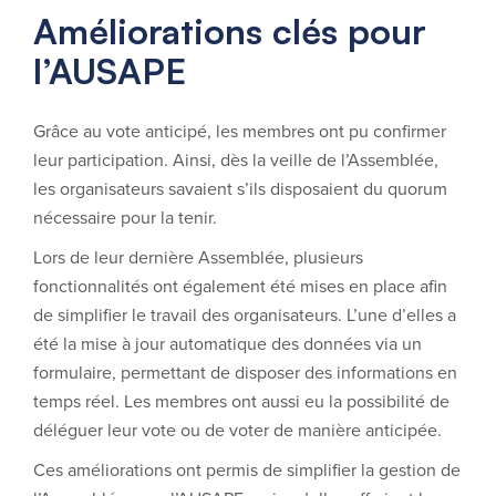
Améliorations clés pour
l’AUSAPE
Grâce au vote anticipé, les membres ont pu confirmer
leur participation. Ainsi, dès la veille de l’Assemblée,
les organisateurs savaient s’ils disposaient du quorum
nécessaire pour la tenir.
Lors de leur dernière Assemblée, plusieurs
fonctionnalités ont également été mises en place afin
de simplifier le travail des organisateurs. L’une d’elles a
été la mise à jour automatique des données via un
formulaire, permettant de disposer des informations en
temps réel. Les membres ont aussi eu la possibilité de
déléguer leur vote ou de voter de manière anticipée.
Ces améliorations ont permis de simplifier la gestion de