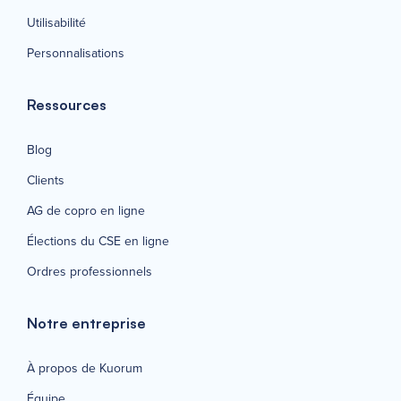
Utilisabilité
Personnalisations
Ressources
Blog
Clients
AG de copro en ligne
Élections du CSE en ligne
Ordres professionnels
Notre entreprise
À propos de Kuorum
Équipe