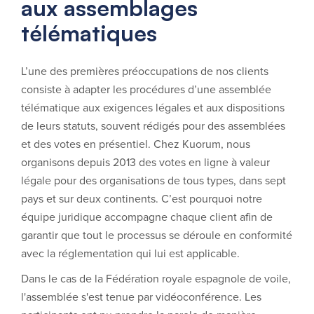
aux assemblages
télématiques
L’une des premières préoccupations de nos clients
consiste à adapter les procédures d’une assemblée
télématique aux exigences légales et aux dispositions
de leurs statuts, souvent rédigés pour des assemblées
et des votes en présentiel. Chez Kuorum, nous
organisons depuis 2013 des votes en ligne à valeur
légale pour des organisations de tous types, dans sept
pays et sur deux continents. C’est pourquoi notre
équipe juridique accompagne chaque client afin de
garantir que tout le processus se déroule en conformité
avec la réglementation qui lui est applicable.
Dans le cas de la Fédération royale espagnole de voile,
l'assemblée s'est tenue par vidéoconférence. Les