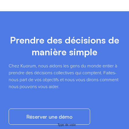
Prendre des décisions de
manière simple
Chez Kuorum, nous aidons les gens du monde entier à
prendre des décisions collectives qui comptent. Faites-
nous part de vos objectifs et nous vous dirons comment
nous pouvons vous aider.
Réserver une démo
Type de vote