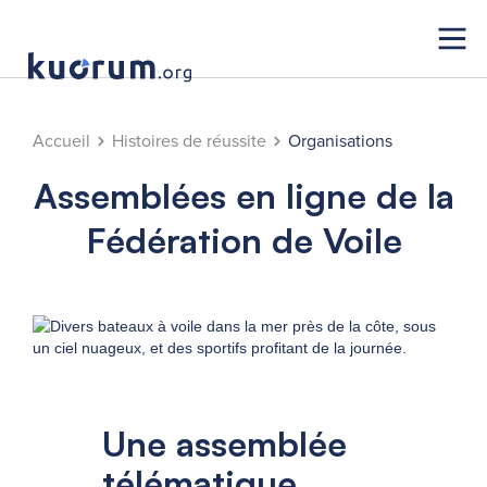
Accueil
Histoires de réussite
Organisations
Assemblées en ligne de la
Fédération de Voile
Une assemblée
télématique