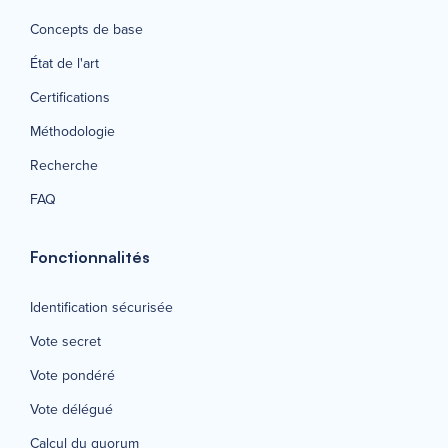
Concepts de base
État de l'art
Certifications
Méthodologie
Recherche
FAQ
Fonctionnalités
Identification sécurisée
Vote secret
Vote pondéré
Vote délégué
Calcul du quorum