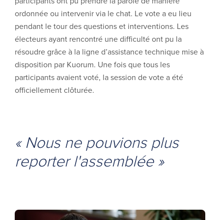
participants ont pu prendre la parole de manière
ordonnée ou intervenir via le chat. Le vote a eu lieu
pendant le tour des questions et interventions. Les
électeurs ayant rencontré une difficulté ont pu la
résoudre grâce à la ligne d’assistance technique mise à
disposition par Kuorum. Une fois que tous les
participants avaient voté, la session de vote a été
officiellement clôturée.
« Nous ne pouvions plus
reporter l'assemblée »