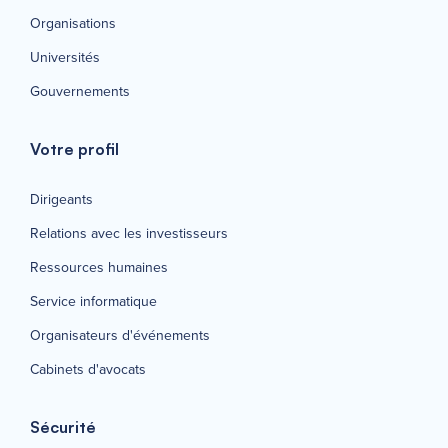
Organisations
Universités
Gouvernements
Votre profil
Dirigeants
Relations avec les investisseurs
Ressources humaines
Service informatique
Organisateurs d'événements
Cabinets d'avocats
Sécurité