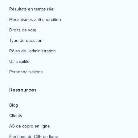
Résultats en temps réel
Mécanismes anti-coercition
Droits de vote
Type de question
Rôles de l'administration
Utilisabilité
Personnalisations
Ressources
Blog
Clients
AG de copro en ligne
Élections du CSE en ligne