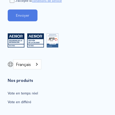
J'accepte la
conditions de service
Français
Nos produits
Vote en temps réel
Vote en différé