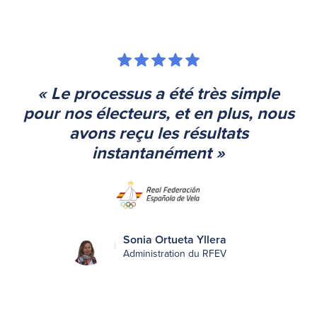
« Le processus a été très simple
pour nos électeurs, et en plus, nous
avons reçu les résultats
instantanément »
Sonia Ortueta Yllera
Administration du RFEV