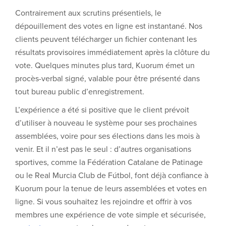
Contrairement aux scrutins présentiels, le
dépouillement des votes en ligne est instantané. Nos
clients peuvent télécharger un fichier contenant les
résultats provisoires immédiatement après la clôture du
vote. Quelques minutes plus tard, Kuorum émet un
procès-verbal signé, valable pour être présenté dans
tout bureau public d’enregistrement.
L’expérience a été si positive que le client prévoit
d’utiliser à nouveau le système pour ses prochaines
assemblées, voire pour ses élections dans les mois à
venir. Et il n’est pas le seul : d’autres organisations
sportives, comme la Fédération Catalane de Patinage
ou le Real Murcia Club de Fútbol, font déjà confiance à
Kuorum pour la tenue de leurs assemblées et votes en
ligne. Si vous souhaitez les rejoindre et offrir à vos
membres une expérience de vote simple et sécurisée,