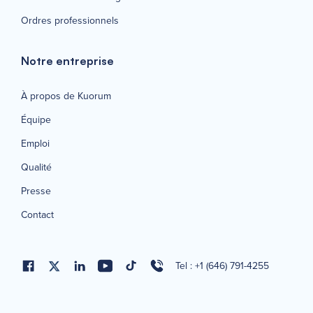
Ordres professionnels
Notre entreprise
À propos de Kuorum
Équipe
Emploi
Qualité
Presse
Contact
Tel : +1 (646) 791-4255