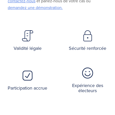
contactez-nous
et parlez-nous de votre cas ou
demandez une démonstration.
Validité légale
Sécurité renforcée
Expérience des
Participation accrue
électeurs