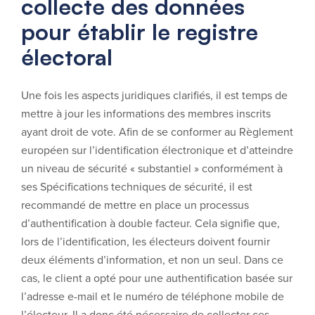
collecte des données
pour établir le registre
électoral
Une fois les aspects juridiques clarifiés, il est temps de
mettre à jour les informations des membres inscrits
ayant droit de vote. Afin de se conformer au Règlement
européen sur l’identification électronique et d’atteindre
un niveau de sécurité « substantiel » conformément à
ses Spécifications techniques de sécurité, il est
recommandé de mettre en place un processus
d’authentification à double facteur. Cela signifie que,
lors de l’identification, les électeurs doivent fournir
deux éléments d’information, et non un seul. Dans ce
cas, le client a opté pour une authentification basée sur
l’adresse e-mail et le numéro de téléphone mobile de
l’électeur. Il a donc été nécessaire de collecter ces