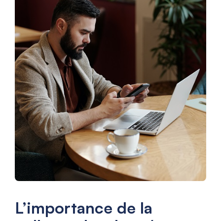
L’importance de la