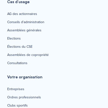
Cas d’usage
AG des actionnaires
Conseils d'administration
Assemblées générales
Elections
Élections du CSE
Assemblées de copropriété
Consultations
Votre organisation
Entreprises
Ordres professionnels
Clubs sportifs