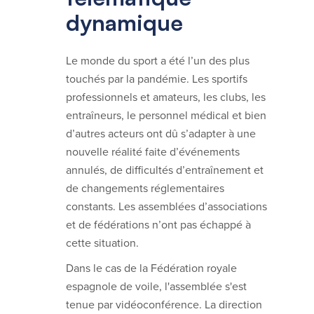
dynamique
Le monde du sport a été l’un des plus
touchés par la pandémie. Les sportifs
professionnels et amateurs, les clubs, les
entraîneurs, le personnel médical et bien
d’autres acteurs ont dû s’adapter à une
nouvelle réalité faite d’événements
annulés, de difficultés d’entraînement et
de changements réglementaires
constants. Les assemblées d’associations
et de fédérations n’ont pas échappé à
cette situation.
Dans le cas de la Fédération royale
espagnole de voile, l'assemblée s'est
tenue par vidéoconférence. La direction