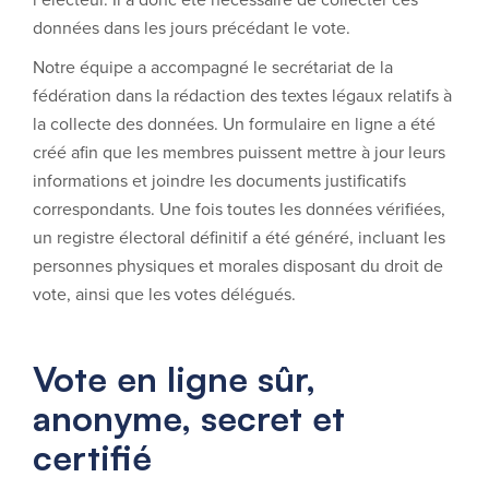
données dans les jours précédant le vote.
Notre équipe a accompagné le secrétariat de la
fédération dans la rédaction des textes légaux relatifs à
la collecte des données. Un formulaire en ligne a été
créé afin que les membres puissent mettre à jour leurs
informations et joindre les documents justificatifs
correspondants. Une fois toutes les données vérifiées,
un registre électoral définitif a été généré, incluant les
personnes physiques et morales disposant du droit de
vote, ainsi que les votes délégués.
Vote en ligne sûr,
anonyme, secret et
certifié