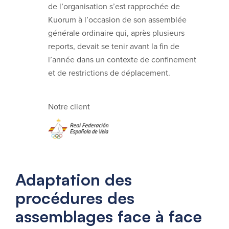
de l’organisation s’est rapprochée de
Kuorum à l’occasion de son assemblée
générale ordinaire qui, après plusieurs
reports, devait se tenir avant la fin de
l’année dans un contexte de confinement
et de restrictions de déplacement.
Notre client
Adaptation des
procédures des
assemblages face à face