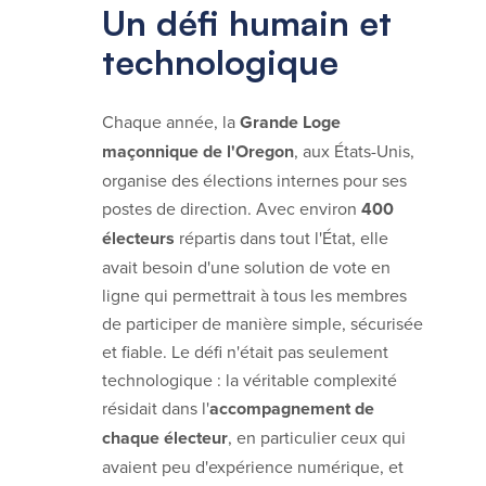
Un défi humain et
technologique
Chaque année, la
Grande Loge
maçonnique de l'Oregon
, aux États-Unis,
organise des élections internes pour ses
postes de direction. Avec environ
400
électeurs
répartis dans tout l'État, elle
avait besoin d'une solution de vote en
ligne qui permettrait à tous les membres
de participer de manière simple, sécurisée
et fiable. Le défi n'était pas seulement
technologique : la véritable complexité
résidait dans l'
accompagnement de
chaque électeur
, en particulier ceux qui
avaient peu d'expérience numérique, et