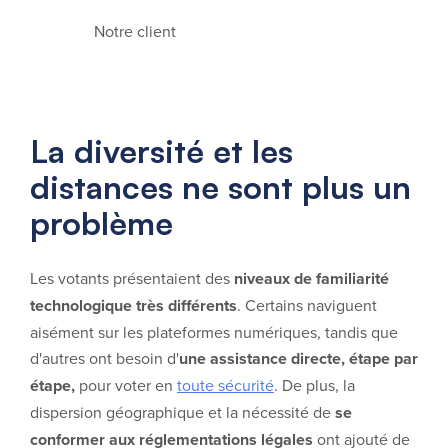
Notre client
La diversité et les
distances ne sont plus un
problème
Les votants présentaient des
niveaux de familiarité
technologique très différents
. Certains naviguent
aisément sur les plateformes numériques, tandis que
d'autres ont besoin d'
une assistance directe, étape par
étape,
pour voter en
toute sécurité
. De plus, la
dispersion géographique et la nécessité de
se
conformer aux réglementations légales
ont ajouté de