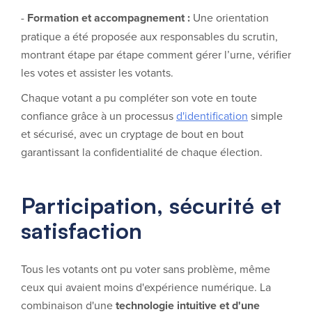
-
Formation et accompagnement :
Une orientation
pratique a été proposée aux responsables du scrutin,
montrant étape par étape comment gérer l’urne, vérifier
les votes et assister les votants.
Chaque votant a pu compléter son vote en toute
confiance grâce à un processus
d'identification
simple
et sécurisé, avec un cryptage de bout en bout
garantissant la confidentialité de chaque élection.
Participation, sécurité et
satisfaction
Tous les votants ont pu voter sans problème, même
ceux qui avaient moins d'expérience numérique. La
combinaison d'une
technologie intuitive et d'une