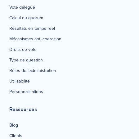
Vote délégué
Calcul du quorum
Résultats en temps réel
Mécanismes anti-coercition
Droits de vote
Type de question
Rôles de l'administration
Utilisabilité
Personnalisations
Ressources
Blog
Clients