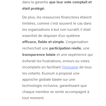
dans la garantie
que leur vote comptait et
était protégé.
De plus, les ressources financières étaient
limitées, comme c'est souvent le cas dans
les organisations à but non lucratif, il était
essentiel de disposer d'un système
efficace, fiable et simple
. L'organisation
recherchait une
participation réelle
, une
transparence totale
et une expérience qui
éviterait les frustrations, erreurs ou votes
incomplets en facilitant
l'inclusion
de tous
les votants. Kuorum a proposé une
approche globale basée sur une
technologie inclusive, garantissant que
chaque membre se sente accompagné à
tout moment.