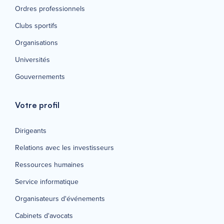
Ordres professionnels
Clubs sportifs
Organisations
Universités
Gouvernements
Votre profil
Dirigeants
Relations avec les investisseurs
Ressources humaines
Service informatique
Organisateurs d'événements
Cabinets d'avocats