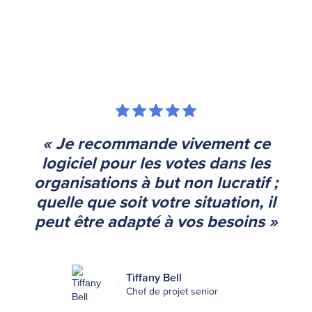
« Je recommande vivement ce
logiciel pour les votes dans les
organisations à but non lucratif ;
quelle que soit votre situation, il
peut être adapté à vos besoins »
Tiffany Bell
Chef de projet senior