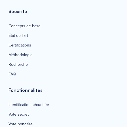
Sécurité
Concepts de base
État de l'art
Certifications
Méthodologie
Recherche
FAQ
Fonctionnalités
Identification sécurisée
Vote secret
Vote pondéré