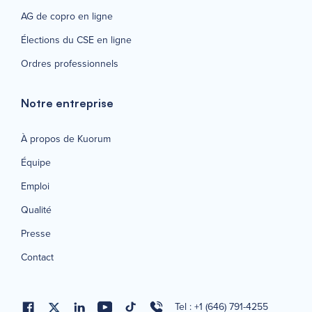
AG de copro en ligne
Élections du CSE en ligne
Ordres professionnels
Notre entreprise
À propos de Kuorum
Équipe
Emploi
Qualité
Presse
Contact
Tel : +1 (646) 791-4255