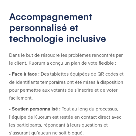
Accompagnement
personnalisé et
technologie inclusive
Dans le but de résoudre les problèmes rencontrés par
le client, Kuorum a conçu un plan de vote flexible :
-
Face à face :
Des tablettes équipées de QR codes et
de identifiants temporaires ont été mises à disposition
pour permettre aux votants de s’inscrire et de voter
facilement.
-
Soutien personnalisé :
Tout au long du processus,
l’équipe de Kuorum est restée en contact direct avec
les participants, répondant à leurs questions et
s’assurant qu’aucun ne soit bloqué.