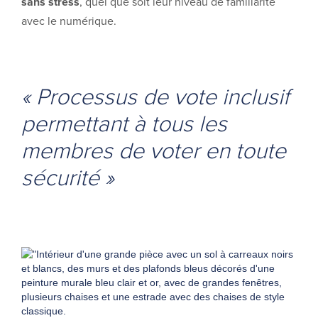
sans stress
, quel que soit leur niveau de familiarité
avec le numérique.
« Processus de vote inclusif
permettant à tous les
membres de voter en toute
sécurité »