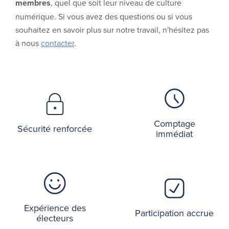
membres
, quel que soit leur niveau de culture
numérique. Si vous avez des questions ou si vous
souhaitez en savoir plus sur notre travail, n'hésitez pas
à nous
contacter
.
Comptage
Sécurité renforcée
immédiat
Expérience des
Participation accrue
électeurs