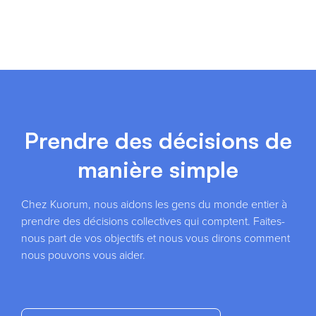
Prendre des décisions de
manière simple
Chez Kuorum, nous aidons les gens du monde entier à
prendre des décisions collectives qui comptent. Faites-
nous part de vos objectifs et nous vous dirons comment
nous pouvons vous aider.