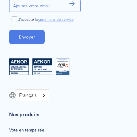
J'accepte la
conditions de service
Français
Nos produits
Vote en temps réel