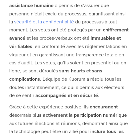
assistance humaine
a permis de s'assurer que
personne n'était exclu du processus, garantissant ainsi
la
sécurité et la confidentialité
du processus à tout
moment. Les votes ont été protégés par un
chiffrement
avancé
et les procès-verbaux ont été
immuables et
vérifiables
, en conformité avec les réglementations en
vigueur et en garantissant une transparence totale en
cas d'audit. Les votes, qu’ils soient en présentiel ou en
ligne, se sont déroulés
sans heurts et sans
complications
. L'équipe de Kuorum a résolu tous les
doutes instantanément, ce qui a permis aux électeurs
de se sentir
accompagnés et en sécurité
.
Grâce à cette expérience positive, ils
encouragent
désormais
plus activement la participation numérique
aux futures élections et réunions, démontrant ainsi que
la technologie peut être un allié pour
inclure tous les