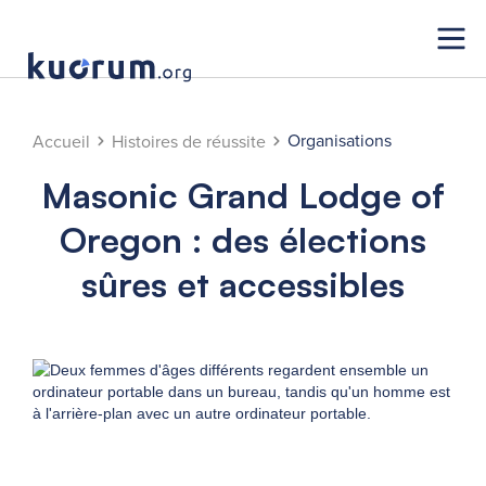
Organisations
Accueil
Histoires de réussite
Masonic Grand Lodge of
Oregon : des élections
sûres et accessibles