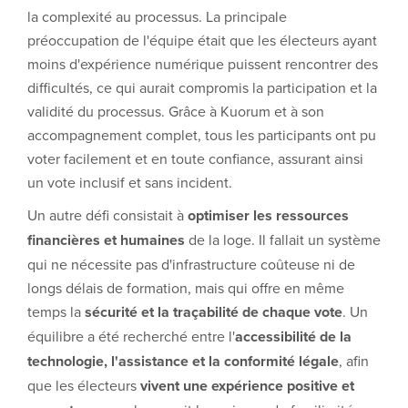
la complexité au processus. La principale
préoccupation de l'équipe était que les électeurs ayant
moins d'expérience numérique puissent rencontrer des
difficultés, ce qui aurait compromis la participation et la
validité du processus. Grâce à Kuorum et à son
accompagnement complet, tous les participants ont pu
voter facilement et en toute confiance, assurant ainsi
un vote inclusif et sans incident.
Un autre défi consistait à
optimiser les ressources
financières et humaines
de la loge. Il fallait un système
qui ne nécessite pas d'infrastructure coûteuse ni de
longs délais de formation, mais qui offre en même
temps la
sécurité et la traçabilité de chaque vote
. Un
équilibre a été recherché entre l'
accessibilité de la
technologie, l'assistance et la conformité légale
, afin
que les électeurs
vivent une expérience positive et