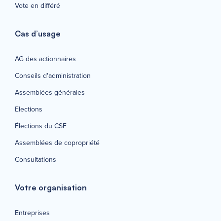
Vote en différé
Cas d’usage
AG des actionnaires
Conseils d'administration
Assemblées générales
Elections
Élections du CSE
Assemblées de copropriété
Consultations
Votre organisation
Entreprises