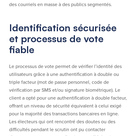
des courriels en masse à des publics segmentés.
Identification sécurisée
et processus de vote
fiable
Le processus de vote permet de vérifier l’identité des
utilisateurs grâce à une authentification à double ou
triple facteur (mot de passe personnel, code de
vérification par SMS et/ou signature biométrique). Le
client a opté pour une authentification à double facteur,
offrant un niveau de sécurité équivalent à celui exigé
pour la majorité des transactions bancaires en ligne.
Les électeurs qui ont rencontré des doutes ou des
difficultés pendant le scrutin ont pu contacter