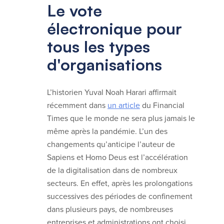
Le vote
électronique pour
tous les types
d'organisations
L’historien Yuval Noah Harari affirmait
récemment dans
un article
du Financial
Times que le monde ne sera plus jamais le
même après la pandémie. L’un des
changements qu’anticipe l’auteur de
Sapiens et Homo Deus est l’accélération
de la digitalisation dans de nombreux
secteurs. En effet, après les prolongations
successives des périodes de confinement
dans plusieurs pays, de nombreuses
entreprises et administrations ont choisi