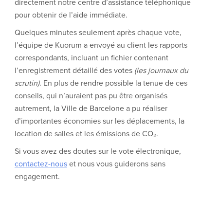
directement notre centre d’assistance téléphonique
pour obtenir de l’aide immédiate.
Quelques minutes seulement après chaque vote,
l’équipe de Kuorum a envoyé au client les rapports
correspondants, incluant un fichier contenant
l’enregistrement détaillé des votes
(les journaux du
scrutin)
. En plus de rendre possible la tenue de ces
conseils, qui n’auraient pas pu être organisés
autrement, la Ville de Barcelone a pu réaliser
d’importantes économies sur les déplacements, la
location de salles et les émissions de CO₂.
Si vous avez des doutes sur le vote électronique,
contactez-nous
et nous vous guiderons sans
engagement.