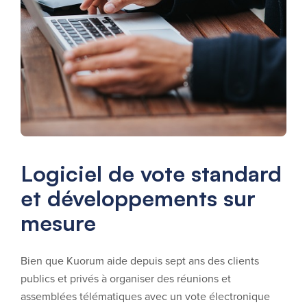
Logiciel de vote standard
et développements sur
mesure
Bien que Kuorum aide depuis sept ans des clients
publics et privés à organiser des réunions et
assemblées télématiques avec un vote électronique