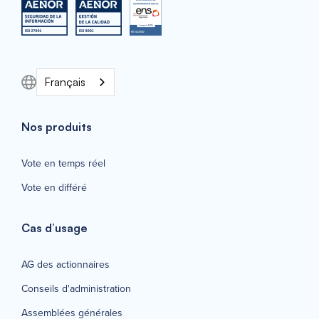
Français
Nos produits
Vote en temps réel
Vote en différé
Cas d’usage
AG des actionnaires
Conseils d'administration
Assemblées générales