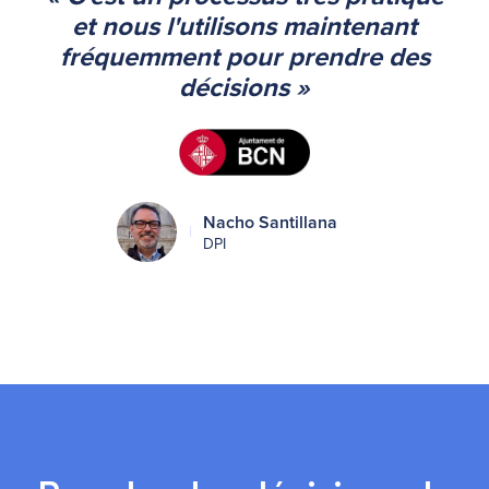
et nous l'utilisons maintenant
fréquemment pour prendre des
décisions »
Nacho Santillana
DPI