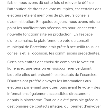
fiable, nous avons dû cette fois-ci relever le défi de
l'attribution de droits de vote multiples, car certains des
électeurs étaient membres de plusieurs conseils
d'administration. En quelques jours, nous avons mis au
point les améliorations nécessaires pour lancer cette
nouvelle fonctionnalité en production. En l'espace
d'une semaine, la plateforme de vote du conseil
municipal de Barcelone était prête à accueillir tous les
conseils et, à l'occasion, les commissions précédentes.
Certaines entités ont choisi de combiner le vote en
ligne avec une session en visioconférence durant
laquelle elles ont présenté les résultats de l’exercice.
D’autres ont préféré envoyer les informations aux
électeurs par e-mail quelques jours avant le vote – des
informations également accessibles directement
depuis la plateforme. Tout cela a été possible grâce au
gestionnaire de contacts intégré, qui permet d’envoyer