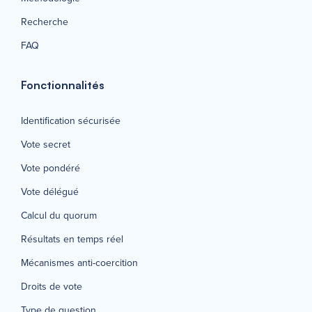
Recherche
FAQ
Fonctionnalités
Identification sécurisée
Vote secret
Vote pondéré
Vote délégué
Calcul du quorum
Résultats en temps réel
Mécanismes anti-coercition
Droits de vote
Type de question