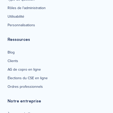
Rôles de l'administration
Utilisabilité
Personnalisations
Ressources
Blog
Clients
AG de copro en ligne
Élections du CSE en ligne
Ordres professionnels
Notre entreprise