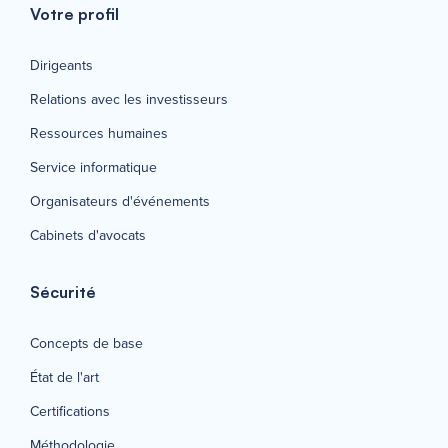
Votre profil
Dirigeants
Relations avec les investisseurs
Ressources humaines
Service informatique
Organisateurs d'événements
Cabinets d'avocats
Sécurité
Concepts de base
État de l'art
Certifications
Méthodologie