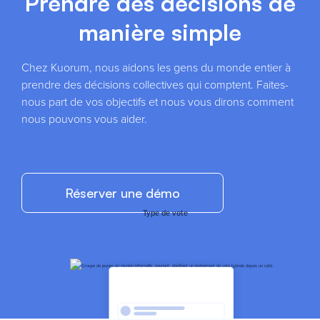
Prendre des décisions de
manière simple
Chez Kuorum, nous aidons les gens du monde entier à
prendre des décisions collectives qui comptent. Faites-
nous part de vos objectifs et nous vous dirons comment
nous pouvons vous aider.
Réserver une démo
Type de vote
Statistiques
instantanées