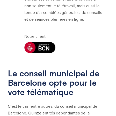
non seulement le télétravail, mais aussi la
tenue d’assemblées générales, de conseils
et de séances plénières en ligne.
Notre client
Le conseil municipal de
Barcelone opte pour le
vote télématique
C’est le cas, entre autres, du conseil municipal de
Barcelone. Quinze entités dépendantes de la