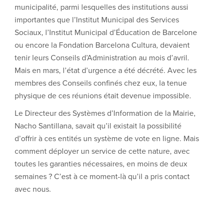
municipalité, parmi lesquelles des institutions aussi
importantes que l’Institut Municipal des Services
Sociaux, l’Institut Municipal d’Éducation de Barcelone
ou encore la Fondation Barcelona Cultura, devaient
tenir leurs Conseils d’Administration au mois d’avril.
Mais en mars, l’état d’urgence a été décrété. Avec les
membres des Conseils confinés chez eux, la tenue
physique de ces réunions était devenue impossible.
Le Directeur des Systèmes d’Information de la Mairie,
Nacho Santillana, savait qu’il existait la possibilité
d’offrir à ces entités un système de vote en ligne. Mais
comment déployer un service de cette nature, avec
toutes les garanties nécessaires, en moins de deux
semaines ? C’est à ce moment-là qu’il a pris contact
avec nous.