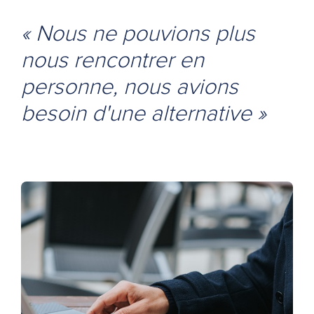
« Nous ne pouvions plus
nous rencontrer en
personne, nous avions
besoin d'une alternative »