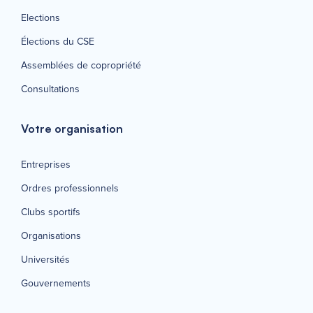
Elections
Élections du CSE
Assemblées de copropriété
Consultations
Votre organisation
Entreprises
Ordres professionnels
Clubs sportifs
Organisations
Universités
Gouvernements