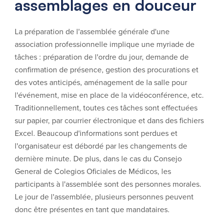
assemblages en douceur
La préparation de l'assemblée générale d'une
association professionnelle implique une myriade de
tâches : préparation de l'ordre du jour, demande de
confirmation de présence, gestion des procurations et
des votes anticipés, aménagement de la salle pour
l'événement, mise en place de la vidéoconférence, etc.
Traditionnellement, toutes ces tâches sont effectuées
sur papier, par courrier électronique et dans des fichiers
Excel. Beaucoup d'informations sont perdues et
l'organisateur est débordé par les changements de
dernière minute. De plus, dans le cas du Consejo
General de Colegios Oficiales de Médicos, les
participants à l'assemblée sont des personnes morales.
Le jour de l'assemblée, plusieurs personnes peuvent
donc être présentes en tant que mandataires.