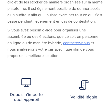
clic et de les stocker de manière organisée sur la même
plateforme. Il est également possible de donner accès
à un auditeur afin qu’il puisse examiner tout ce qui s’est
passé pendant l’événement en cas de contestation.
Si vous avez besoin d'aide pour organiser une
assemblée ou des élections, que ce soit en personne,
en ligne ou de manière hybride,
contactez-nous
et
nous analyserons votre cas spécifique afin de vous
proposer la meilleure solution.
Depuis n’importe
Validité légale
quel appareil