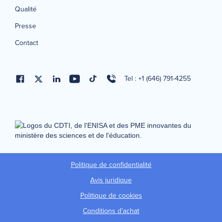
Qualité
Presse
Contact
Tel : +1 (646) 791-4255
Politique de confidentialité
Avis juridique
Politique de cookies
Conditions d'achat