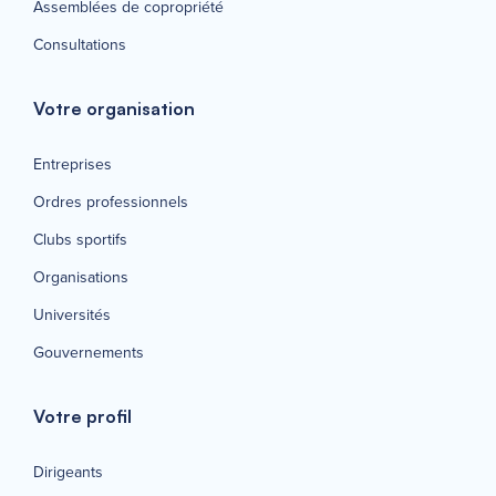
Assemblées de copropriété
Consultations
Votre organisation
Entreprises
Ordres professionnels
Clubs sportifs
Organisations
Universités
Gouvernements
Votre profil
Dirigeants