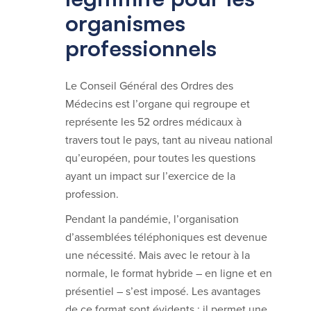
organismes
professionnels
Le Conseil Général des Ordres des
Médecins est l’organe qui regroupe et
représente les 52 ordres médicaux à
travers tout le pays, tant au niveau national
qu’européen, pour toutes les questions
ayant un impact sur l’exercice de la
profession.
Pendant la pandémie, l’organisation
d’assemblées téléphoniques est devenue
une nécessité. Mais avec le retour à la
normale, le format hybride – en ligne et en
présentiel – s’est imposé. Les avantages
de ce format sont évidents : il permet une