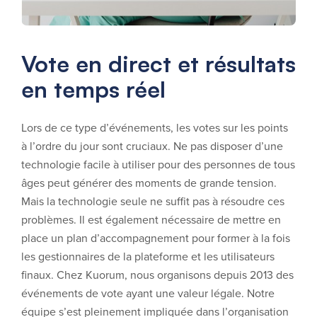
Vote en direct et résultats
en temps réel
Lors de ce type d’événements, les votes sur les points
à l’ordre du jour sont cruciaux. Ne pas disposer d’une
technologie facile à utiliser pour des personnes de tous
âges peut générer des moments de grande tension.
Mais la technologie seule ne suffit pas à résoudre ces
problèmes. Il est également nécessaire de mettre en
place un plan d’accompagnement pour former à la fois
les gestionnaires de la plateforme et les utilisateurs
finaux. Chez Kuorum, nous organisons depuis 2013 des
événements de vote ayant une valeur légale. Notre
équipe s’est pleinement impliquée dans l’organisation