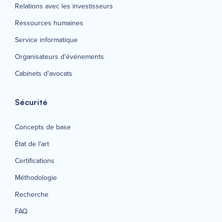
Relations avec les investisseurs
Ressources humaines
Service informatique
Organisateurs d'événements
Cabinets d'avocats
Sécurité
Concepts de base
État de l'art
Certifications
Méthodologie
Recherche
FAQ