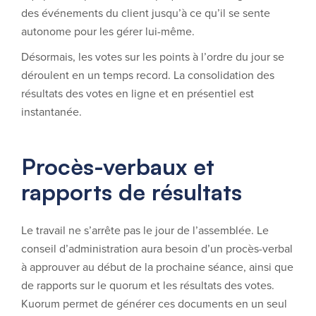
des événements du client jusqu’à ce qu’il se sente
autonome pour les gérer lui-même.
Désormais, les votes sur les points à l’ordre du jour se
déroulent en un temps record. La consolidation des
résultats des votes en ligne et en présentiel est
instantanée.
Procès-verbaux et
rapports de résultats
Le travail ne s’arrête pas le jour de l’assemblée. Le
conseil d’administration aura besoin d’un procès-verbal
à approuver au début de la prochaine séance, ainsi que
de rapports sur le quorum et les résultats des votes.
Kuorum permet de générer ces documents en un seul