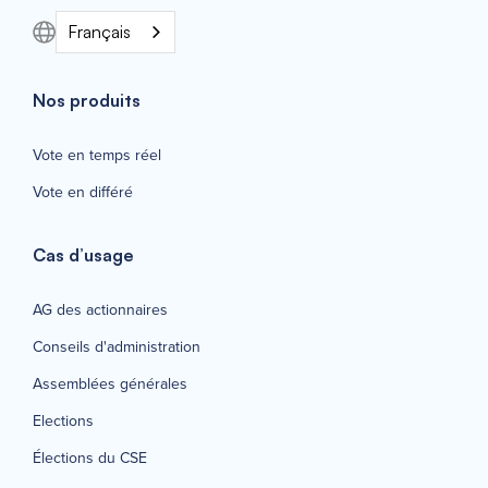
Français
Nos produits
Vote en temps réel
Vote en différé
Cas d’usage
AG des actionnaires
Conseils d'administration
Assemblées générales
Elections
Élections du CSE