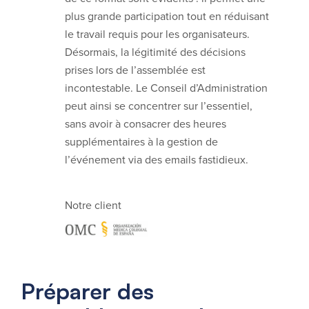
plus grande participation tout en réduisant
le travail requis pour les organisateurs.
Désormais, la légitimité des décisions
prises lors de l’assemblée est
incontestable. Le Conseil d’Administration
peut ainsi se concentrer sur l’essentiel,
sans avoir à consacrer des heures
supplémentaires à la gestion de
l’événement via des emails fastidieux.
Notre client
Préparer des