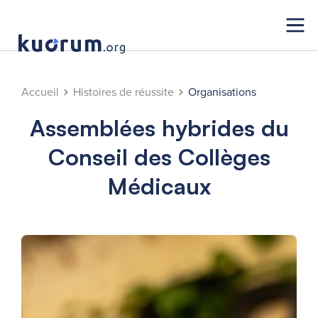
Accueil
Histoires de réussite
Organisations
Assemblées hybrides du
Conseil des Collèges
Médicaux