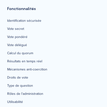
Fonctionnalités
Identification sécurisée
Vote secret
Vote pondéré
Vote délégué
Calcul du quorum
Résultats en temps réel
Mécanismes anti-coercition
Droits de vote
Type de question
Rôles de l'administration
Utilisabilité