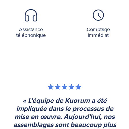
Assistance
Comptage
téléphonique
immédiat
« L'équipe de Kuorum a été
impliquée dans le processus de
mise en œuvre. Aujourd'hui, nos
assemblages sont beaucoup plus