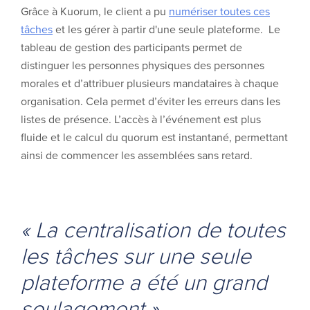
Grâce à Kuorum, le client a pu
numériser toutes ces
tâches
et les gérer à partir d'une seule plateforme. Le
tableau de gestion des participants permet de
distinguer les personnes physiques des personnes
morales et d’attribuer plusieurs mandataires à chaque
organisation. Cela permet d’éviter les erreurs dans les
listes de présence. L’accès à l’événement est plus
fluide et le calcul du quorum est instantané, permettant
ainsi de commencer les assemblées sans retard.
« La centralisation de toutes
les tâches sur une seule
plateforme a été un grand
soulagement »