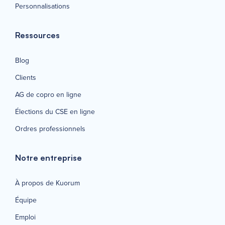
Personnalisations
Ressources
Blog
Clients
AG de copro en ligne
Élections du CSE en ligne
Ordres professionnels
Notre entreprise
À propos de Kuorum
Équipe
Emploi