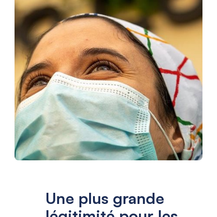
Une plus grande
légitimité pour les