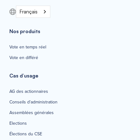
Français
Nos produits
Vote en temps réel
Vote en différé
Cas d’usage
AG des actionnaires
Conseils d'administration
Assemblées générales
Elections
Élections du CSE