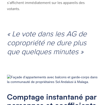
s’affichent immédiatement sur les appareils des
votants.
« Le vote dans les AG de
copropriété ne dure plus
que quelques minutes »
Comptage instantané par