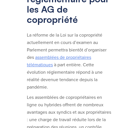
les AG de
copropriété
La réforme de la Loi sur la copropriété
actuellement en cours d’examen au
Parlement permettra bientôt d’organiser
des
assemblées de propriétaires
télématiques
à part entière. Cette
évolution réglementaire répond à une
réalité devenue tendance depuis la
pandémie.
Les assemblées de copropriétaires en
ligne ou hybrides offrent de nombreux
avantages aux syndics et aux propriétaires
: une charge de travail réduite lors de la
préparation des réunions, un contrôle