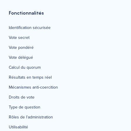
Fonctionnalités
Identification sécurisée
Vote secret
Vote pondéré
Vote délégué
Calcul du quorum
Résultats en temps réel
Mécanismes anti-coercition
Droits de vote
Type de question
Rôles de l'administration
Utilisabilité