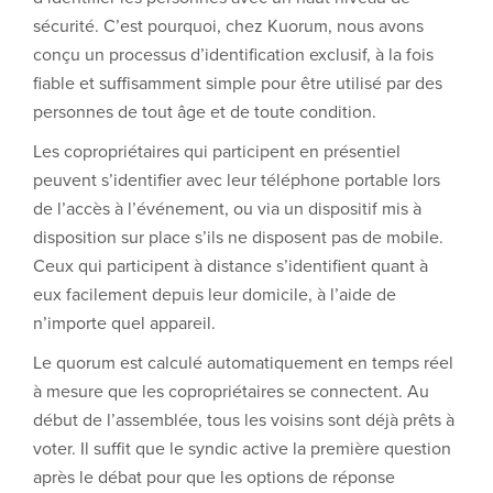
sécurité. C’est pourquoi, chez Kuorum, nous avons
conçu un processus d’identification exclusif, à la fois
fiable et suffisamment simple pour être utilisé par des
personnes de tout âge et de toute condition.
Les copropriétaires qui participent en présentiel
peuvent s’identifier avec leur téléphone portable lors
de l’accès à l’événement, ou via un dispositif mis à
disposition sur place s’ils ne disposent pas de mobile.
Ceux qui participent à distance s’identifient quant à
eux facilement depuis leur domicile, à l’aide de
n’importe quel appareil.
Le quorum est calculé automatiquement en temps réel
à mesure que les copropriétaires se connectent. Au
début de l’assemblée, tous les voisins sont déjà prêts à
voter. Il suffit que le syndic active la première question
après le débat pour que les options de réponse