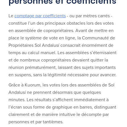
personnes et coefficients
Le
comptage par coefficients
- ou par mètres carrés -
constitue l’un des principaux obstacles lors des votes
en assemblée de copropriétaires. Avant de mettre en
place le système de vote en ligne, la Communauté de
Propriétaires Sol Andalusí consacrait énormément de
temps au calcul manuel. Les assemblées s’éternisaient
et de nombreux copropriétaires devaient quitter la
réunion prématurément, laissant des sujets importants
en suspens, sans la légitimité nécessaire pour avancer.
Grâce à Kuorum, les votes lors des assemblées de Sol
Andalusí ne prennent désormais que quelques
minutes. Les résultats s’affichent immédiatement à
l’écran sous forme de graphique en barres, distinguant
clairement et de manière intuitive le décompte par
personnes et par tantièmes.