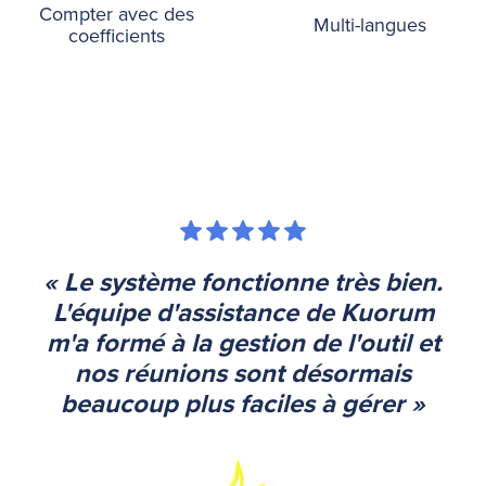
Compter avec des
Multi-langues
coefficients
« Le système fonctionne très bien.
L'équipe d'assistance de Kuorum
m'a formé à la gestion de l'outil et
nos réunions sont désormais
beaucoup plus faciles à gérer »