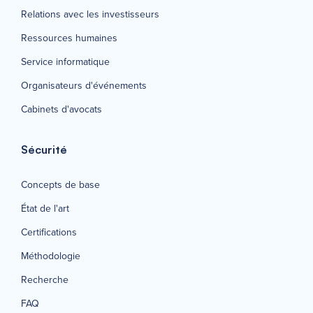
Relations avec les investisseurs
Ressources humaines
Service informatique
Organisateurs d'événements
Cabinets d'avocats
Sécurité
Concepts de base
État de l'art
Certifications
Méthodologie
Recherche
FAQ