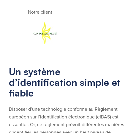
Notre client
Un système
d’identification simple et
fiable
Disposer d’une technologie conforme au Règlement
européen sur l’identification électronique (eIDAS) est
essentiel. Or, ce règlement prévoit différentes manières
d’identifier les personnes avec un haut niveau de