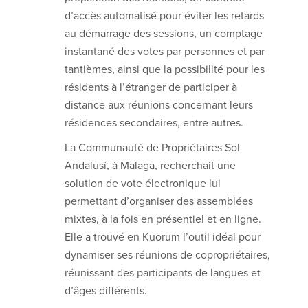
d’accès automatisé pour éviter les retards
au démarrage des sessions, un comptage
instantané des votes par personnes et par
tantièmes, ainsi que la possibilité pour les
résidents à l’étranger de participer à
distance aux réunions concernant leurs
résidences secondaires, entre autres.
La Communauté de Propriétaires Sol
Andalusí, à Malaga, recherchait une
solution de vote électronique lui
permettant d’organiser des assemblées
mixtes, à la fois en présentiel et en ligne.
Elle a trouvé en Kuorum l’outil idéal pour
dynamiser ses réunions de copropriétaires,
réunissant des participants de langues et
d’âges différents.