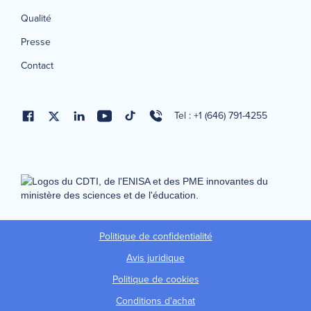
Qualité
Presse
Contact
Tel : +1 (646) 791-4255
Politique de confidentialité
Avis juridique
Politique de cookies
Conditions d'achat