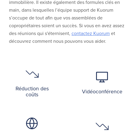
immobilière. Il existe également des formules clés en
main, dans lesquelles l’équipe support de Kuorum
s’occupe de tout afin que vos assemblées de
copropriétaires soient un succès. Si vous en avez assez
des réunions qui s'éternisent,
contactez Kuorum
et
découvrez comment nous pouvons vous aider.
Réduction des
Vidéoconférence
coûts