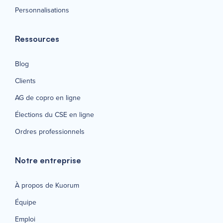
Personnalisations
Ressources
Blog
Clients
AG de copro en ligne
Élections du CSE en ligne
Ordres professionnels
Notre entreprise
À propos de Kuorum
Équipe
Emploi