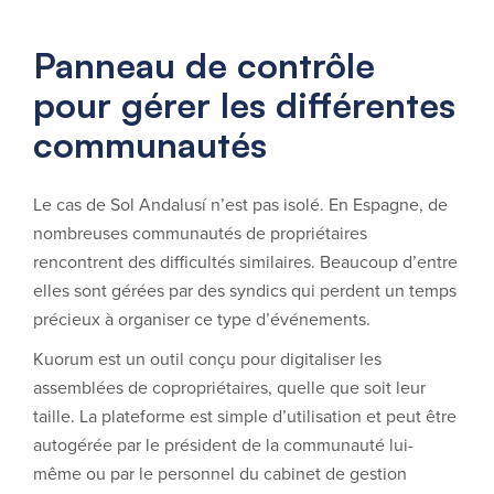
Panneau de contrôle
pour gérer les différentes
communautés
Le cas de Sol Andalusí n’est pas isolé. En Espagne, de
nombreuses communautés de propriétaires
rencontrent des difficultés similaires. Beaucoup d’entre
elles sont gérées par des syndics qui perdent un temps
précieux à organiser ce type d’événements.
Kuorum est un outil conçu pour digitaliser les
assemblées de copropriétaires, quelle que soit leur
taille. La plateforme est simple d’utilisation et peut être
autogérée par le président de la communauté lui-
même ou par le personnel du cabinet de gestion