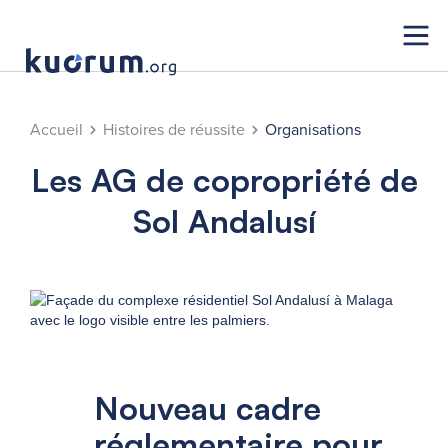
Accueil
Histoires de réussite
Organisations
Les AG de copropriété de
Sol Andalusí
Nouveau cadre
réglementaire pour