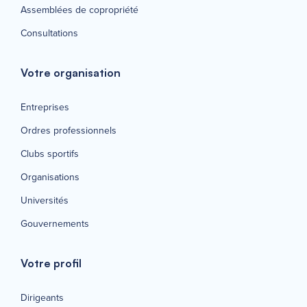
Assemblées de copropriété
Consultations
Votre organisation
Entreprises
Ordres professionnels
Clubs sportifs
Organisations
Universités
Gouvernements
Votre profil
Dirigeants