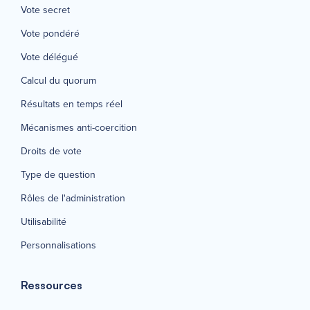
Vote secret
Vote pondéré
Vote délégué
Calcul du quorum
Résultats en temps réel
Mécanismes anti-coercition
Droits de vote
Type de question
Rôles de l'administration
Utilisabilité
Personnalisations
Ressources