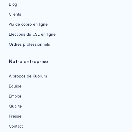
Blog
Clients
AG de copro en ligne
Élections du CSE en ligne
Ordres professionnels
Notre entreprise
À propos de Kuorum
Équipe
Emploi
Qualité
Presse
Contact