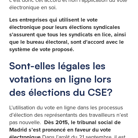
c'est donc cet accord et non l'application du vote
électronique en soi.
Les entreprises qui utilisent le vote
électronique pour leurs élections syndicales
s'assurent que tous les syndicats en lice, ainsi
que le bureau électoral, sont d'accord avec le
système de vote proposé.
Sont-elles légales les
votations en ligne lors
des élections du CSE?
L’utilisation du vote en ligne dans les processus
d’élection des représentants des travailleurs n’est
pas nouvelle.
Dès 2015, le tribunal social de
Madrid s’est prononcé en faveur du vote
électronique.
Dans l’arrêt du 21 septembre, il est