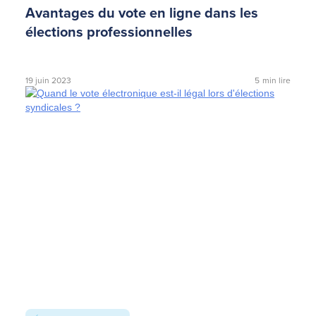
Avantages du vote en ligne dans les
élections professionnelles
19 juin 2023
5
min lire