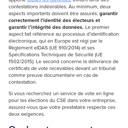
contestations indésirables. Au minimum, deux
aspects importants doivent être assurés:
garantir
correctement l'identité des électeurs et
garantir l’intégrité des données.
Le premier
aspect fait référence au processus d’identification
électronique, qui en Europe est régi par le
Règlement eIDAS (UE 910/2014) et ses
Spécifications Techniques de Sécurité (UE
1502/2015). Le second concerne la délivrance de
certificats de vote recevables devant un tribunal
comme preuve documentaire en cas de
contestation.
Si vous recherchez un service de vote en ligne
pour les élections du CSE dans votre entreprise,
assurez-vous que votre prestataire respecte ces
deux exigences.