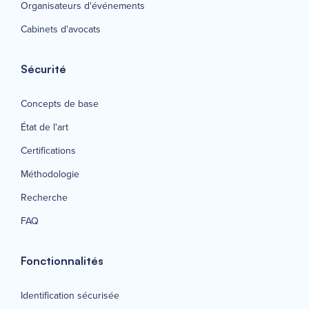
Organisateurs d'événements
Cabinets d'avocats
Sécurité
Concepts de base
État de l'art
Certifications
Méthodologie
Recherche
FAQ
Fonctionnalités
Identification sécurisée