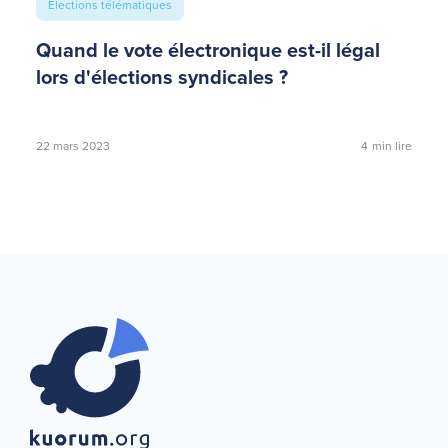
Élections télématiques
Quand le vote électronique est-il légal
lors d'élections syndicales ?
22 mars 2023
4
min lire