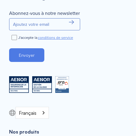
Abonnez-vous à notre newsletter
J'accepte la
conditions de service
Français
Nos produits