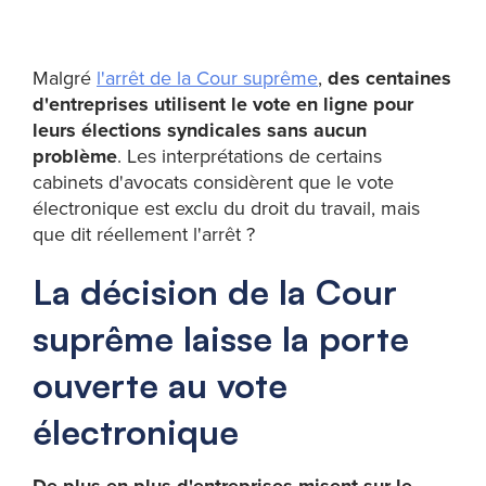
Malgré
l'arrêt de la Cour suprême
,
des centaines
d'entreprises utilisent le vote en ligne pour
leurs élections syndicales sans aucun
problème
. Les interprétations de certains
cabinets d'avocats considèrent que le vote
électronique est exclu du droit du travail, mais
que dit réellement l'arrêt ?
La décision de la Cour
suprême laisse la porte
ouverte au vote
électronique