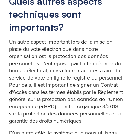
Quels autres aspects
techniques sont
importants?
Un autre aspect important lors de la mise en
place du vote électronique dans notre
organisation est la protection des données
personnelles. L’entreprise, par l’intermédiaire du
bureau électoral, devra fournir au prestataire du
service de vote en ligne le registre du personnel.
Pour cela, il est important de signer un Contrat
d’Accès dans les termes établis par le Règlement
général sur la protection des données de l’Union
européenne (RGPD) et la Loi organique 3/2018
sur la protection des données personnelles et la
garantie des droits numériques.
D’un autre côté, le système que nous utilisons