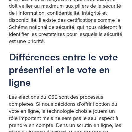
doit veiller au maximum aux piliers de la sécurité
de l’information: confidentialité, intégrité et
disponibilité. Il existe des certifications comme le
Schéma national de sécurité, qui nous aideront à
identifier les prestataires pour lesquels la sécurité
est une priorité.
Différences entre le vote
présentiel et le vote en
ligne
Les élections du CSE sont des processus
complexes. Si nous décidons d’offrir l’option du
vote en ligne, la technologie choisie jouera un
rôle important mais ne sera pas le seul aspect à
prendre en compte. Dans un scrutin en ligne, les