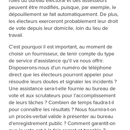
rôles du bureau électoral et des assesseurs
peuvent être modifiés, puisque, par exemple, le
dépouillement se fait automatiquement. De plus,
les électeurs exerceront probablement leur droit
de vote depuis leur domicile, loin du lieu de
travail.
C'est pourquoi il est important, au moment de
choisir un fournisseur, de tenir compte du type
de service d'assistance qu'il va nous offrir.
Disposerons-nous d'un numéro de téléphone
direct que les électeurs pourront appeler pour
résoudre leurs doutes et signaler les incidents ?
Une assistance sera-t-elle fournie au bureau de
vote et aux scrutateurs pour l'accomplissement
de leurs tâches ? Combien de temps faudra-t-il
pour connaître les résultats ? Nous fournira-t-on
un procès-verbal valide à présenter au bureau
d'enregistrement public ? Comment garantit-on