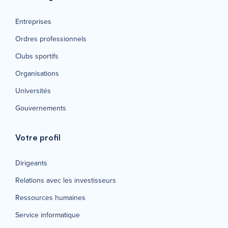
Entreprises
Ordres professionnels
Clubs sportifs
Organisations
Universités
Gouvernements
Votre profil
Dirigeants
Relations avec les investisseurs
Ressources humaines
Service informatique