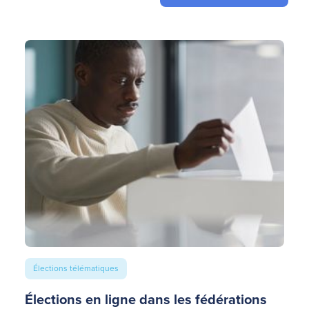
Élections télématiques
Élections en ligne dans les fédérations