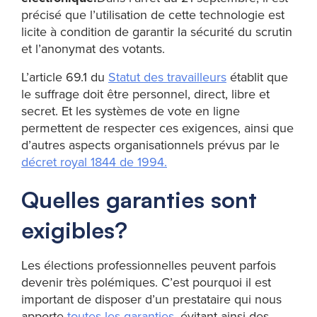
précisé que l’utilisation de cette technologie est
licite à condition de garantir la sécurité du scrutin
et l’anonymat des votants.
L’article 69.1 du
Statut des travailleurs
établit que
le suffrage doit être personnel, direct, libre et
secret. Et les systèmes de vote en ligne
permettent de respecter ces exigences, ainsi que
d’autres aspects organisationnels prévus par le
décret royal 1844 de 1994.
Quelles garanties sont
exigibles?
Les élections professionnelles peuvent parfois
devenir très polémiques. C’est pourquoi il est
important de disposer d’un prestataire qui nous
apporte
toutes les garanties
, évitant ainsi des