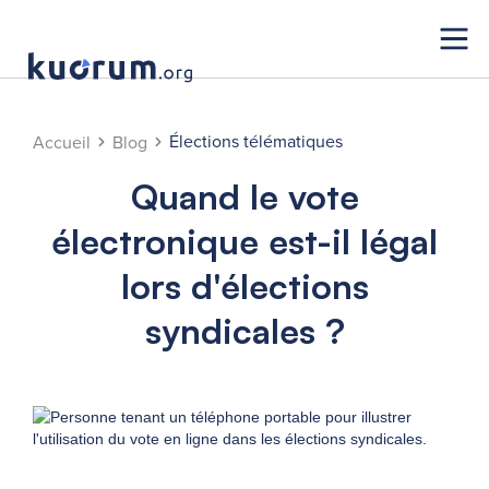
Élections télématiques
Accueil
Blog
Quand le vote
électronique est-il légal
lors d'élections
syndicales ?