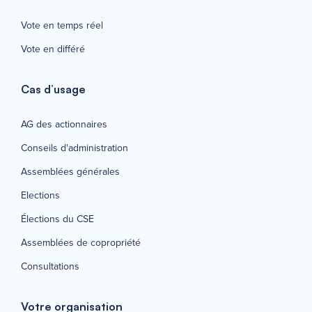
Vote en temps réel
Vote en différé
Cas d’usage
AG des actionnaires
Conseils d'administration
Assemblées générales
Elections
Élections du CSE
Assemblées de copropriété
Consultations
Votre organisation