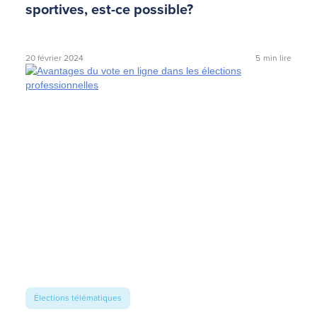
sportives, est-ce possible?
20 février 2024
5
min lire
Élections télématiques