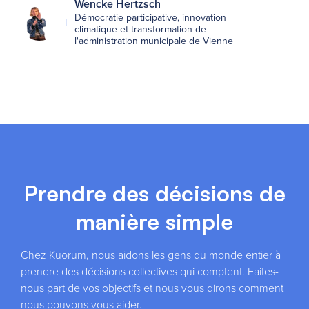
Wencke Hertzsch
Démocratie participative, innovation
climatique et transformation de
l'administration municipale de Vienne
Prendre des décisions de
manière simple
Chez Kuorum, nous aidons les gens du monde entier à
prendre des décisions collectives qui comptent. Faites-
nous part de vos objectifs et nous vous dirons comment
nous pouvons vous aider.