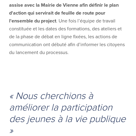
assise avec la Mairie de Vienne afin définir le plan
d'action qui servirait de feuille de route pour
l'ensemble du project
. Une fois l’équipe de travail
constituée et les dates des formations, des ateliers et
de la phase de débat en ligne fixées, les actions de
communication ont débuté afin d’informer les citoyens
du lancement du processus.
« Nous cherchions à
améliorer la participation
des jeunes à la vie publique
»