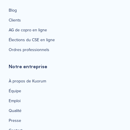
Blog
Clients
AG de copro en ligne
Élections du CSE en ligne
Ordres professionnels
Notre entreprise
À propos de Kuorum
Équipe
Emploi
Qualité
Presse