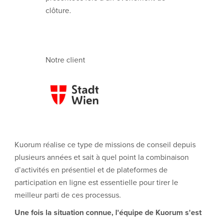
clôture.
Notre client
Kuorum réalise ce type de missions de conseil depuis
plusieurs années et sait à quel point la combinaison
d’activités en présentiel et de plateformes de
participation en ligne est essentielle pour tirer le
meilleur parti de ces processus.
Une fois la situation connue, l'équipe de Kuorum s'est