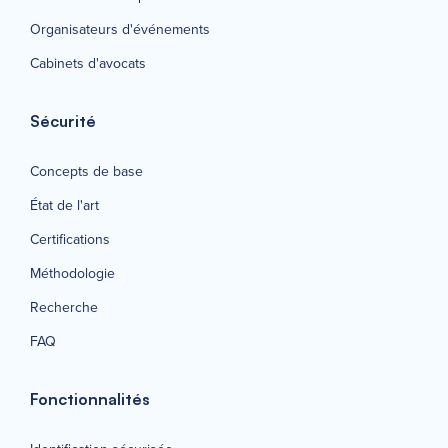
Organisateurs d'événements
Cabinets d'avocats
Sécurité
Concepts de base
État de l'art
Certifications
Méthodologie
Recherche
FAQ
Fonctionnalités