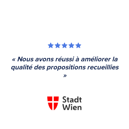
« Nous avons réussi à améliorer la
qualité des propositions recueillies
»