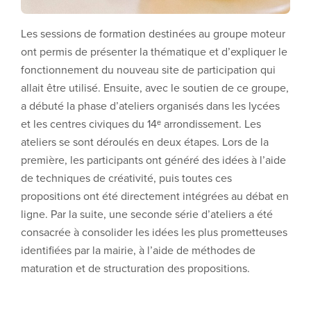
Les sessions de formation destinées au groupe moteur
ont permis de présenter la thématique et d’expliquer le
fonctionnement du nouveau site de participation qui
allait être utilisé. Ensuite, avec le soutien de ce groupe,
a débuté la phase d’ateliers organisés dans les lycées
et les centres civiques du 14ᵉ arrondissement. Les
ateliers se sont déroulés en deux étapes. Lors de la
première, les participants ont généré des idées à l’aide
de techniques de créativité, puis toutes ces
propositions ont été directement intégrées au débat en
ligne. Par la suite, une seconde série d’ateliers a été
consacrée à consolider les idées les plus prometteuses
identifiées par la mairie, à l’aide de méthodes de
maturation et de structuration des propositions.