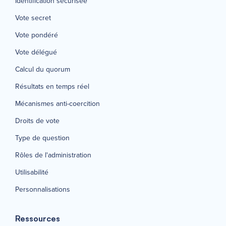
Identification sécurisée
Vote secret
Vote pondéré
Vote délégué
Calcul du quorum
Résultats en temps réel
Mécanismes anti-coercition
Droits de vote
Type de question
Rôles de l'administration
Utilisabilité
Personnalisations
Ressources