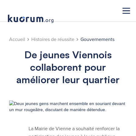
Accueil
Histoires de réussite
Gouvernements
De jeunes Viennois
collaborent pour
améliorer leur quartier
La Mairie de Vienne a souhaité renforcer la