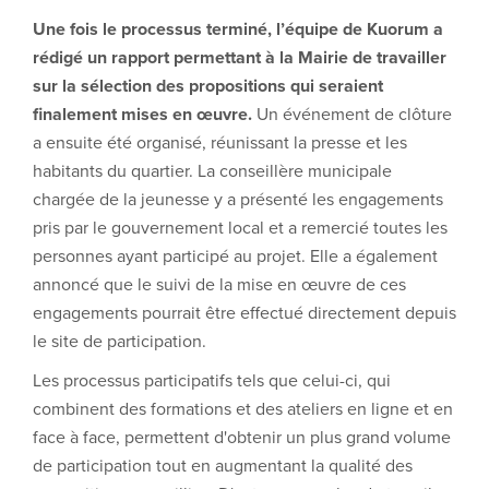
Une fois le processus terminé, l’équipe de Kuorum a
rédigé un rapport permettant à la Mairie de travailler
sur la sélection des propositions qui seraient
finalement mises en œuvre.
Un événement de clôture
a ensuite été organisé, réunissant la presse et les
habitants du quartier. La conseillère municipale
chargée de la jeunesse y a présenté les engagements
pris par le gouvernement local et a remercié toutes les
personnes ayant participé au projet. Elle a également
annoncé que le suivi de la mise en œuvre de ces
engagements pourrait être effectué directement depuis
le site de participation.
Les processus participatifs tels que celui-ci, qui
combinent des formations et des ateliers en ligne et en
face à face, permettent d'obtenir un plus grand volume
de participation tout en augmentant la qualité des