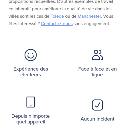
propositions recueillies. D'autres exemples de travail
collaboratif pour améliorer la qualité de vie dans les
villes sont les cas de
Tolède
ou de
Manchester
. Vous
êtes intéressé ?
Contactez-nous
sans engagement.
Expérience des
Face à face et en
électeurs
ligne
Depuis n’importe
Aucun incident
quel appareil