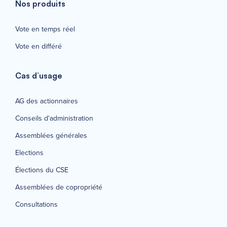
Nos produits
Vote en temps réel
Vote en différé
Cas d’usage
AG des actionnaires
Conseils d'administration
Assemblées générales
Elections
Élections du CSE
Assemblées de copropriété
Consultations