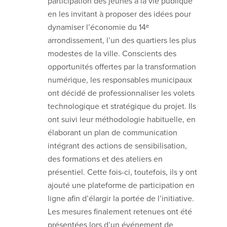
participation des jeunes à la vie publique
en les invitant à proposer des idées pour
dynamiser l’économie du 14ᵉ
arrondissement, l’un des quartiers les plus
modestes de la ville. Conscients des
opportunités offertes par la transformation
numérique, les responsables municipaux
ont décidé de professionnaliser les volets
technologique et stratégique du projet. Ils
ont suivi leur méthodologie habituelle, en
élaborant un plan de communication
intégrant des actions de sensibilisation,
des formations et des ateliers en
présentiel. Cette fois-ci, toutefois, ils y ont
ajouté une plateforme de participation en
ligne afin d’élargir la portée de l’initiative.
Les mesures finalement retenues ont été
présentées lors d’un événement de