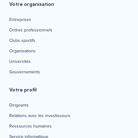
Votre organisation
Entreprises
Ordres professionnels
Clubs sportifs
Organisations
Universités
Gouvernements
Votre profil
Dirigeants
Relations avec les investisseurs
Ressources humaines
Service informatique