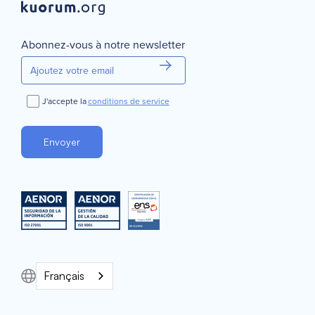
Abonnez-vous à notre newsletter
J'accepte la
conditions de service
Français