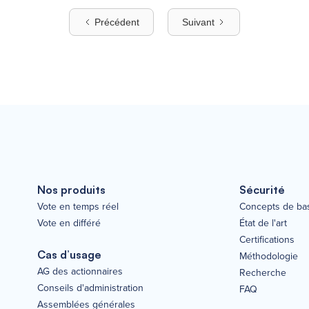
Précédent
Suivant
Nos produits
Sécurité
Vote en temps réel
Concepts de ba
Vote en différé
État de l'art
Certifications
Cas d’usage
Méthodologie
AG des actionnaires
Recherche
Conseils d'administration
FAQ
Assemblées générales