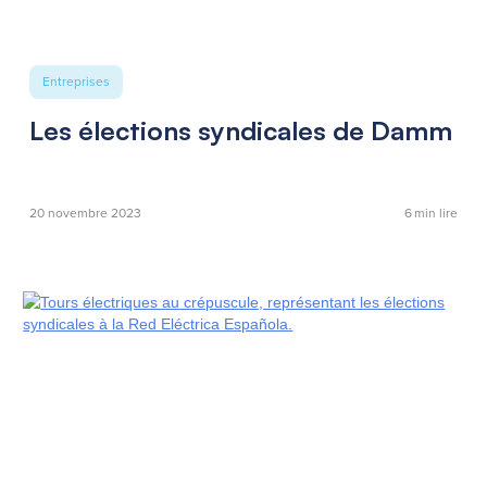
Entreprises
Les élections syndicales de Damm
20 novembre 2023
6
min lire