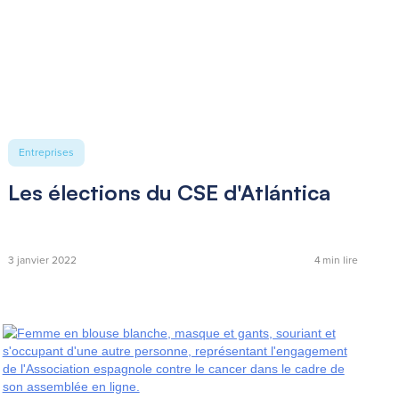
Entreprises
Les élections du CSE d'Atlántica
3 janvier 2022
4
min lire