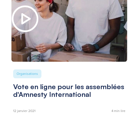
Organisations
Vote en ligne pour les assemblées
d'Amnesty International
12 janvier 2021
4
min lire