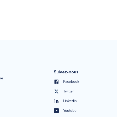
Suivez-nous
se
Facebook
Twitter
Linkedin
Youtube