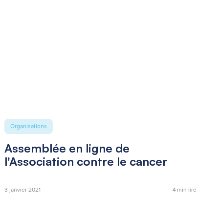
Organisations
Assemblée en ligne de
l'Association contre le cancer
3 janvier 2021
4
min lire