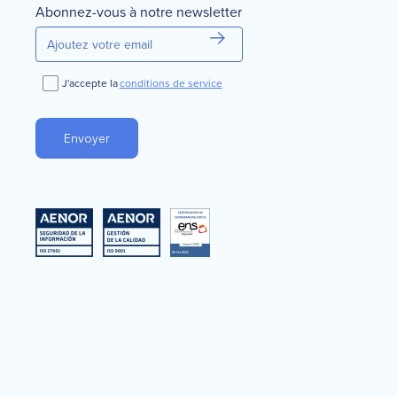
Abonnez-vous à notre newsletter
J'accepte la
conditions de service