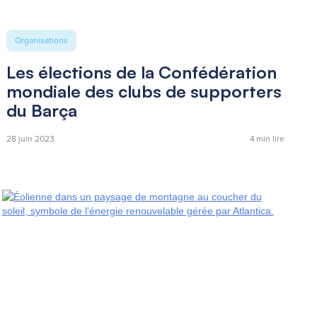
Organisations
Les élections de la Confédération
mondiale des clubs de supporters
du Barça
28 juin 2023
4
min lire