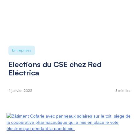
Entreprises
Elections du CSE chez Red
Eléctrica
4 janvier 2022
3
min lire