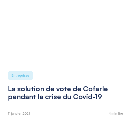
Entreprises
La solution de vote de Cofarle
pendant la crise du Covid-19
11 janvier 2021
4
min lire