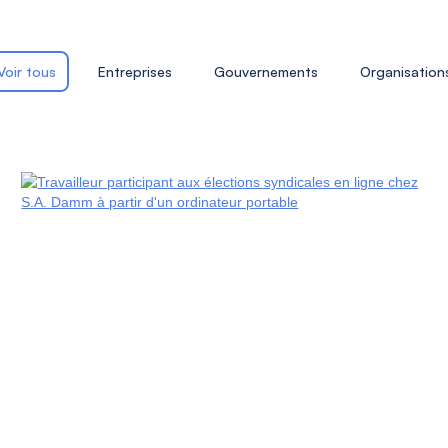
Voir tous
Entreprises
Gouvernements
Organisation