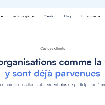
Technologie
Clients
Blog
Entreprise
Cas des clients
organisations comme la 
y sont déjà parvenues
omment nos clients obtiennent plus de participation à m